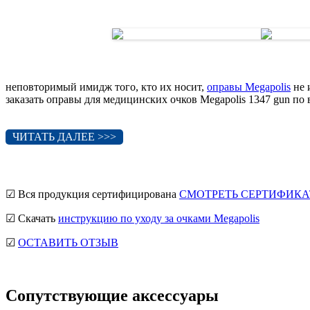
неповторимый имидж того, кто их носит,
оправы Megapolis
не 
заказать оправы для медицинских очков Megapolis 1347 gun по
ЧИТАТЬ ДАЛЕЕ >>>
☑ Вся продукция сертифицирована
СМОТРЕТЬ СЕРТИФИКА
☑ Скачать
инструкцию по уходу за очками Megapolis
☑
ОСТАВИТЬ ОТЗЫВ
Сопутствующие аксессуары