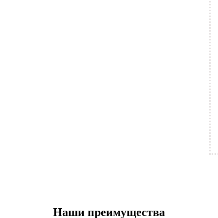
Наши преимущества