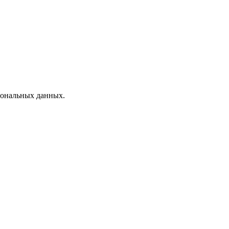
рсональных данных.