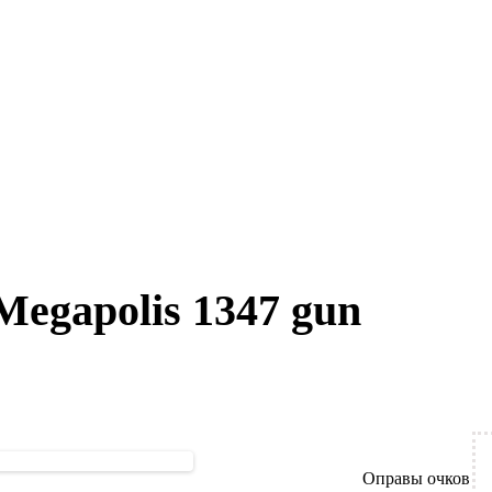
Megapolis 1347 gun
Оправы очков