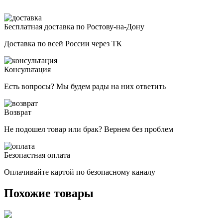
Бесплатная доставка по Ростову-на-Дону
Доставка по всей России через ТК
Консультация
Есть вопросы? Мы будем рады на них ответить
Возврат
Не подошел товар или брак? Вернем без проблем
Безопастная оплата
Оплачивайте картой по безопасному каналу
Похожие товары