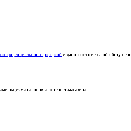
 конфиденциальности
,
офертой
и даете согласие на обработу пе
ими акциями салонов и интернет-магазина