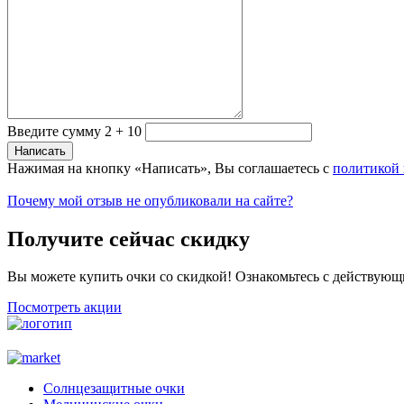
Введите сумму 2 + 10
Нажимая на кнопку «Написать», Вы соглашаетесь с
политикой
Почему мой отзыв не опубликовали на сайте?
Получите сейчас скидку
Вы можете купить очки со скидкой! Ознакомьтесь с действующ
Посмотреть акции
Солнцезащитные очки