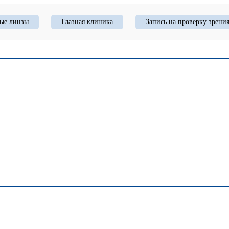
ые линзы
Глазная клиника
Запись на проверку зрени