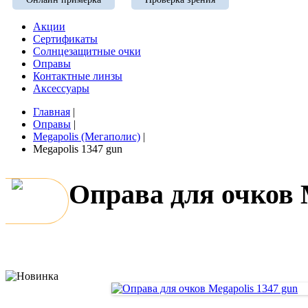
Акции
Сертификаты
Солнцезащитные очки
Оправы
Контактные линзы
Аксессуары
Главная
|
Оправы
|
Megapolis (Мегаполис)
|
Megapolis 1347 gun
Оправа для очков 