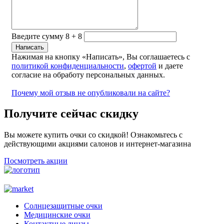
Введите сумму 8 + 8
Нажимая на кнопку «Написать», Вы соглашаетесь с
политикой конфиденциальности
,
офертой
и даете
согласие на обработу персональных данных.
Почему мой отзыв не опубликовали на сайте?
Получите сейчас скидку
Вы можете купить очки со скидкой! Ознакомьтесь с
действующими акциями салонов и интернет-магазина
Посмотреть акции
Солнцезащитные очки
Медицинские очки
Контактные линзы