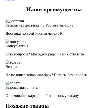
Наши преимущества
Бесплатная доставка по Ростову-на-Дону
Доставка по всей России через ТК
Консультация
Есть вопросы? Мы будем рады на них ответить
Возврат
Не подошел товар или брак? Вернем без проблем
Безопастная оплата
Оплачивайте картой по безопасному каналу
Похожие товары