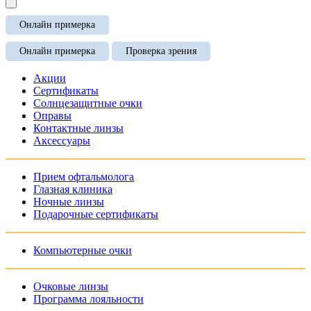
Онлайн примерка
Онлайн примерка
Проверка зрения
Акции
Сертификаты
Солнцезащитные очки
Оправы
Контактные линзы
Аксессуары
Прием офтальмолога
Глазная клиника
Ночные линзы
Подарочные сертификаты
Компьютерные очки
Очковые линзы
Программа лояльности