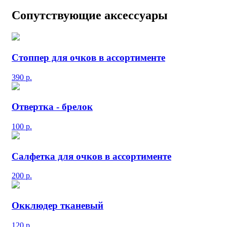
Сопутствующие аксессуары
Стоппер для очков в ассортименте
390
р.
Отвертка - брелок
100
р.
Салфетка для очков в ассортименте
200
р.
Окклюдер тканевый
120
р.