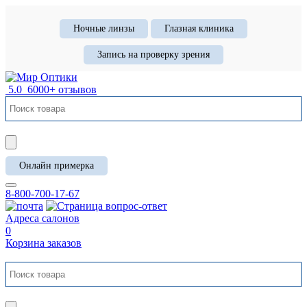
Ночные линзы
Глазная клиника
Запись на проверку зрения
5.0
6000+ отзывов
Онлайн примерка
8-800-700-17-67
Адреса салонов
0
Корзина заказов