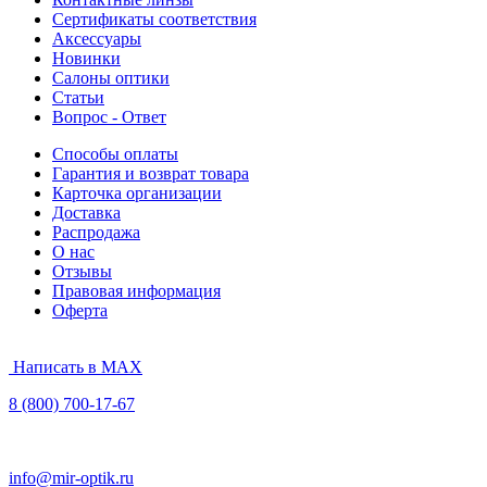
Сертификаты соответствия
Аксессуары
Новинки
Салоны оптики
Статьи
Вопрос - Ответ
Способы оплаты
Гарантия и возврат товара
Карточка организации
Доставка
Распродажа
О нас
Отзывы
Правовая информация
Оферта
Написать в MAX
8 (800) 700-17-67
info@mir-optik.ru