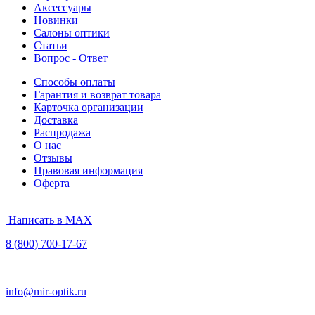
Аксессуары
Новинки
Салоны оптики
Статьи
Вопрос - Ответ
Способы оплаты
Гарантия и возврат товара
Карточка организации
Доставка
Распродажа
О нас
Отзывы
Правовая информация
Оферта
Написать в MAX
8 (800) 700-17-67
info@mir-optik.ru