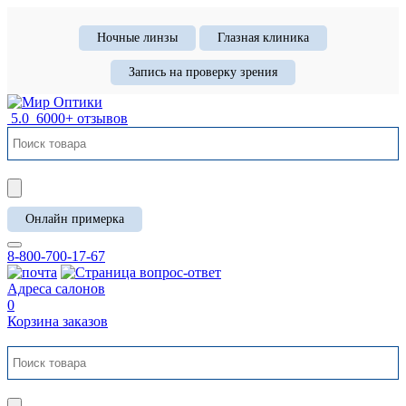
Ночные линзы
Глазная клиника
Запись на проверку зрения
5.0
6000+ отзывов
Онлайн примерка
8-800-700-17-67
Адреса салонов
0
Корзина заказов