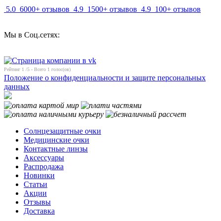
5.0
6000+ отзывов
4.9
1500+ отзывов
4.9
100+ отзывов
Мы в Соц.сетях:
Рейтинг
1
/5 - Всего
1
голос(ов)
Положение о конфиденциальности и защите персональных
данных
Солнцезащитные очки
Медицинские очки
Контактные линзы
Аксессуары
Распродажа
Новинки
Статьи
Акции
Отзывы
Доставка