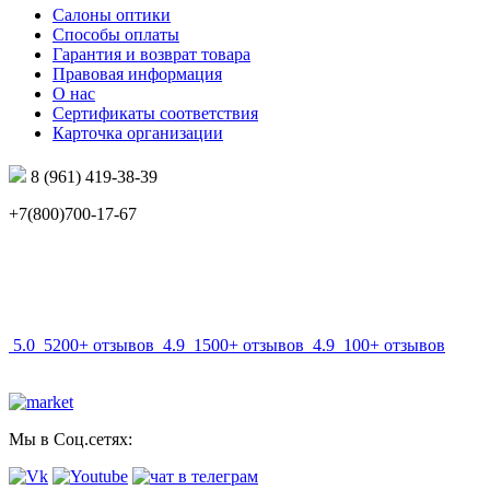
Салоны оптики
Способы оплаты
Гарантия и возврат товара
Правовая информация
О нас
Сертификаты соответствия
Карточка организации
8 (961) 419-38-39
+7(800)700-17-67
info@mir-optik.ru
5.0
5200+ отзывов
4.9
1500+ отзывов
4.9
100+ отзывов
Мы в Соц.сетях: