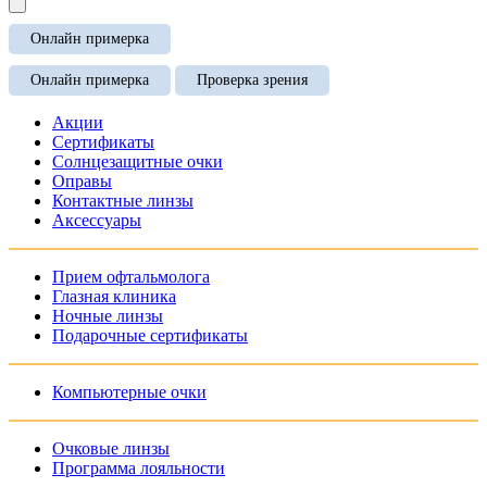
Онлайн примерка
Онлайн примерка
Проверка зрения
Акции
Сертификаты
Солнцезащитные очки
Оправы
Контактные линзы
Аксессуары
Прием офтальмолога
Глазная клиника
Ночные линзы
Подарочные сертификаты
Компьютерные очки
Очковые линзы
Программа лояльности