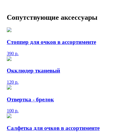
Сопутствующие аксессуары
Стоппер для очков в ассортименте
390
р.
Окклюдер тканевый
120
р.
Отвертка - брелок
100
р.
Салфетка для очков в ассортименте