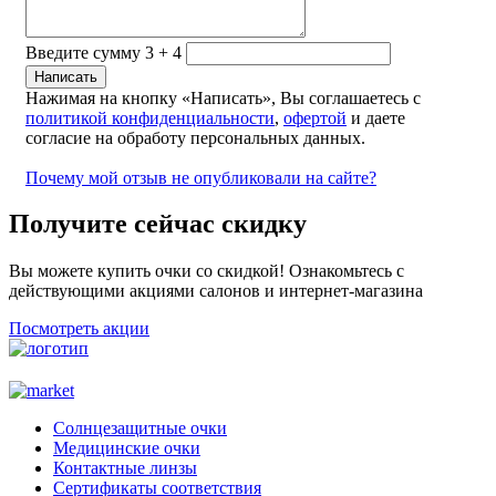
Введите сумму 3 + 4
Нажимая на кнопку «Написать», Вы соглашаетесь с
политикой конфиденциальности
,
офертой
и даете
согласие на обработу персональных данных.
Почему мой отзыв не опубликовали на сайте?
Получите сейчас скидку
Вы можете купить очки со скидкой! Ознакомьтесь с
действующими акциями салонов и интернет-магазина
Посмотреть акции
Солнцезащитные очки
Медицинские очки
Контактные линзы
Сертификаты соответствия