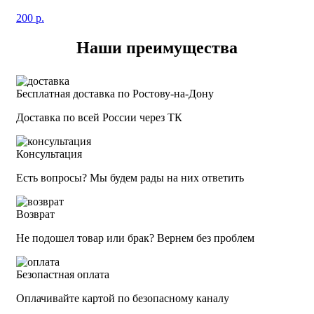
200
р.
Наши преимущества
Бесплатная доставка по Ростову-на-Дону
Доставка по всей России через ТК
Консультация
Есть вопросы? Мы будем рады на них ответить
Возврат
Не подошел товар или брак? Вернем без проблем
Безопастная оплата
Оплачивайте картой по безопасному каналу