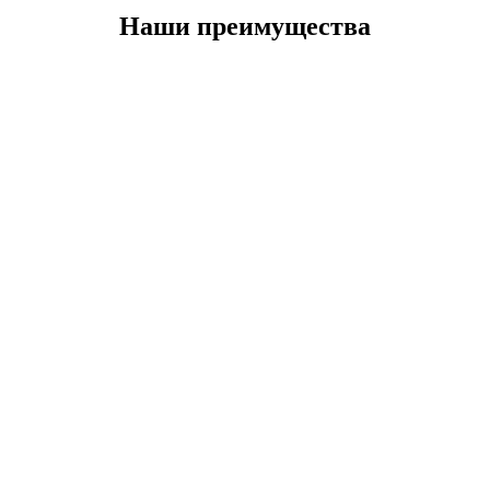
Наши преимущества