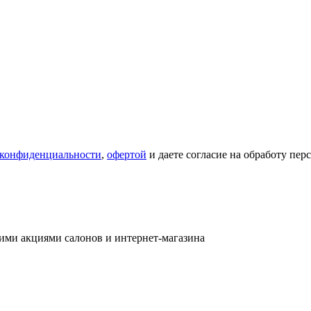
 конфиденциальности
,
офертой
и даете согласие на обработу пе
ими акциями салонов и интернет-магазина