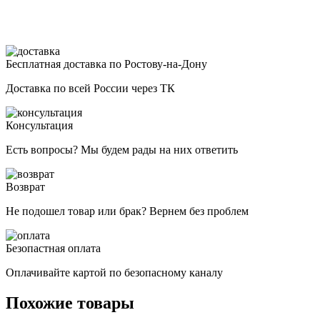
Бесплатная доставка по Ростову-на-Дону
Доставка по всей России через ТК
Консультация
Есть вопросы? Мы будем рады на них ответить
Возврат
Не подошел товар или брак? Вернем без проблем
Безопастная оплата
Оплачивайте картой по безопасному каналу
Похожие товары