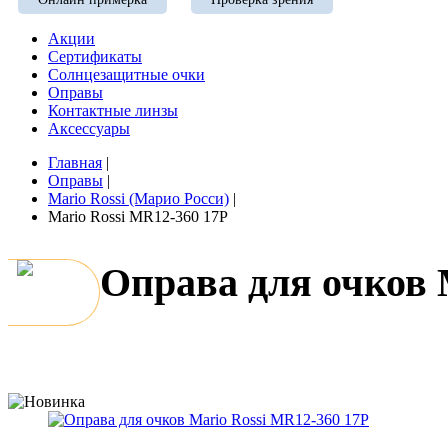
Акции
Сертификаты
Солнцезащитные очки
Оправы
Контактные линзы
Аксессуары
Главная
|
Оправы
|
Mario Rossi (Марио Росси)
|
Mario Rossi MR12-360 17P
Оправа для очков 