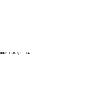
рсональных данных.