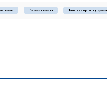
ые линзы
Глазная клиника
Запись на проверку зрени