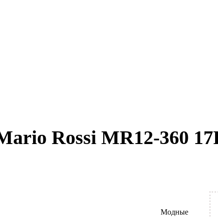
Mario Rossi MR12-360 17
Модные