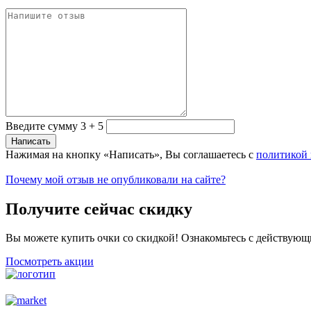
Введите сумму 3 + 5
Нажимая на кнопку «Написать», Вы соглашаетесь с
политикой
Почему мой отзыв не опубликовали на сайте?
Получите сейчас скидку
Вы можете купить очки со скидкой! Ознакомьтесь с действующ
Посмотреть акции