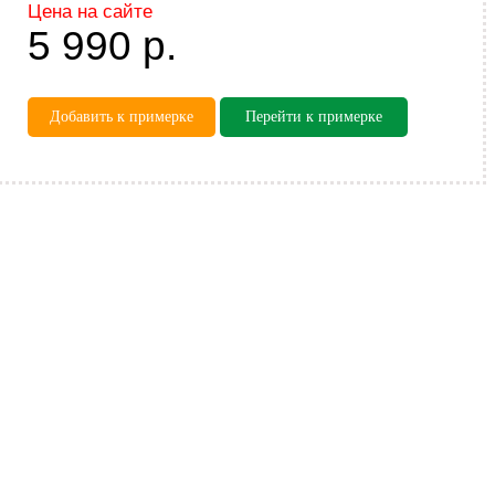
Цена на сайте
5 990
р.
Добавить к примерке
Перейти к примерке