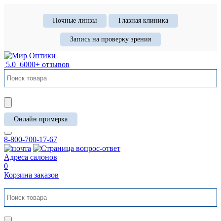
Ночные линзы
Глазная клиника
Запись на проверку зрения
5.0
6000+ отзывов
Онлайн примерка
8-800-700-17-67
Адреса салонов
0
Корзина заказов