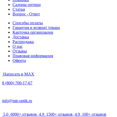
Салоны оптики
Статьи
Вопрос - Ответ
Способы оплаты
Гарантия и возврат товара
Карточка организации
Доставка
Распродажа
О нас
Отзывы
Правовая информация
Оферта
Написать в MAX
8 (800) 700-17-67
info@mir-optik.ru
5.0
6000+ отзывов
4.9
1500+ отзывов
4.9
100+ отзывов