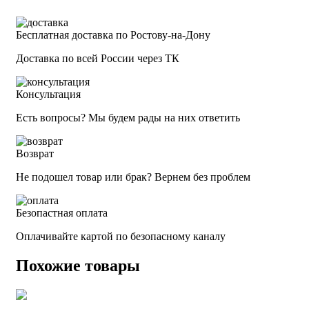
Бесплатная доставка по Ростову-на-Дону
Доставка по всей России через ТК
Консультация
Есть вопросы? Мы будем рады на них ответить
Возврат
Не подошел товар или брак? Вернем без проблем
Безопастная оплата
Оплачивайте картой по безопасному каналу
Похожие товары