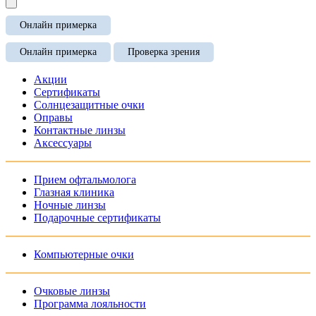
Онлайн примерка
Онлайн примерка
Проверка зрения
Акции
Сертификаты
Солнцезащитные очки
Оправы
Контактные линзы
Аксессуары
Прием офтальмолога
Глазная клиника
Ночные линзы
Подарочные сертификаты
Компьютерные очки
Очковые линзы
Программа лояльности