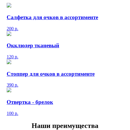
Салфетка для очков в ассортименте
200
р.
Окклюдер тканевый
120
р.
Стоппер для очков в ассортименте
390
р.
Отвертка - брелок
100
р.
Наши преимущества