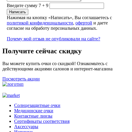
Введите сумму 7 + 9
Нажимая на кнопку «Написать», Вы соглашаетесь с
политикой конфиденциальности
,
офертой
и даете
согласие на обработу персональных данных.
Почему мой отзыв не опубликовали на сайте?
Получите сейчас скидку
Вы можете купить очки со скидкой! Ознакомьтесь с
действующими акциями салонов и интернет-магазина
Посмотреть акции
Солнцезащитные очки
Медицинские очки
Контактные линзы
Сертификаты соответствия
Аксессуары
Новинки