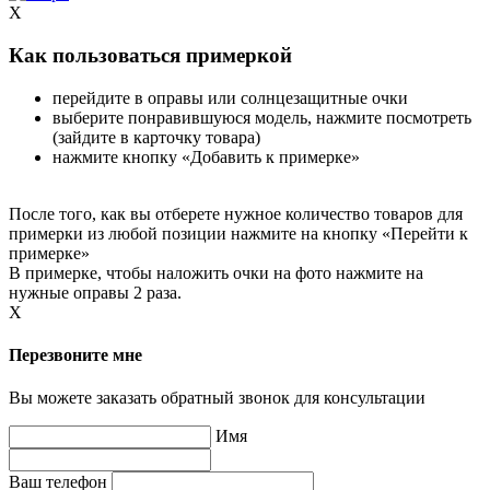
X
Как пользоваться примеркой
перейдите в оправы или солнцезащитные очки
выберите понравившуюся модель, нажмите посмотреть
(зайдите в карточку товара)
нажмите кнопку «Добавить к примерке»
После того, как вы отберете нужное количество товаров для
примерки из любой позиции нажмите на кнопку «Перейти к
примерке»
В примерке, чтобы наложить очки на фото нажмите на
нужные оправы 2 раза.
X
Перезвоните мне
Вы можете заказать обратный звонок для консультации
Имя
Ваш телефон