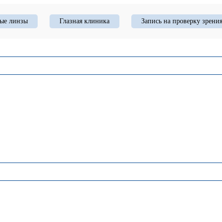
ые линзы
Глазная клиника
Запись на проверку зрени