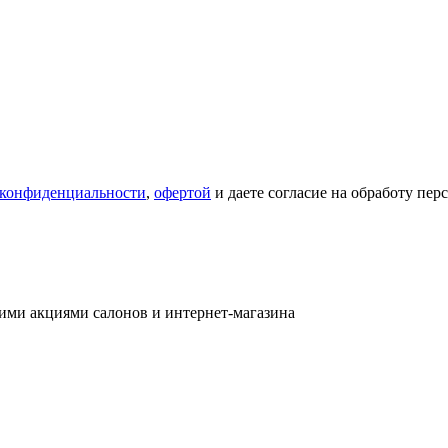
 конфиденциальности
,
офертой
и даете согласие на обработу пе
ими акциями салонов и интернет-магазина