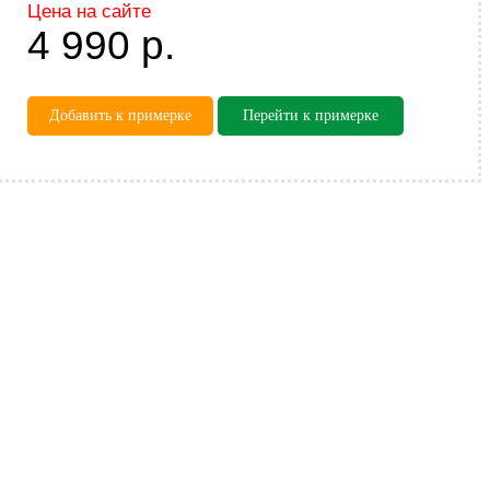
Цена на сайте
4 990
р.
Добавить к примерке
Перейти к примерке