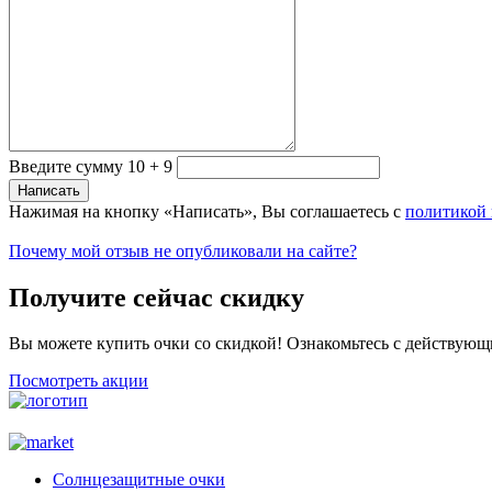
Введите сумму 10 + 9
Нажимая на кнопку «Написать», Вы соглашаетесь с
политикой
Почему мой отзыв не опубликовали на сайте?
Получите сейчас скидку
Вы можете купить очки со скидкой! Ознакомьтесь с действующ
Посмотреть акции
Солнцезащитные очки