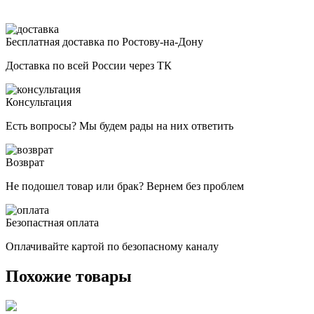
Бесплатная доставка по Ростову-на-Дону
Доставка по всей России через ТК
Консультация
Есть вопросы? Мы будем рады на них ответить
Возврат
Не подошел товар или брак? Вернем без проблем
Безопастная оплата
Оплачивайте картой по безопасному каналу
Похожие товары