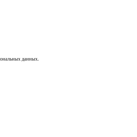
рсональных данных.