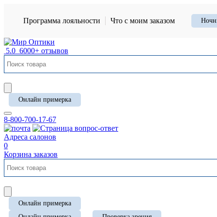
Программа лояльности
Что с моим заказом
Ночн
5.0
6000+ отзывов
Онлайн примерка
8-800-700-17-67
Адреса салонов
0
Корзина заказов
Онлайн примерка
Онлайн примерка
Проверка зрения