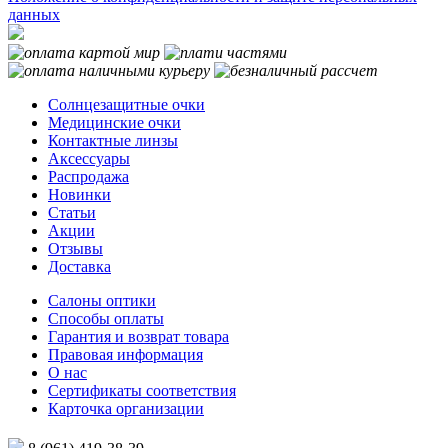
данных
Солнцезащитные очки
Медицинские очки
Контактные линзы
Аксессуары
Распродажа
Новинки
Статьи
Акции
Отзывы
Доставка
Салоны оптики
Способы оплаты
Гарантия и возврат товара
Правовая информация
О нас
Сертификаты соответствия
Карточка организации