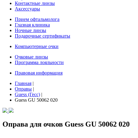
Контактные линзы
Аксессуары
Прием офтальмолога
Глазная клиника
Ночные линзы
Подарочные сертификаты
Компьютерные очки
Очковые линзы
Программа лояльности
Правовая информация
Главная
|
Оправы
|
Guess (Гесс)
|
Guess GU 50062 020
Оправа для очков Guess GU 50062 020