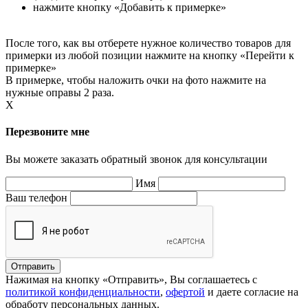
нажмите кнопку «Добавить к примерке»
После того, как вы отберете нужное количество товаров для
примерки из любой позиции нажмите на кнопку «Перейти к
примерке»
В примерке, чтобы наложить очки на фото нажмите на
нужные оправы 2 раза.
X
Перезвоните мне
Вы можете заказать обратный звонок для консультации
Имя
Ваш телефон
Нажимая на кнопку «Отправить», Вы соглашаетесь с
политикой конфиденциальности
,
офертой
и даете согласие на
обработу персональных данных.