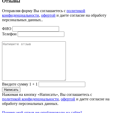
Отзывы
Отправляя форму Вы соглашаетесь с
политикой
конфиденциальности
,
офертой
и даете согласие на обработу
персональных данных..
ФИО
Телефон
Введите сумму 1 + 1
Нажимая на кнопку «Написать», Вы соглашаетесь с
политикой конфиденциальности
,
офертой
и даете согласие на
обработу персональных данных.
Почему мой отзыв не опубликовали на сайте?