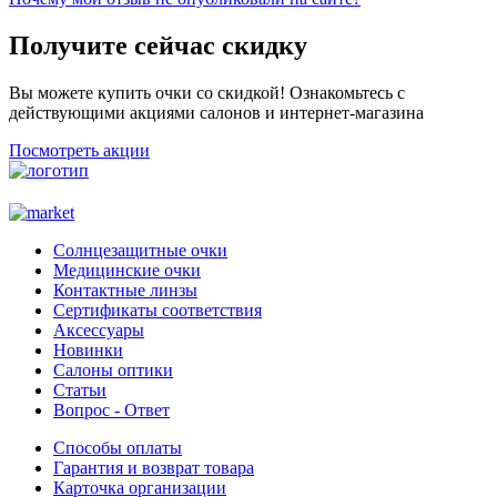
Получите сейчас скидку
Вы можете купить очки со скидкой! Ознакомьтесь с
действующими акциями салонов и интернет-магазина
Посмотреть акции
Солнцезащитные очки
Медицинские очки
Контактные линзы
Сертификаты соответствия
Аксессуары
Новинки
Салоны оптики
Статьи
Вопрос - Ответ
Способы оплаты
Гарантия и возврат товара
Карточка организации