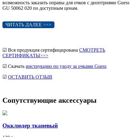
возможность заказать оправы для очков с диоптриями Guess
GU 50062 020 по доступным ценам.
ЧИТАТЬ ДАЛЕЕ >>>
☑ Вся продукция сертифицирована
СМОТРЕТЬ
СЕРТИФИКАТЫ>>>
☑ Скачать
инструкцию по уходу за очками Guess
☑
ОСТАВИТЬ ОТЗЫВ
Сопутствующие аксессуары
Окклюдер тканевый