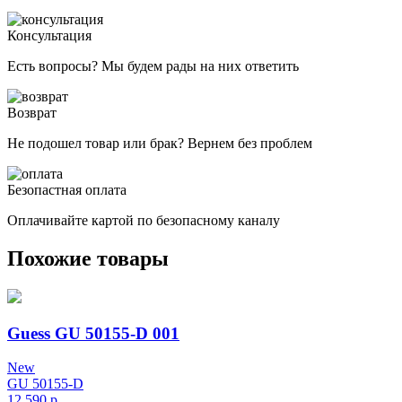
Консультация
Есть вопросы? Мы будем рады на них ответить
Возврат
Не подошел товар или брак? Вернем без проблем
Безопастная оплата
Оплачивайте картой по безопасному каналу
Похожие товары
Guess GU 50155-D 001
New
GU 50155-D
12 590
р.