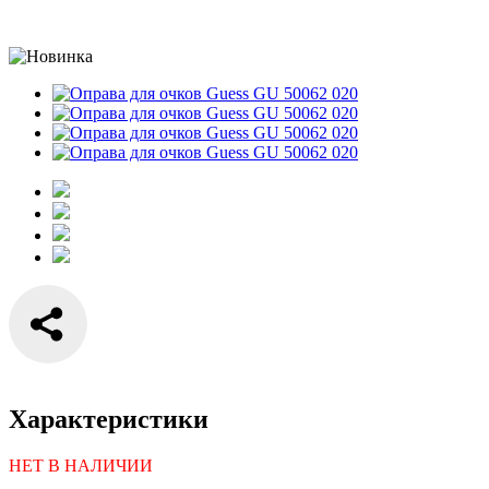
Характеристики
НЕТ В НАЛИЧИИ