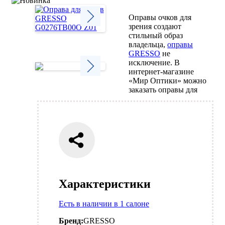
Оправы очков для
зрения создают
стильный образ
Next
владельца,
оправы
GRESSO
не
исключение. В
интернет-магазине
«Мир Оптики» можно
Next
заказать оправы для
Характеристики
Есть в наличии в 1 салоне
Бренд:
GRESSO