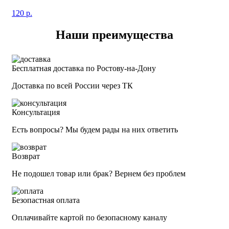
120
р.
Наши преимущества
Бесплатная доставка по Ростову-на-Дону
Доставка по всей России через ТК
Консультация
Есть вопросы? Мы будем рады на них ответить
Возврат
Не подошел товар или брак? Вернем без проблем
Безопастная оплата
Оплачивайте картой по безопасному каналу