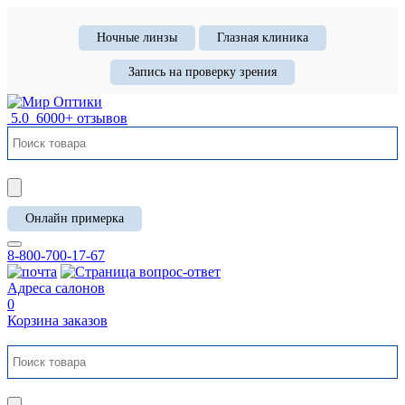
Ночные линзы
Глазная клиника
Запись на проверку зрения
5.0
6000+ отзывов
Онлайн примерка
8-800-700-17-67
Адреса салонов
0
Корзина заказов