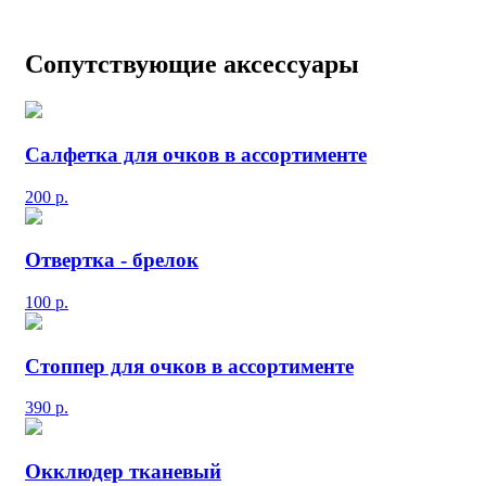
Сопутствующие аксессуары
Салфетка для очков в ассортименте
200
р.
Отвертка - брелок
100
р.
Стоппер для очков в ассортименте
390
р.
Окклюдер тканевый