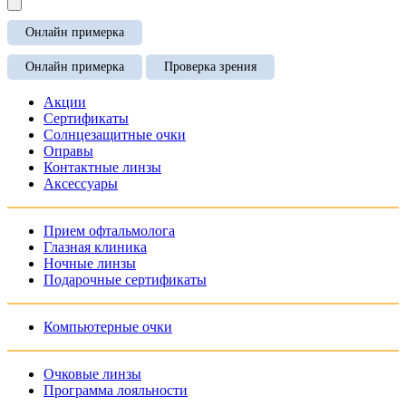
Онлайн примерка
Онлайн примерка
Проверка зрения
Акции
Сертификаты
Солнцезащитные очки
Оправы
Контактные линзы
Аксессуары
Прием офтальмолога
Глазная клиника
Ночные линзы
Подарочные сертификаты
Компьютерные очки
Очковые линзы
Программа лояльности