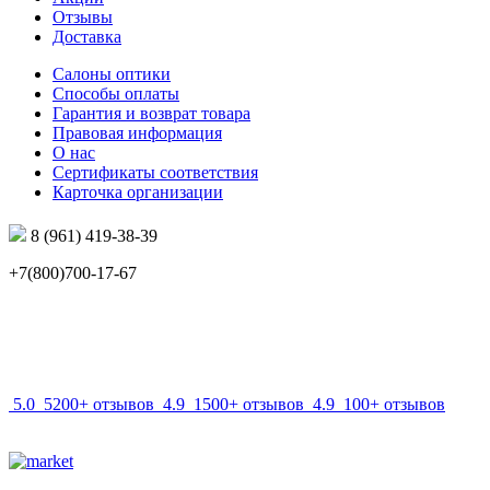
Отзывы
Доставка
Салоны оптики
Способы оплаты
Гарантия и возврат товара
Правовая информация
О нас
Сертификаты соответствия
Карточка организации
8 (961) 419-38-39
+7(800)700-17-67
info@mir-optik.ru
5.0
5200+ отзывов
4.9
1500+ отзывов
4.9
100+ отзывов