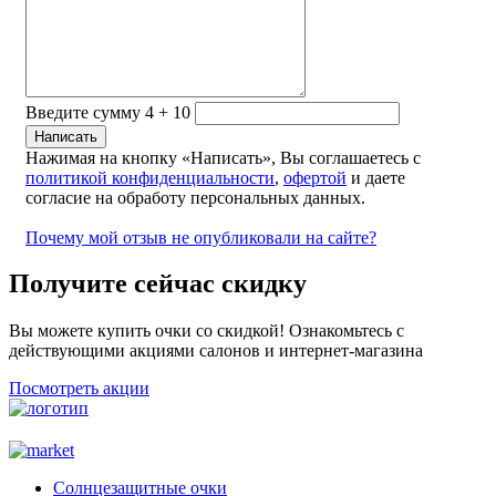
Введите сумму 4 + 10
Нажимая на кнопку «Написать», Вы соглашаетесь с
политикой конфиденциальности
,
офертой
и даете
согласие на обработу персональных данных.
Почему мой отзыв не опубликовали на сайте?
Получите сейчас скидку
Вы можете купить очки со скидкой! Ознакомьтесь с
действующими акциями салонов и интернет-магазина
Посмотреть акции
Солнцезащитные очки