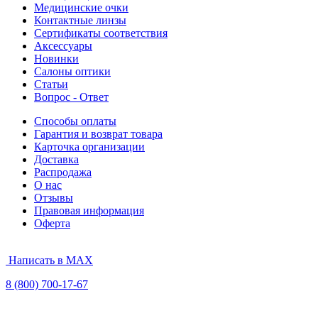
Медицинские очки
Контактные линзы
Сертификаты соответствия
Аксессуары
Новинки
Салоны оптики
Статьи
Вопрос - Ответ
Способы оплаты
Гарантия и возврат товара
Карточка организации
Доставка
Распродажа
О нас
Отзывы
Правовая информация
Оферта
Написать в MAX
8 (800) 700-17-67