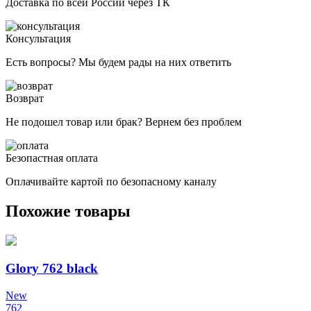
Доставка по всей России через ТК
Консультация
Есть вопросы? Мы будем рады на них ответить
Возврат
Не подошел товар или брак? Вернем без проблем
Безопастная оплата
Оплачивайте картой по безопасному каналу
Похожие товары
Glory 762 black
New
762