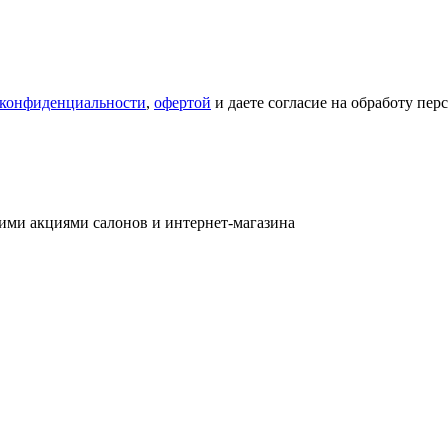
 конфиденциальности
,
офертой
и даете согласие на обработу пе
ими акциями салонов и интернет-магазина