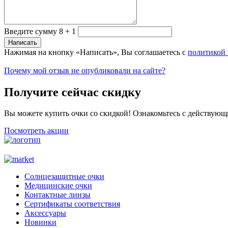
Введите сумму 8 + 1
Нажимая на кнопку «Написать», Вы соглашаетесь с
политикой
Почему мой отзыв не опубликовали на сайте?
Получите сейчас скидку
Вы можете купить очки со скидкой! Ознакомьтесь с действующ
Посмотреть акции
Солнцезащитные очки
Медицинские очки
Контактные линзы
Сертификаты соответствия
Аксессуары
Новинки