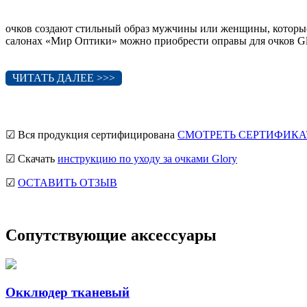
очков создают стильный образ мужчины или женщины, которы
салонах «Мир Оптики» можно приобрести оправы для очков Gl
ЧИТАТЬ ДАЛЕЕ >>>
☑ Вся продукция сертифицирована
СМОТРЕТЬ СЕРТИФИКА
☑ Скачать
инструкцию по уходу за очками Glory
☑
ОСТАВИТЬ ОТЗЫВ
Сопутствующие аксессуары
Окклюдер тканевый