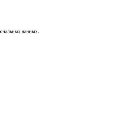
рсональных данных.