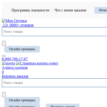
Программа лояльности
Что с моим заказом
Ночн
5.0
6000+ отзывов
Онлайн примерка
8-800-700-17-67
Адреса салонов
0
Корзина заказов
Онлайн примерка
Онлайн примерка
Проверка зрения