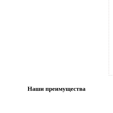
Наши преимущества