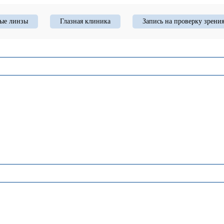
ые линзы
Глазная клиника
Запись на проверку зрени