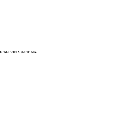
рсональных данных.