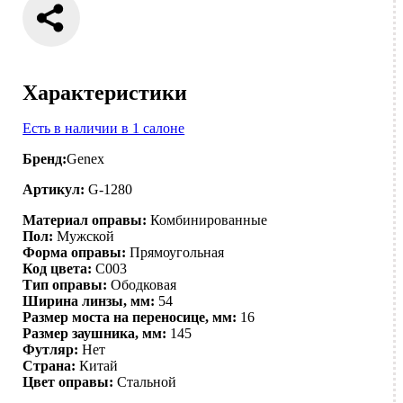
Характеристики
Есть в наличии в 1 салоне
Бренд:
Genex
Артикул:
G-1280
Материал оправы:
Комбинированные
Пол:
Мужской
Форма оправы:
Прямоугольная
Код цвета:
C003
Тип оправы:
Ободковая
Ширина линзы, мм:
54
Размер моста на переносице, мм:
16
Размер заушника, мм:
145
Футляр:
Нет
Страна:
Китай
Цвет оправы:
Стальной