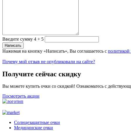
Введите сумму 4 + 5
Нажимая на кнопку «Написать», Вы соглашаетесь с
политикой
Почему мой отзыв не опубликовали на сайте?
Получите сейчас скидку
Вы можете купить очки со скидкой! Ознакомьтесь с действующ
Посмотреть акции
Солнцезащитные очки
Медицинские очки