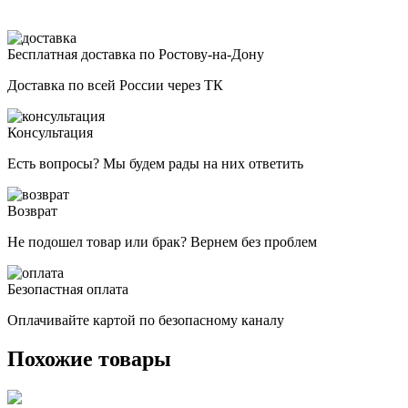
Бесплатная доставка по Ростову-на-Дону
Доставка по всей России через ТК
Консультация
Есть вопросы? Мы будем рады на них ответить
Возврат
Не подошел товар или брак? Вернем без проблем
Безопастная оплата
Оплачивайте картой по безопасному каналу
Похожие товары