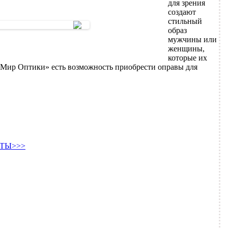
для зрения
создают
стильный
образ
мужчины или
женщины,
которые их
Мир Оптики» есть возможность приобрести оправы для
ТЫ>>>