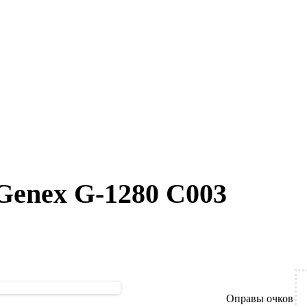
Genex G-1280 C003
Оправы очков