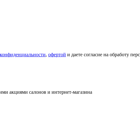
 конфиденциальности
,
офертой
и даете согласие на обработу пе
ими акциями салонов и интернет-магазина