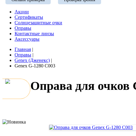
Акции
Сертификаты
Солнцезащитные очки
Оправы
Контактные линзы
Аксессуары
Главная
|
Оправы
|
Genex (Дженекс)
|
Genex G-1280 C003
Оправа для очков 