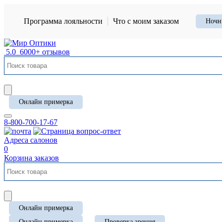
Программа лояльности
Что с моим заказом
Ночн
5.0
6000+ отзывов
Онлайн примерка
8-800-700-17-67
Адреса салонов
0
Корзина заказов
Онлайн примерка
Онлайн примерка
Проверка зрения