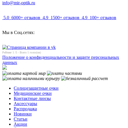
info@mir-optik.ru
5.0
6000+ отзывов
4.9
1500+ отзывов
4.9
100+ отзывов
Мы в Соц.сетях:
Рейтинг
1
/5 - Всего
1
голос(ов)
Положение о конфиденциальности и защите персональных
данных
Солнцезащитные очки
Медицинские очки
Контактные линзы
Аксессуары
Распродажа
Новинки
Статьи
Акции