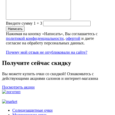
Введите сумму 1 + 3
Нажимая на кнопку «Написать», Вы соглашаетесь с
политикой конфиденциальности
,
офертой
и даете
согласие на обработу персональных данных.
Почему мой отзыв не опубликовали на сайте?
Получите сейчас скидку
Вы можете купить очки со скидкой! Ознакомьтесь с
действующими акциями салонов и интернет-магазина
Посмотреть акции
Солнцезащитные очки
Медицинские очки