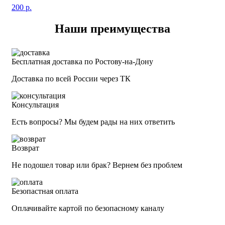
200
р.
Наши преимущества
Бесплатная доставка по Ростову-на-Дону
Доставка по всей России через ТК
Консультация
Есть вопросы? Мы будем рады на них ответить
Возврат
Не подошел товар или брак? Вернем без проблем
Безопастная оплата
Оплачивайте картой по безопасному каналу