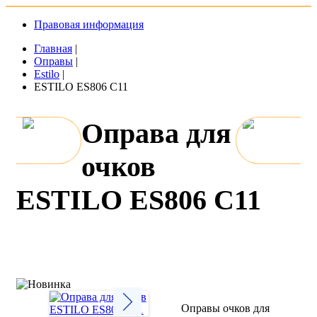
Правовая информация
Главная
|
Оправы
|
Estilo
|
ESTILO ES806 C11
Оправа для
очков
ESTILO ES806 C11
Оправы очков для