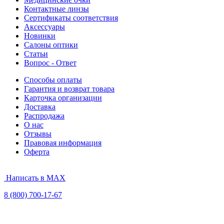
Контактные линзы
Сертификаты соответствия
Аксессуары
Новинки
Салоны оптики
Статьи
Вопрос - Ответ
Способы оплаты
Гарантия и возврат товара
Карточка организации
Доставка
Распродажа
О нас
Отзывы
Правовая информация
Оферта
Написать в MAX
8 (800) 700-17-67