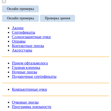
Онлайн примерка
Онлайн примерка
Проверка зрения
Акции
Сертификаты
Солнцезащитные очки
Оправы
Контактные линзы
Аксессуары
Прием офтальмолога
Глазная клиника
Ночные линзы
Подарочные сертификаты
Компьютерные очки
Очковые линзы
Программа лояльности