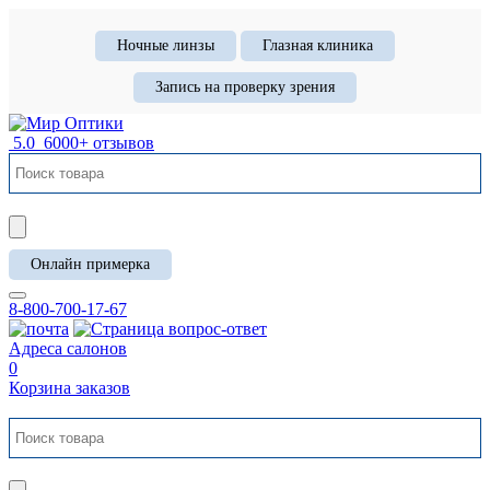
Ночные линзы
Глазная клиника
Запись на проверку зрения
5.0
6000+ отзывов
Онлайн примерка
8-800-700-17-67
Адреса салонов
0
Корзина заказов