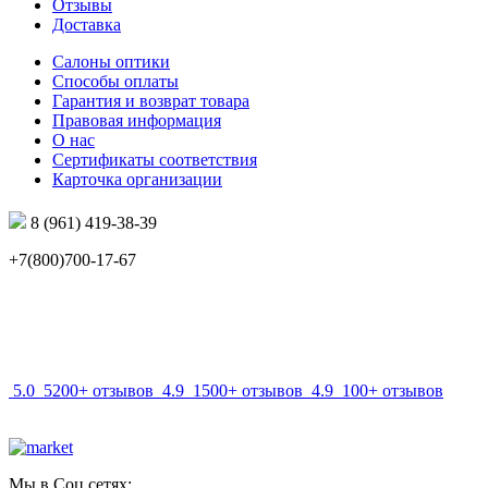
Отзывы
Доставка
Салоны оптики
Способы оплаты
Гарантия и возврат товара
Правовая информация
О нас
Сертификаты соответствия
Карточка организации
8 (961) 419-38-39
+7(800)700-17-67
info@mir-optik.ru
5.0
5200+ отзывов
4.9
1500+ отзывов
4.9
100+ отзывов
Мы в Соц.сетях: