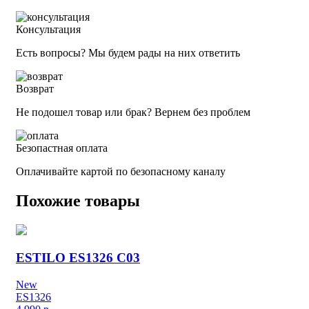
Консультация
Есть вопросы? Мы будем рады на них ответить
Возврат
Не подошел товар или брак? Вернем без проблем
Безопастная оплата
Оплачивайте картой по безопасному каналу
Похожие товары
ESTILO ES1326 C03
New
ES1326