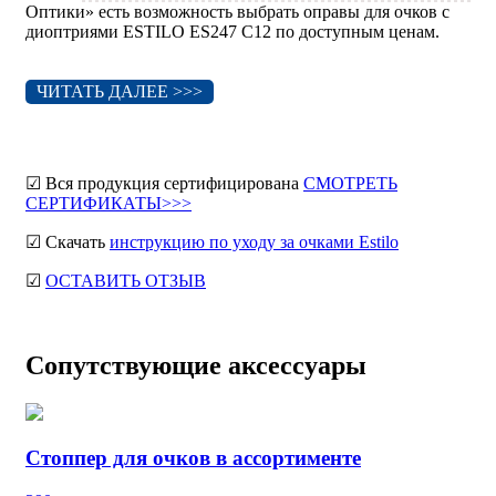
Оптики» есть возможность выбрать оправы для очков с
диоптриями ESTILO ES247 C12 по доступным ценам.
ЧИТАТЬ ДАЛЕЕ >>>
☑ Вся продукция сертифицирована
СМОТРЕТЬ
СЕРТИФИКАТЫ>>>
☑ Скачать
инструкцию по уходу за очками Estilo
☑
ОСТАВИТЬ ОТЗЫВ
Сопутствующие аксессуары
Стоппер для очков в ассортименте