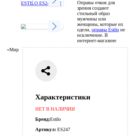
Оправы очков для
зрения создают
Next
стильный образ
мужчины или
женщины, которые их
одели,
оправы Estilo
не
исключение. В
Next
интернет-магазине
«Мир
Характеристики
НЕТ В НАЛИЧИИ
Бренд:
Estilo
Артикул:
ES247