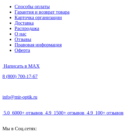
Способы оплаты
Гарантия и возврат товара
Карточка организации
Доставка
Распродажа
О нас
Отзывы
Правовая информация
Оферта
Написать в MAX
8 (800) 700-17-67
info@mir-optik.ru
5.0
6000+ отзывов
4.9
1500+ отзывов
4.9
100+ отзывов
Мы в Соц.сетях: