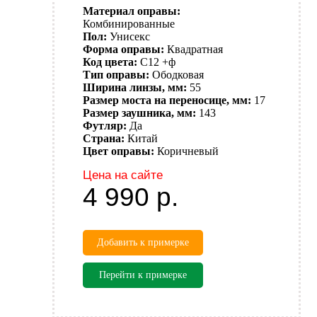
Материал оправы:
Комбинированные
Пол:
Унисекс
Форма оправы:
Квадратная
Код цвета:
C12 +ф
Тип оправы:
Ободковая
Ширина линзы, мм:
55
Размер моста на переносице, мм:
17
Размер заушника, мм:
143
Футляр:
Да
Страна:
Китай
Цвет оправы:
Коричневый
Цена на сайте
4 990
р.
Добавить к примерке
Перейти к примерке