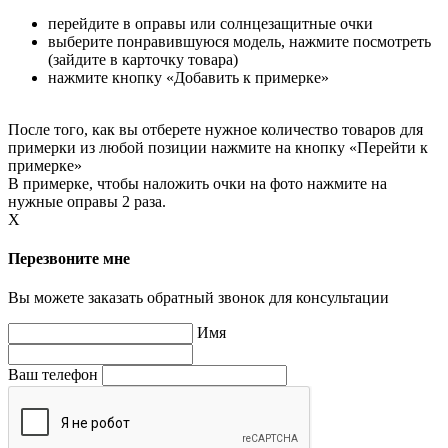
перейдите в оправы или солнцезащитные очки
выберите понравившуюся модель, нажмите посмотреть
(зайдите в карточку товара)
нажмите кнопку «Добавить к примерке»
После того, как вы отберете нужное количество товаров для
примерки из любой позиции нажмите на кнопку «Перейти к
примерке»
В примерке, чтобы наложить очки на фото нажмите на
нужные оправы 2 раза.
X
Перезвоните мне
Вы можете заказать обратный звонок для консультации
Имя
Ваш телефон