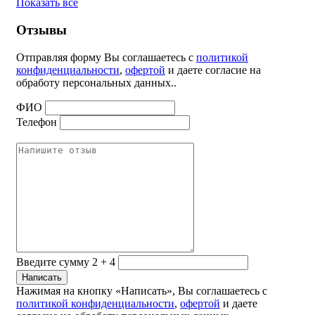
Показать все
Отзывы
Отправляя форму Вы соглашаетесь с
политикой
конфиденциальности
,
офертой
и даете согласие на
обработу персональных данных..
ФИО
Телефон
Введите сумму 2 + 4
Нажимая на кнопку «Написать», Вы соглашаетесь с
политикой конфиденциальности
,
офертой
и даете