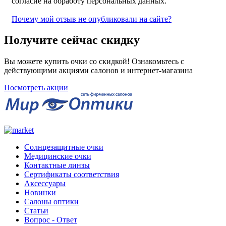
согласие на обработу персональных данных.
Почему мой отзыв не опубликовали на сайте?
Получите сейчас скидку
Вы можете купить очки со скидкой! Ознакомьтесь с
действующими акциями салонов и интернет-магазина
Посмотреть акции
Солнцезащитные очки
Медицинские очки
Контактные линзы
Сертификаты соответствия
Аксессуары
Новинки
Салоны оптики
Статьи
Вопрос - Ответ