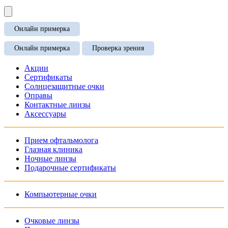
Онлайн примерка
Онлайн примерка
Проверка зрения
Акции
Сертификаты
Солнцезащитные очки
Оправы
Контактные линзы
Аксессуары
Прием офтальмолога
Глазная клиника
Ночные линзы
Подарочные сертификаты
Компьютерные очки
Очковые линзы