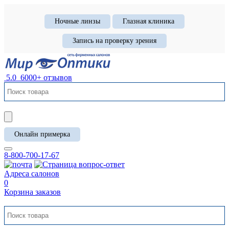
Ночные линзы
Глазная клиника
Запись на проверку зрения
5.0
6000+ отзывов
Онлайн примерка
8-800-700-17-67
Адреса салонов
0
Корзина заказов