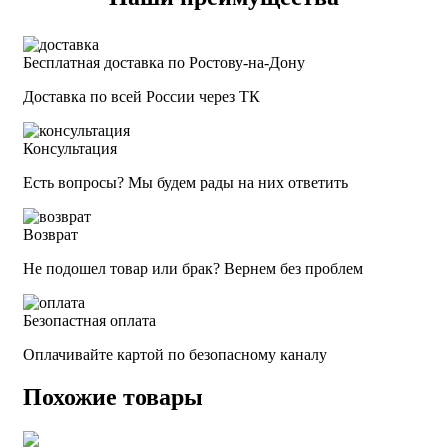
Бесплатная доставка по Ростову-на-Дону
Доставка по всей России через ТК
Консультация
Есть вопросы? Мы будем рады на них ответить
Возврат
Не подошел товар или брак? Вернем без проблем
Безопастная оплата
Оплачивайте картой по безопасному каналу
Похожие товары