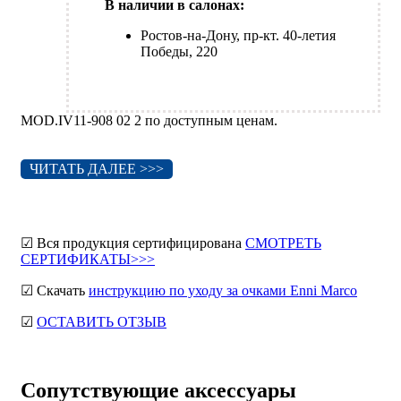
В наличии в салонах:
Ростов-на-Дону, пр-кт. 40-летия
Победы, 220
MOD.IV11-908 02 2 по доступным ценам.
ЧИТАТЬ ДАЛЕЕ >>>
☑ Вся продукция сертифицирована
СМОТРЕТЬ
СЕРТИФИКАТЫ>>>
☑ Скачать
инструкцию по уходу за очками Enni Marco
☑
ОСТАВИТЬ ОТЗЫВ
Сопутствующие аксессуары