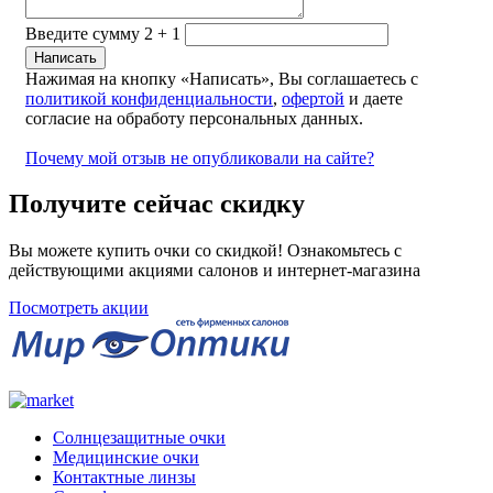
Введите сумму 2 + 1
Нажимая на кнопку «Написать», Вы соглашаетесь с
политикой конфиденциальности
,
офертой
и даете
согласие на обработу персональных данных.
Почему мой отзыв не опубликовали на сайте?
Получите сейчас скидку
Вы можете купить очки со скидкой! Ознакомьтесь с
действующими акциями салонов и интернет-магазина
Посмотреть акции
Солнцезащитные очки
Медицинские очки
Контактные линзы