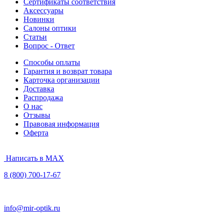
Сертификаты соответствия
Аксессуары
Новинки
Салоны оптики
Статьи
Вопрос - Ответ
Способы оплаты
Гарантия и возврат товара
Карточка организации
Доставка
Распродажа
О нас
Отзывы
Правовая информация
Оферта
Написать в MAX
8 (800) 700-17-67
info@mir-optik.ru