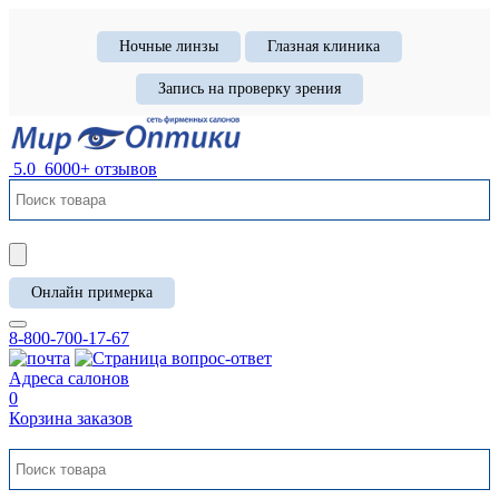
Ночные линзы
Глазная клиника
Запись на проверку зрения
5.0
6000+ отзывов
Онлайн примерка
8-800-700-17-67
Адреса салонов
0
Корзина заказов