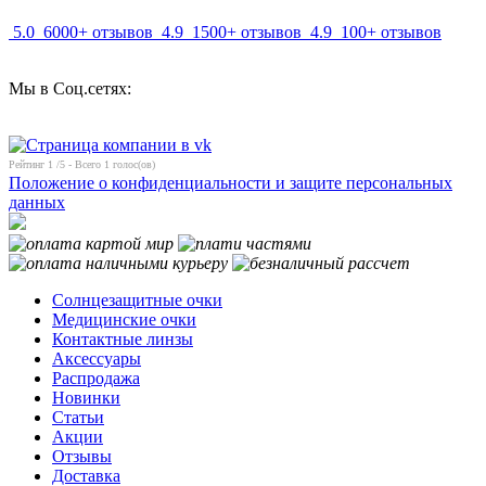
5.0
6000+ отзывов
4.9
1500+ отзывов
4.9
100+ отзывов
Мы в Соц.сетях:
Рейтинг
1
/5 - Всего
1
голос(ов)
Положение о конфиденциальности и защите персональных
данных
Солнцезащитные очки
Медицинские очки
Контактные линзы
Аксессуары
Распродажа
Новинки
Статьи
Акции
Отзывы
Доставка