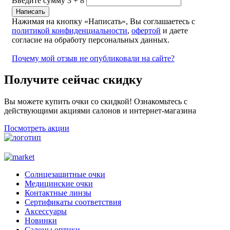
Введите сумму 3 + 8
Нажимая на кнопку «Написать», Вы соглашаетесь с
политикой конфиденциальности
,
офертой
и даете
согласие на обработу персональных данных.
Почему мой отзыв не опубликовали на сайте?
Получите сейчас скидку
Вы можете купить очки со скидкой! Ознакомьтесь с
действующими акциями салонов и интернет-магазина
Посмотреть акции
Солнцезащитные очки
Медицинские очки
Контактные линзы
Сертификаты соответствия
Аксессуары
Новинки
Салоны оптики