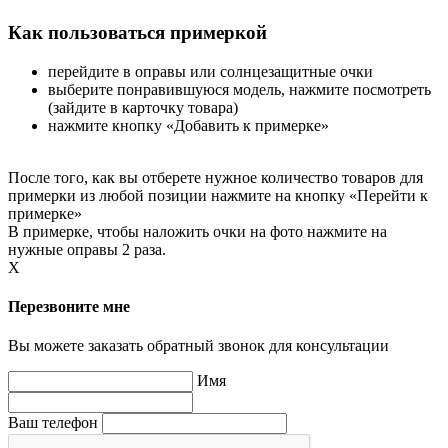
Как пользоваться примеркой
перейдите в оправы или солнцезащитные очки
выберите понравившуюся модель, нажмите посмотреть
(зайдите в карточку товара)
нажмите кнопку «Добавить к примерке»
После того, как вы отберете нужное количество товаров для
примерки из любой позиции нажмите на кнопку «Перейти к
примерке»
В примерке, чтобы наложить очки на фото нажмите на
нужные оправы 2 раза.
X
Перезвоните мне
Вы можете заказать обратный звонок для консультации
Имя
Ваш телефон