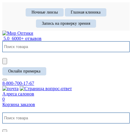
Ночные линзы
Глазная клиника
Запись на проверку зрения
5.0
6000+ отзывов
Онлайн примерка
8-800-700-17-67
Адреса салонов
0
Корзина заказов