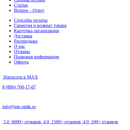
Статьи
Вопрос - Ответ
Способы оплаты
Гарантия и возврат товара
Карточка организации
Доставка
Распродажа
О нас
Отзывы
Правовая информация
Оферта
Написать в MAX
8 (800) 700-17-67
info@mir-optik.ru
5.0
6000+ отзывов
4.9
1500+ отзывов
4.9
100+ отзывов