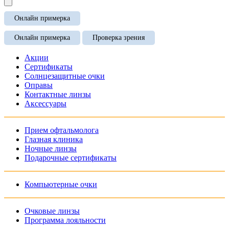
Онлайн примерка
Онлайн примерка
Проверка зрения
Акции
Сертификаты
Солнцезащитные очки
Оправы
Контактные линзы
Аксессуары
Прием офтальмолога
Глазная клиника
Ночные линзы
Подарочные сертификаты
Компьютерные очки
Очковые линзы
Программа лояльности