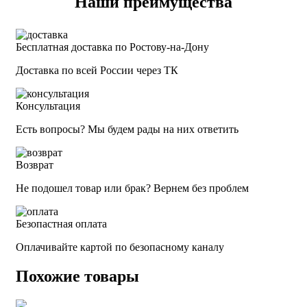
Наши преимущества
Бесплатная доставка по Ростову-на-Дону
Доставка по всей России через ТК
Консультация
Есть вопросы? Мы будем рады на них ответить
Возврат
Не подошел товар или брак? Вернем без проблем
Безопастная оплата
Оплачивайте картой по безопасному каналу
Похожие товары