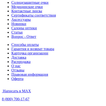
Солнцезащитные очки
Медицинские очки
Контактные линзы
Сертификаты соответствия
Аксессуары
Новинки
Салоны оптики
Статьи
Вопрос - Ответ
Способы оплаты
Гарантия и возврат товара
Карточка организации
Доставка
Распродажа
О нас
Отзывы
Правовая информация
Оферта
Написать в MAX
8 (800) 700-17-67