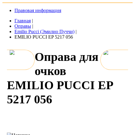
Правовая информация
Главная
|
Оправы
|
Emilio Pucci (Эмилио Пуччи)
|
EMILIO PUCCI EP 5217 056
Оправа для
очков
EMILIO PUCCI EP
5217 056