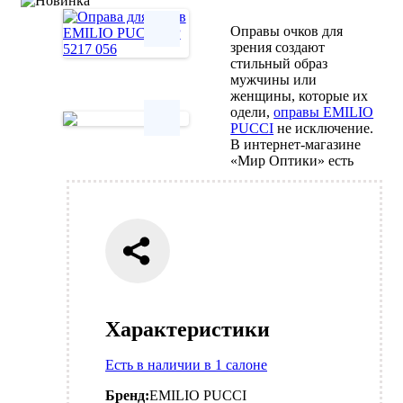
Оправы очков для
зрения создают
стильный образ
Next
мужчины или
женщины, которые их
одели,
оправы EMILIO
PUCCI
не исключение.
В интернет-магазине
Next
«Мир Оптики» есть
Характеристики
Есть в наличии в 1 салоне
Бренд:
EMILIO PUCCI