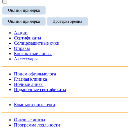
Онлайн примерка
Онлайн примерка
Проверка зрения
Акции
Сертификаты
Солнцезащитные очки
Оправы
Контактные линзы
Аксессуары
Прием офтальмолога
Глазная клиника
Ночные линзы
Подарочные сертификаты
Компьютерные очки
Очковые линзы
Программа лояльности