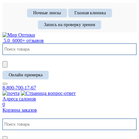
Ночные линзы
Глазная клиника
Запись на проверку зрения
5.0
6000+ отзывов
Онлайн примерка
8-800-700-17-67
Адреса салонов
0
Корзина заказов