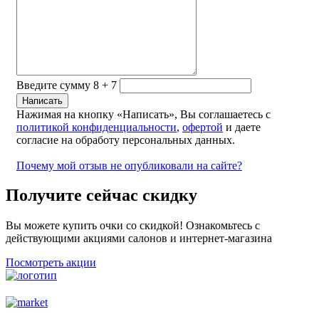
Введите сумму 8 + 7
Нажимая на кнопку «Написать», Вы соглашаетесь с
политикой конфиденциальности
,
офертой
и даете
согласие на обработу персональных данных.
Почему мой отзыв не опубликовали на сайте?
Получите сейчас скидку
Вы можете купить очки со скидкой! Ознакомьтесь с
действующими акциями салонов и интернет-магазина
Посмотреть акции