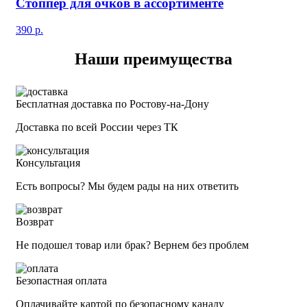
Стоппер для очков в ассортименте
390
р.
Наши преимущества
Бесплатная доставка по Ростову-на-Дону
Доставка по всей России через ТК
Консультация
Есть вопросы? Мы будем рады на них ответить
Возврат
Не подошел товар или брак? Вернем без проблем
Безопастная оплата
Оплачивайте картой по безопасному каналу