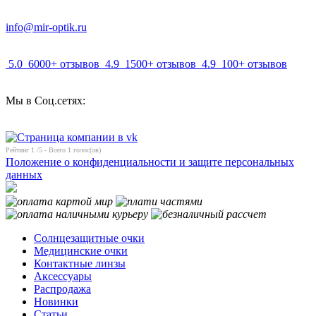
info@mir-optik.ru
5.0
6000+ отзывов
4.9
1500+ отзывов
4.9
100+ отзывов
Мы в Соц.сетях:
Рейтинг
1
/5 - Всего
1
голос(ов)
Положение о конфиденциальности и защите персональных
данных
Солнцезащитные очки
Медицинские очки
Контактные линзы
Аксессуары
Распродажа
Новинки
Статьи