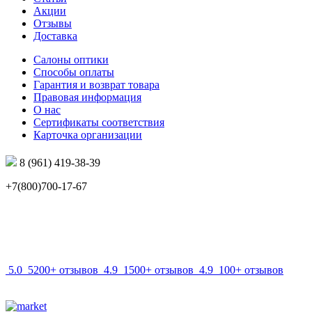
Акции
Отзывы
Доставка
Салоны оптики
Способы оплаты
Гарантия и возврат товара
Правовая информация
О нас
Сертификаты соответствия
Карточка организации
8 (961) 419-38-39
+7(800)700-17-67
info@mir-optik.ru
5.0
5200+ отзывов
4.9
1500+ отзывов
4.9
100+ отзывов