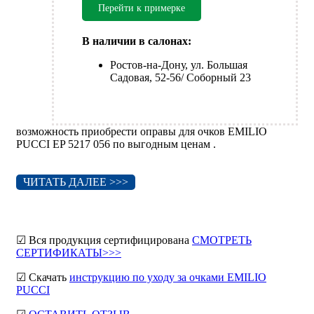
Перейти к примерке
В наличии в салонах:
Ростов-на-Дону, ул. Большая
Садовая, 52-56/ Соборный 23
возможность приобрести оправы для очков EMILIO
PUCCI EP 5217 056 по выгодным ценам .
ЧИТАТЬ ДАЛЕЕ >>>
☑ Вся продукция сертифицирована
СМОТРЕТЬ
СЕРТИФИКАТЫ>>>
☑ Скачать
инструкцию по уходу за очками EMILIO
PUCCI