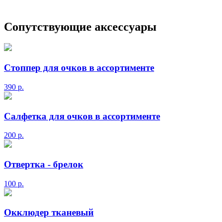
Сопутствующие аксессуары
Стоппер для очков в ассортименте
390
р.
Салфетка для очков в ассортименте
200
р.
Отвертка - брелок
100
р.
Окклюдер тканевый