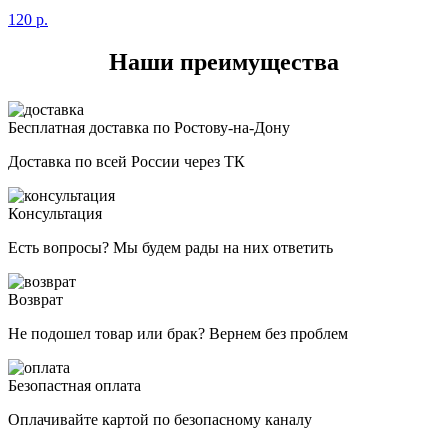
120
р.
Наши преимущества
Бесплатная доставка по Ростову-на-Дону
Доставка по всей России через ТК
Консультация
Есть вопросы? Мы будем рады на них ответить
Возврат
Не подошел товар или брак? Вернем без проблем
Безопастная оплата
Оплачивайте картой по безопасному каналу