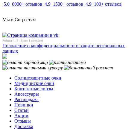
5.0
6000+ отзывов
4.9
1500+ отзывов
4.9
100+ отзывов
Мы в Соц.сетях:
Рейтинг
1
/5 - Всего
1
голос(ов)
Положение о конфиденциальности и защите персональных
данных
Солнцезащитные очки
Медицинские очки
Контактные линзы
Аксессуары
Распродажа
Новинки
Статьи
Акции
Отзывы
Доставка