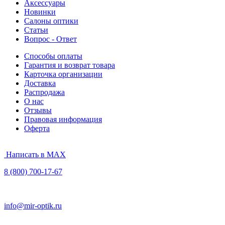
Аксессуары
Новинки
Салоны оптики
Статьи
Вопрос - Ответ
Способы оплаты
Гарантия и возврат товара
Карточка организации
Доставка
Распродажа
О нас
Отзывы
Правовая информация
Оферта
Написать в MAX
8 (800) 700-17-67
info@mir-optik.ru