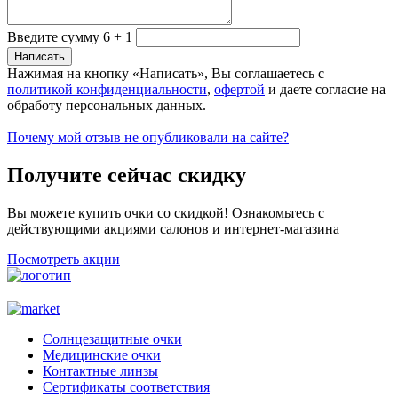
Введите сумму 6 + 1
Нажимая на кнопку «Написать», Вы соглашаетесь с
политикой конфиденциальности
,
офертой
и даете согласие на
обработу персональных данных.
Почему мой отзыв не опубликовали на сайте?
Получите сейчас скидку
Вы можете купить очки со скидкой! Ознакомьтесь с
действующими акциями салонов и интернет-магазина
Посмотреть акции
Солнцезащитные очки
Медицинские очки
Контактные линзы
Сертификаты соответствия