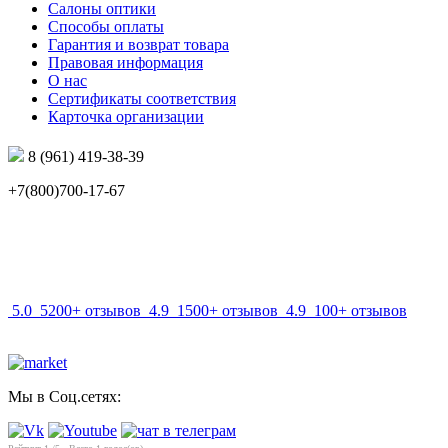
Салоны оптики
Способы оплаты
Гарантия и возврат товара
Правовая информация
О нас
Сертификаты соответствия
Карточка организации
8 (961) 419-38-39
+7(800)700-17-67
info@mir-optik.ru
5.0
5200+ отзывов
4.9
1500+ отзывов
4.9
100+ отзывов
Мы в Соц.сетях: