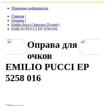
Правовая информация
Главная
|
Оправы
|
Emilio Pucci (Эмилио Пуччи)
|
EMILIO PUCCI EP 5258 016
Оправа для
очков
EMILIO PUCCI EP
5258 016