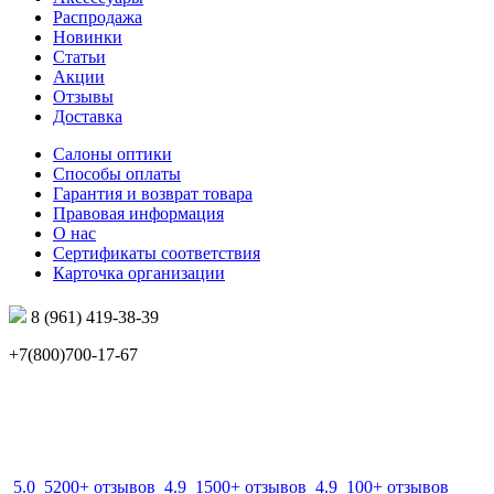
Распродажа
Новинки
Статьи
Акции
Отзывы
Доставка
Салоны оптики
Способы оплаты
Гарантия и возврат товара
Правовая информация
О нас
Сертификаты соответствия
Карточка организации
8 (961) 419-38-39
+7(800)700-17-67
info@mir-optik.ru
5.0
5200+ отзывов
4.9
1500+ отзывов
4.9
100+ отзывов