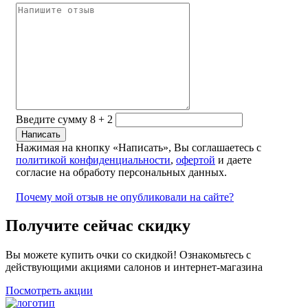
Введите сумму 8 + 2
Нажимая на кнопку «Написать», Вы соглашаетесь с
политикой конфиденциальности
,
офертой
и даете
согласие на обработу персональных данных.
Почему мой отзыв не опубликовали на сайте?
Получите сейчас скидку
Вы можете купить очки со скидкой! Ознакомьтесь с
действующими акциями салонов и интернет-магазина
Посмотреть акции