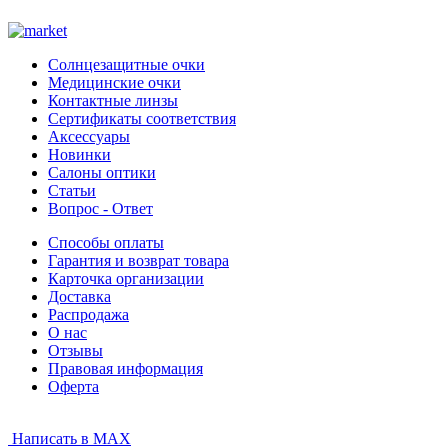
Солнцезащитные очки
Медицинские очки
Контактные линзы
Сертификаты соответствия
Аксессуары
Новинки
Салоны оптики
Статьи
Вопрос - Ответ
Способы оплаты
Гарантия и возврат товара
Карточка организации
Доставка
Распродажа
О нас
Отзывы
Правовая информация
Оферта
Написать в MAX