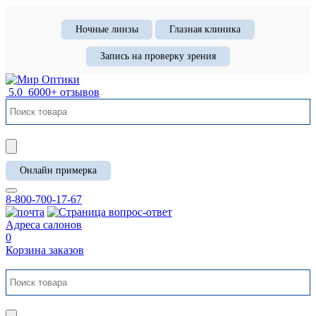
Ночные линзы
Глазная клиника
Запись на проверку зрения
5.0
6000+ отзывов
Онлайн примерка
8-800-700-17-67
Адреса салонов
0
Корзина заказов