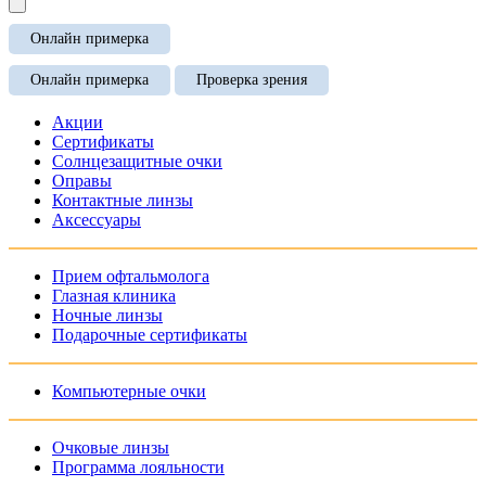
Онлайн примерка
Онлайн примерка
Проверка зрения
Акции
Сертификаты
Солнцезащитные очки
Оправы
Контактные линзы
Аксессуары
Прием офтальмолога
Глазная клиника
Ночные линзы
Подарочные сертификаты
Компьютерные очки
Очковые линзы
Программа лояльности