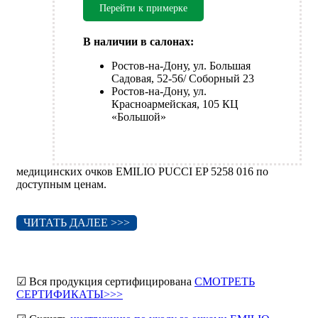
Перейти к примерке
В наличии в салонах:
Ростов-на-Дону, ул. Большая
Садовая, 52-56/ Соборный 23
Ростов-на-Дону, ул.
Красноармейская, 105 КЦ
«Большой»
медицинских очков EMILIO PUCCI EP 5258 016 по
доступным ценам.
ЧИТАТЬ ДАЛЕЕ >>>
☑ Вся продукция сертифицирована
СМОТРЕТЬ
СЕРТИФИКАТЫ>>>