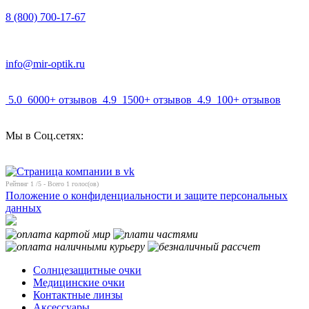
8 (800) 700-17-67
info@mir-optik.ru
5.0
6000+ отзывов
4.9
1500+ отзывов
4.9
100+ отзывов
Мы в Соц.сетях:
Рейтинг
1
/5 - Всего
1
голос(ов)
Положение о конфиденциальности и защите персональных
данных
Солнцезащитные очки
Медицинские очки
Контактные линзы
Аксессуары