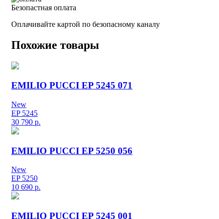
Безопастная оплата
Оплачивайте картой по безопасному каналу
Похожие товары
EMILIO PUCCI EP 5245 071
New
EP 5245
30 790
р.
EMILIO PUCCI EP 5250 056
New
EP 5250
10 690
р.
EMILIO PUCCI EP 5245 001