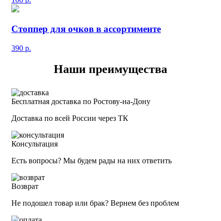
Стоппер для очков в ассортименте
390
р.
Наши преимущества
Бесплатная доставка по Ростову-на-Дону
Доставка по всей России через ТК
Консультация
Есть вопросы? Мы будем рады на них ответить
Возврат
Не подошел товар или брак? Вернем без проблем