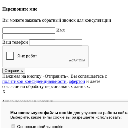
Перезвоните мне
Вы можете заказать обратный звонок для консультации
Имя
Ваш телефон
Нажимая на кнопку «Отправить», Вы соглашаетесь с
политикой конфиденциальности
,
офертой
и даете
согласие на обработу персональных данных.
X
Товар добавлен в корзину
Мы используем файлы cookie
для улучшения работы сайта
руб.
Выберите, какие типы cookie вы разрешаете использовать:
В корзине:
шт.
Основные файлы cookie