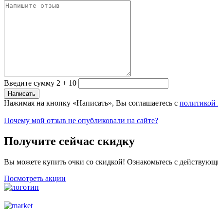
Введите сумму 2 + 10
Нажимая на кнопку «Написать», Вы соглашаетесь с
политикой
Почему мой отзыв не опубликовали на сайте?
Получите сейчас скидку
Вы можете купить очки со скидкой! Ознакомьтесь с действующ
Посмотреть акции