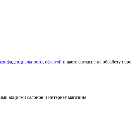
 конфиденциальности
,
офертой
и даете согласие на обработу пе
ими акциями салонов и интернет-магазина