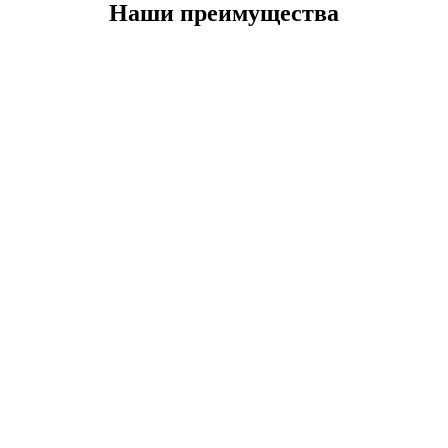
Наши преимущества