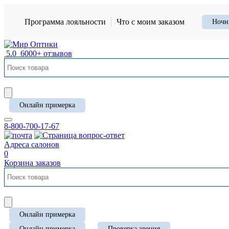
Программа лояльности
Что с моим заказом
Ночн
5.0
6000+ отзывов
Онлайн примерка
8-800-700-17-67
Адреса салонов
0
Корзина заказов
Онлайн примерка
Онлайн примерка
Проверка зрения