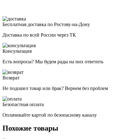
Бесплатная доставка по Ростову-на-Дону
Доставка по всей России через ТК
Консультация
Есть вопросы? Мы будем рады на них ответить
Возврат
Не подошел товар или брак? Вернем без проблем
Безопастная оплата
Оплачивайте картой по безопасному каналу
Похожие товары