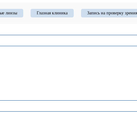
ые линзы
Глазная клиника
Запись на проверку зрени