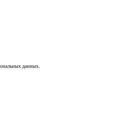
рсональных данных.