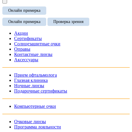
Онлайн примерка
Онлайн примерка
Проверка зрения
Акции
Сертификаты
Солнцезащитные очки
Оправы
Контактные линзы
Аксессуары
Прием офтальмолога
Глазная клиника
Ночные линзы
Подарочные сертификаты
Компьютерные очки
Очковые линзы
Программа лояльности