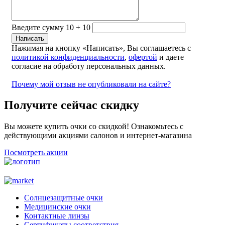
Введите сумму 10 + 10
Нажимая на кнопку «Написать», Вы соглашаетесь с
политикой конфиденциальности
,
офертой
и даете
согласие на обработу персональных данных.
Почему мой отзыв не опубликовали на сайте?
Получите сейчас скидку
Вы можете купить очки со скидкой! Ознакомьтесь с
действующими акциями салонов и интернет-магазина
Посмотреть акции
Солнцезащитные очки
Медицинские очки
Контактные линзы
Сертификаты соответствия