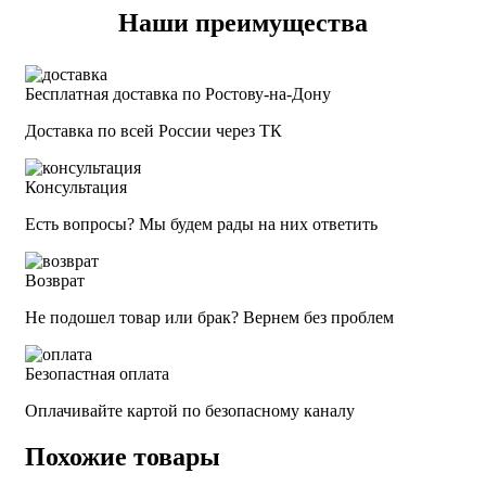
Наши преимущества
Бесплатная доставка по Ростову-на-Дону
Доставка по всей России через ТК
Консультация
Есть вопросы? Мы будем рады на них ответить
Возврат
Не подошел товар или брак? Вернем без проблем
Безопастная оплата
Оплачивайте картой по безопасному каналу
Похожие товары