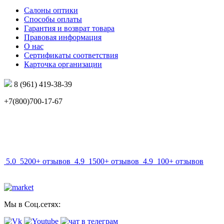
Салоны оптики
Способы оплаты
Гарантия и возврат товара
Правовая информация
О нас
Сертификаты соответствия
Карточка организации
8 (961) 419-38-39
+7(800)700-17-67
info@mir-optik.ru
5.0
5200+ отзывов
4.9
1500+ отзывов
4.9
100+ отзывов
Мы в Соц.сетях: