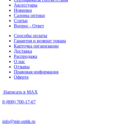
Аксессуары
Новинки
Салоны оптики
Статьи
Вопрос - Ответ
Способы оплаты
Гарантия и возврат товара
Карточка организации
Доставка
Распродажа
О нас
Отзывы
Правовая информация
Оферта
Написать в MAX
8 (800) 700-17-67
info@mir-optik.ru