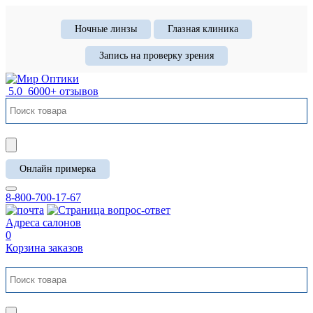
Ночные линзы
Глазная клиника
Запись на проверку зрения
5.0
6000+ отзывов
Онлайн примерка
8-800-700-17-67
Адреса салонов
0
Корзина заказов