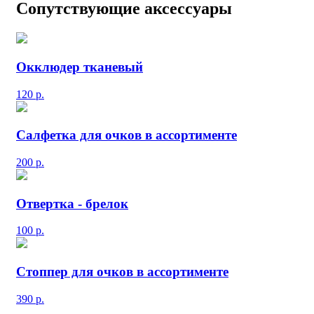
Сопутствующие аксессуары
Окклюдер тканевый
120
р.
Салфетка для очков в ассортименте
200
р.
Отвертка - брелок
100
р.
Стоппер для очков в ассортименте
390
р.