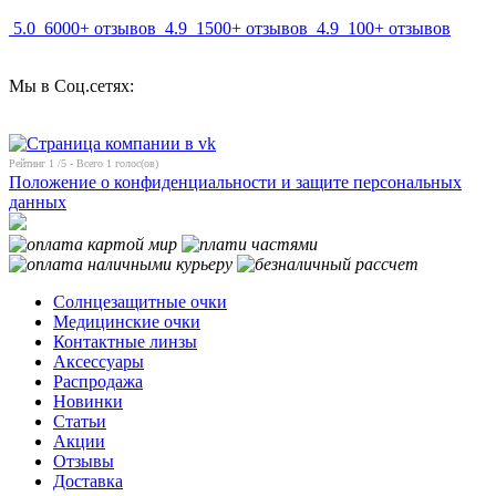
5.0
6000+ отзывов
4.9
1500+ отзывов
4.9
100+ отзывов
Мы в Соц.сетях:
Рейтинг
1
/5 - Всего
1
голос(ов)
Положение о конфиденциальности и защите персональных
данных
Солнцезащитные очки
Медицинские очки
Контактные линзы
Аксессуары
Распродажа
Новинки
Статьи
Акции
Отзывы
Доставка