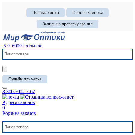
Ночные линзы
Глазная клиника
Запись на проверку зрения
5.0
6000+ отзывов
Онлайн примерка
8-800-700-17-67
Адреса салонов
0
Корзина заказов