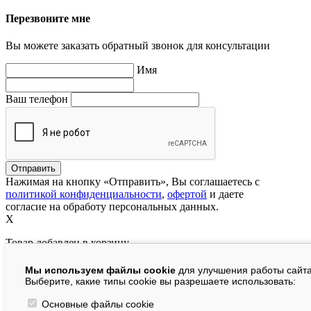
Перезвоните мне
Вы можете заказать обратный звонок для консультации
Имя
Ваш телефон
Нажимая на кнопку «Отправить», Вы соглашаетесь с
политикой конфиденциальности
,
офертой
и даете
согласие на обработу персональных данных.
X
Товар добавлен в корзину
Мы используем файлы cookie
для улучшения работы сайта
руб.
Выберите, какие типы cookie вы разрешаете использовать:
В корзине:
шт.
Основные файлы cookie