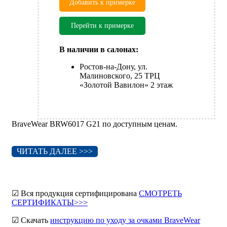
Добавить к примерке
Перейти к примерке
В наличии в салонах:
Ростов-на-Дону, ул.
Малиновского, 25 ТРЦ
«Золотой Вавилон» 2 этаж
BraveWear BRW6017 G21 по доступным ценам.
ЧИТАТЬ ДАЛЕЕ >>>
☑ Вся продукция сертифицирована
СМОТРЕТЬ
СЕРТИФИКАТЫ>>>
☑ Скачать
инструкцию по уходу за очками BraveWear