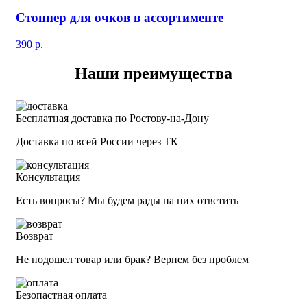
Стоппер для очков в ассортименте
390
р.
Наши преимущества
Бесплатная доставка по Ростову-на-Дону
Доставка по всей России через ТК
Консультация
Есть вопросы? Мы будем рады на них ответить
Возврат
Не подошел товар или брак? Вернем без проблем
Безопастная оплата