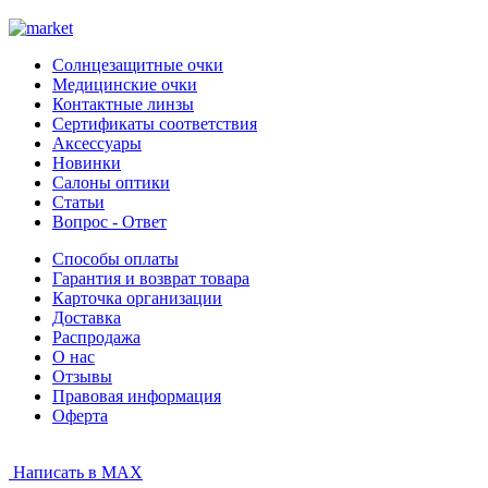
Солнцезащитные очки
Медицинские очки
Контактные линзы
Сертификаты соответствия
Аксессуары
Новинки
Салоны оптики
Статьи
Вопрос - Ответ
Способы оплаты
Гарантия и возврат товара
Карточка организации
Доставка
Распродажа
О нас
Отзывы
Правовая информация
Оферта
Написать в MAX