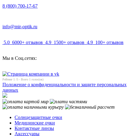
8 (800) 700-17-67
info@mir-optik.ru
5.0
6000+ отзывов
4.9
1500+ отзывов
4.9
100+ отзывов
Мы в Соц.сетях:
Рейтинг
1
/5 - Всего
1
голос(ов)
Положение о конфиденциальности и защите персональных
данных
Солнцезащитные очки
Медицинские очки
Контактные линзы
Аксессуары