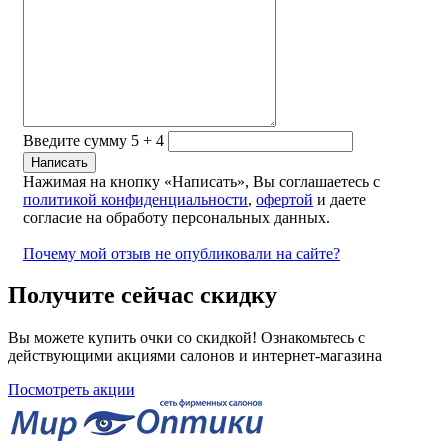
Введите сумму 5 + 4
Нажимая на кнопку «Написать», Вы соглашаетесь с
политикой конфиденциальности
,
офертой
и даете
согласие на обработу персональных данных.
Почему мой отзыв не опубликовали на сайте?
Получите сейчас скидку
Вы можете купить очки со скидкой! Ознакомьтесь с
действующими акциями салонов и интернет-магазина
Посмотреть акции