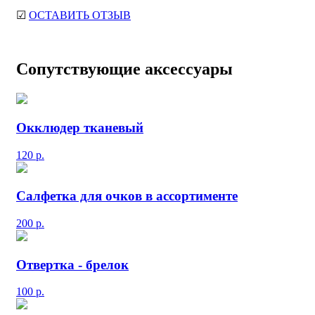
☑
ОСТАВИТЬ ОТЗЫВ
Сопутствующие аксессуары
Окклюдер тканевый
120
р.
Салфетка для очков в ассортименте
200
р.
Отвертка - брелок
100
р.