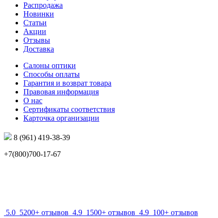
Распродажа
Новинки
Статьи
Акции
Отзывы
Доставка
Салоны оптики
Способы оплаты
Гарантия и возврат товара
Правовая информация
О нас
Сертификаты соответствия
Карточка организации
8 (961) 419-38-39
+7(800)700-17-67
info@mir-optik.ru
5.0
5200+ отзывов
4.9
1500+ отзывов
4.9
100+ отзывов