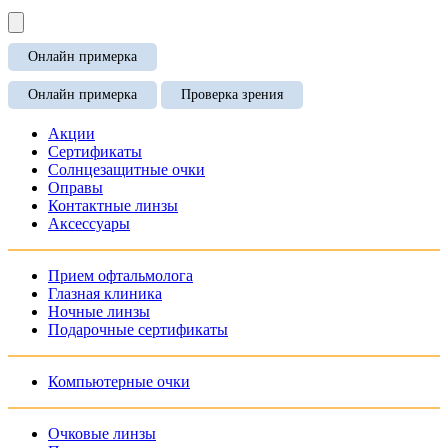
Онлайн примерка
Онлайн примерка
Проверка зрения
Акции
Сертификаты
Солнцезащитные очки
Оправы
Контактные линзы
Аксессуары
Прием офтальмолога
Глазная клиника
Ночные линзы
Подарочные сертификаты
Компьютерные очки
Очковые линзы