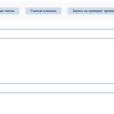
ые линзы
Глазная клиника
Запись на проверку зрени