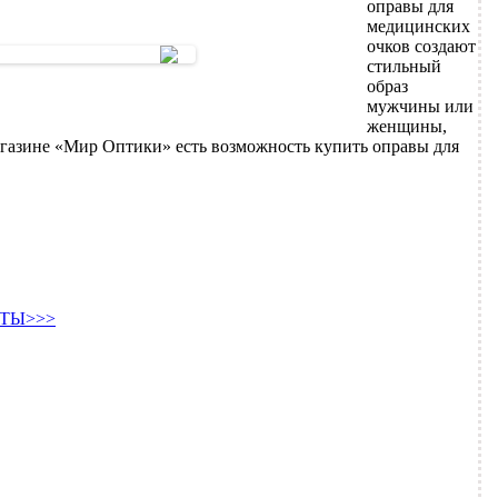
оправы для
медицинских
очков создают
стильный
образ
мужчины или
женщины,
газине «Мир Оптики» есть возможность купить оправы для
ТЫ>>>