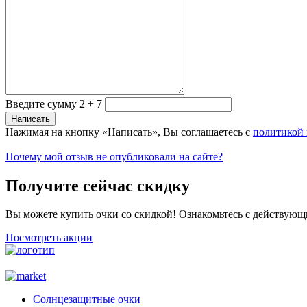
Введите сумму 2 + 7
Нажимая на кнопку «Написать», Вы соглашаетесь с
политикой
Почему мой отзыв не опубликовали на сайте?
Получите сейчас скидку
Вы можете купить очки со скидкой! Ознакомьтесь с действующ
Посмотреть акции
Солнцезащитные очки