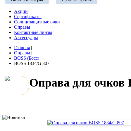
Акции
Сертификаты
Солнцезащитные очки
Оправы
Контактные линзы
Аксессуары
Главная
|
Оправы
|
BOSS (Босс)
|
BOSS 1834/G 807
Оправа для очков 