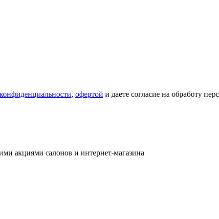
 конфиденциальности
,
офертой
и даете согласие на обработу пе
ими акциями салонов и интернет-магазина