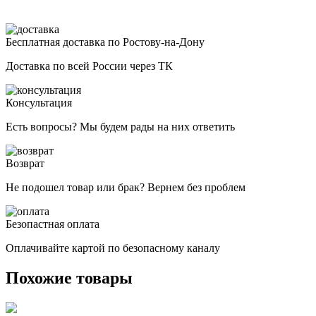
Бесплатная доставка по Ростову-на-Дону
Доставка по всей России через ТК
Консультация
Есть вопросы? Мы будем рады на них ответить
Возврат
Не подошел товар или брак? Вернем без проблем
Безопастная оплата
Оплачивайте картой по безопасному каналу
Похожие товары