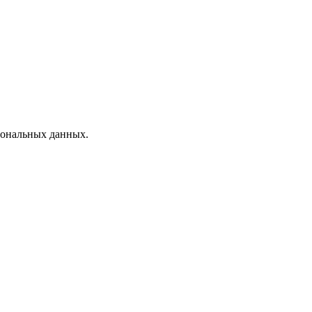
рсональных данных.