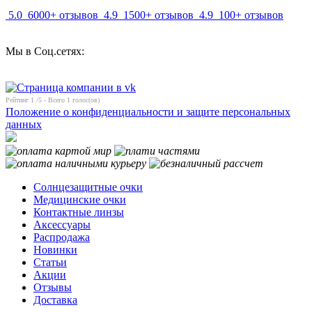
5.0
6000+ отзывов
4.9
1500+ отзывов
4.9
100+ отзывов
Мы в Соц.сетях:
Рейтинг
1
/5 - Всего
1
голос(ов)
Положение о конфиденциальности и защите персональных
данных
Солнцезащитные очки
Медицинские очки
Контактные линзы
Аксессуары
Распродажа
Новинки
Статьи
Акции
Отзывы
Доставка