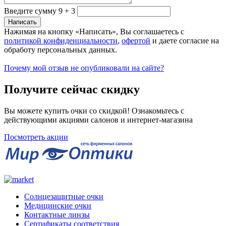
Введите сумму 9 + 3
Нажимая на кнопку «Написать», Вы соглашаетесь с
политикой конфиденциальности
,
офертой
и даете согласие на
обработу персональных данных.
Почему мой отзыв не опубликовали на сайте?
Получите сейчас скидку
Вы можете купить очки со скидкой! Ознакомьтесь с
действующими акциями салонов и интернет-магазина
Посмотреть акции
Солнцезащитные очки
Медицинские очки
Контактные линзы
Сертификаты соответствия