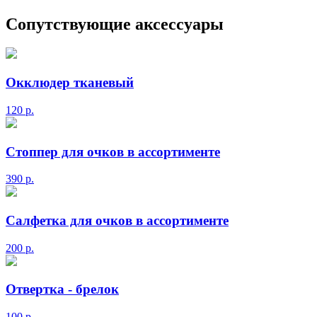
Сопутствующие аксессуары
Окклюдер тканевый
120
р.
Стоппер для очков в ассортименте
390
р.
Салфетка для очков в ассортименте
200
р.
Отвертка - брелок
100
р.