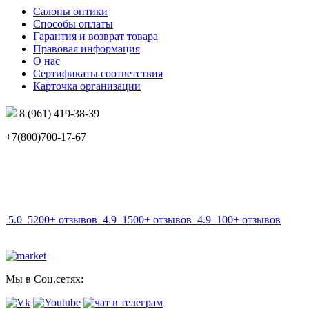
Салоны оптики
Способы оплаты
Гарантия и возврат товара
Правовая информация
О нас
Сертификаты соответствия
Карточка организации
8 (961) 419-38-39
+7(800)700-17-67
info@mir-optik.ru
5.0
5200+ отзывов
4.9
1500+ отзывов
4.9
100+ отзывов
Мы в Соц.сетях: