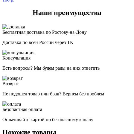
Наши преимущества
Бесплатная доставка по Ростову-на-Дону
Доставка по всей России через ТК
Консультация
Есть вопросы? Мы будем рады на них ответить
Возврат
Не подошел товар или брак? Вернем без проблем
Безопастная оплата
Оплачивайте картой по безопасному каналу
Похожие товары