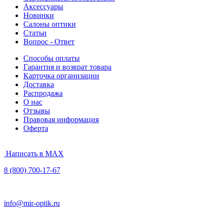
Аксессуары
Новинки
Салоны оптики
Статьи
Вопрос - Ответ
Способы оплаты
Гарантия и возврат товара
Карточка организации
Доставка
Распродажа
О нас
Отзывы
Правовая информация
Оферта
Написать в MAX
8 (800) 700-17-67
info@mir-optik.ru