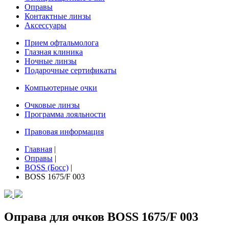
Оправы
Контактные линзы
Аксессуары
Прием офтальмолога
Глазная клиника
Ночные линзы
Подарочные сертификаты
Компьютерные очки
Очковые линзы
Программа лояльности
Правовая информация
Главная
|
Оправы
|
BOSS (Босс)
|
BOSS 1675/F 003
Оправа для очков BOSS 1675/F 003