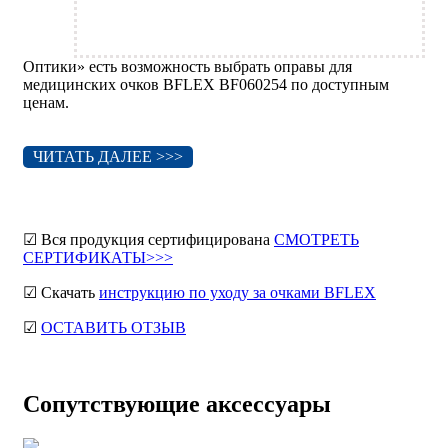
Оптики» есть возможность выбрать оправы для
медицинских очков BFLEX BF060254 по доступным
ценам.
ЧИТАТЬ ДАЛЕЕ >>>
☑ Вся продукция сертифицирована
СМОТРЕТЬ
СЕРТИФИКАТЫ>>>
☑ Скачать
инструкцию по уходу за очками BFLEX
☑
ОСТАВИТЬ ОТЗЫВ
Сопутствующие аксессуары