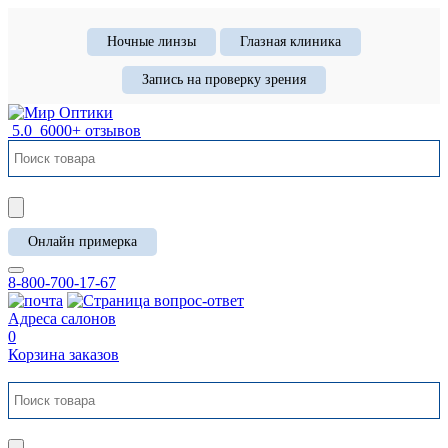
Ночные линзы
Глазная клиника
Запись на проверку зрения
5.0
6000+ отзывов
Онлайн примерка
8-800-700-17-67
Адреса салонов
0
Корзина заказов