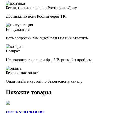
Бесплатная доставка по Ростову-на-Дону
Доставка по всей России через ТК
Консультация
Есть вопросы? Мы будем рады на них ответить
Возврат
Не подошел товар или брак? Вернем без проблем
Безопастная оплата
Оплачивайте картой по безопасному каналу
Похожие товары
BFLEX BF050353