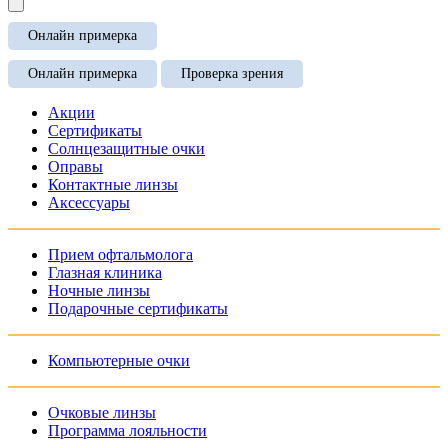
Онлайн примерка
Онлайн примерка
Проверка зрения
Акции
Сертификаты
Солнцезащитные очки
Оправы
Контактные линзы
Аксессуары
Прием офтальмолога
Глазная клиника
Ночные линзы
Подарочные сертификаты
Компьютерные очки
Очковые линзы
Программа лояльности