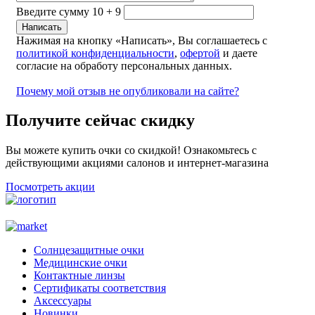
Введите сумму 10 + 9
Нажимая на кнопку «Написать», Вы соглашаетесь с
политикой конфиденциальности
,
офертой
и даете
согласие на обработу персональных данных.
Почему мой отзыв не опубликовали на сайте?
Получите сейчас скидку
Вы можете купить очки со скидкой! Ознакомьтесь с
действующими акциями салонов и интернет-магазина
Посмотреть акции
Солнцезащитные очки
Медицинские очки
Контактные линзы
Сертификаты соответствия
Аксессуары
Новинки