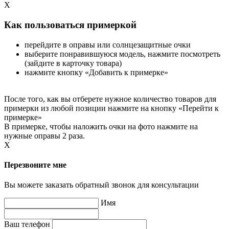
X
Как пользоваться примеркой
перейдите в оправы или солнцезащитные очки
выберите понравившуюся модель, нажмите посмотреть
(зайдите в карточку товара)
нажмите кнопку «Добавить к примерке»
После того, как вы отберете нужное количество товаров для
примерки из любой позиции нажмите на кнопку «Перейти к
примерке»
В примерке, чтобы наложить очки на фото нажмите на
нужные оправы 2 раза.
X
Перезвоните мне
Вы можете заказать обратный звонок для консультации
Имя
Ваш телефон