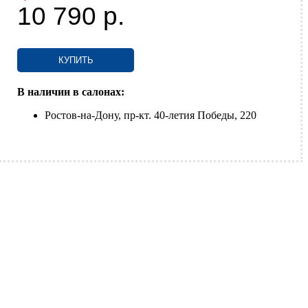
10 790
р.
КУПИТЬ
В наличии в салонах:
Ростов-на-Дону, пр-кт. 40-летия Победы, 220