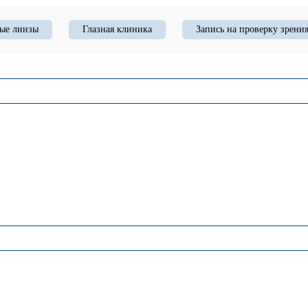
ые линзы
Глазная клиника
Запись на проверку зрени