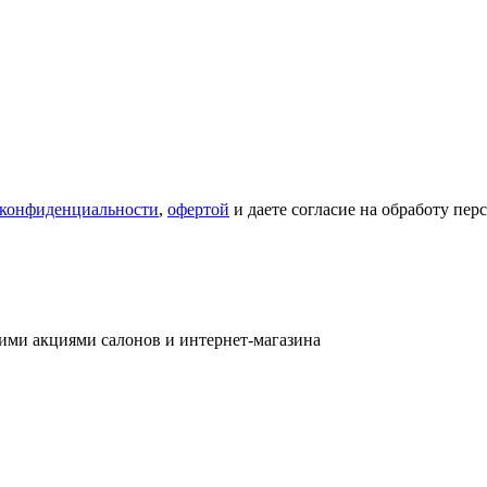
 конфиденциальности
,
офертой
и даете согласие на обработу пе
ими акциями салонов и интернет-магазина