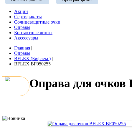
Акции
Сертификаты
Солнцезащитные очки
Оправы
Контактные линзы
Аксессуары
Главная
|
Оправы
|
BFLEX (Бифлекс)
|
BFLEX BF050255
Оправа для очков