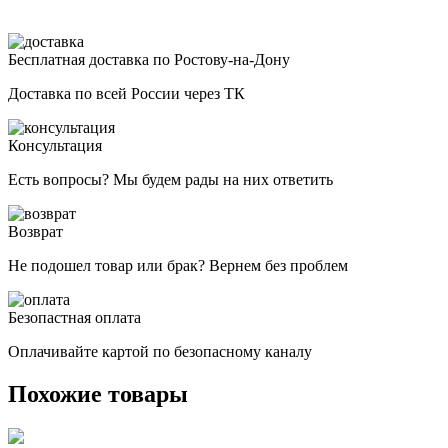
Бесплатная доставка по Ростову-на-Дону
Доставка по всей России через ТК
Консультация
Есть вопросы? Мы будем рады на них ответить
Возврат
Не подошел товар или брак? Вернем без проблем
Безопастная оплата
Оплачивайте картой по безопасному каналу
Похожие товары