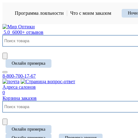
Программа лояльности
Что с моим заказом
Ночн
5.0
6000+ отзывов
Онлайн примерка
8-800-700-17-67
Адреса салонов
0
Корзина заказов
Онлайн примерка
Онлайн примерка
Проверка зрения