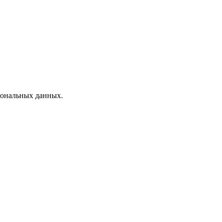
рсональных данных.