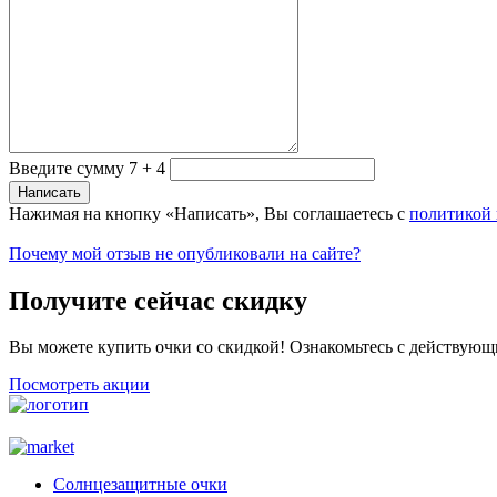
Введите сумму 7 + 4
Нажимая на кнопку «Написать», Вы соглашаетесь с
политикой
Почему мой отзыв не опубликовали на сайте?
Получите сейчас скидку
Вы можете купить очки со скидкой! Ознакомьтесь с действующ
Посмотреть акции
Солнцезащитные очки