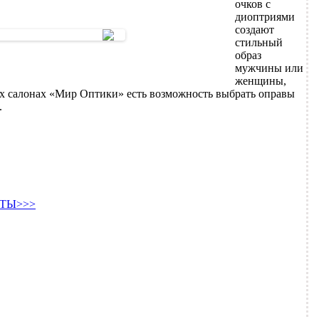
очков с
диоптриями
создают
стильный
образ
мужчины или
женщины,
 салонах «Мир Оптики» есть возможность выбрать оправы
.
ТЫ>>>