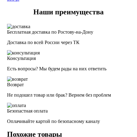
Наши преимущества
Бесплатная доставка по Ростову-на-Дону
Доставка по всей России через ТК
Консультация
Есть вопросы? Мы будем рады на них ответить
Возврат
Не подошел товар или брак? Вернем без проблем
Безопастная оплата
Оплачивайте картой по безопасному каналу
Похожие товары