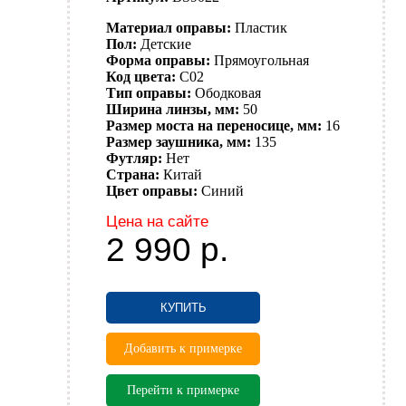
Материал оправы:
Пластик
Пол:
Детские
Форма оправы:
Прямоугольная
Код цвета:
C02
Тип оправы:
Ободковая
Ширина линзы, мм:
50
Размер моста на переносице, мм:
16
Размер заушника, мм:
135
Футляр:
Нет
Страна:
Китай
Цвет оправы:
Синий
Цена на сайте
2 990
р.
КУПИТЬ
Добавить к примерке
Перейти к примерке