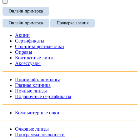
Онлайн примерка
Онлайн примерка
Проверка зрения
Акции
Сертификаты
Солнцезащитные очки
Оправы
Контактные линзы
Аксессуары
Прием офтальмолога
Глазная клиника
Ночные линзы
Подарочные сертификаты
Компьютерные очки
Очковые линзы
Программа лояльности