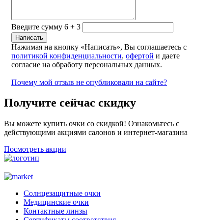
Введите сумму 6 + 3
Нажимая на кнопку «Написать», Вы соглашаетесь с
политикой конфиденциальности
,
офертой
и даете
согласие на обработу персональных данных.
Почему мой отзыв не опубликовали на сайте?
Получите сейчас скидку
Вы можете купить очки со скидкой! Ознакомьтесь с
действующими акциями салонов и интернет-магазина
Посмотреть акции
Солнцезащитные очки
Медицинские очки
Контактные линзы
Сертификаты соответствия