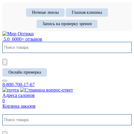
Ночные линзы
Глазная клиника
Запись на проверку зрения
5.0
6000+ отзывов
Онлайн примерка
8-800-700-17-67
Адреса салонов
0
Корзина заказов