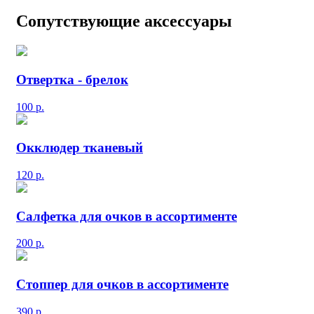
Сопутствующие аксессуары
Отвертка - брелок
100
р.
Окклюдер тканевый
120
р.
Салфетка для очков в ассортименте
200
р.
Стоппер для очков в ассортименте
390
р.