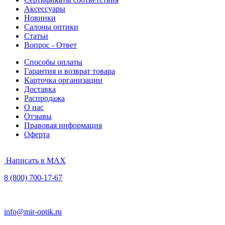
Аксессуары
Новинки
Салоны оптики
Статьи
Вопрос - Ответ
Способы оплаты
Гарантия и возврат товара
Карточка организации
Доставка
Распродажа
О нас
Отзывы
Правовая информация
Оферта
Написать в MAX
8 (800) 700-17-67
info@mir-optik.ru