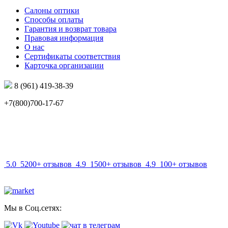
Салоны оптики
Способы оплаты
Гарантия и возврат товара
Правовая информация
О нас
Сертификаты соответствия
Карточка организации
8 (961) 419-38-39
+7(800)700-17-67
info@mir-optik.ru
5.0
5200+ отзывов
4.9
1500+ отзывов
4.9
100+ отзывов
Мы в Соц.сетях: