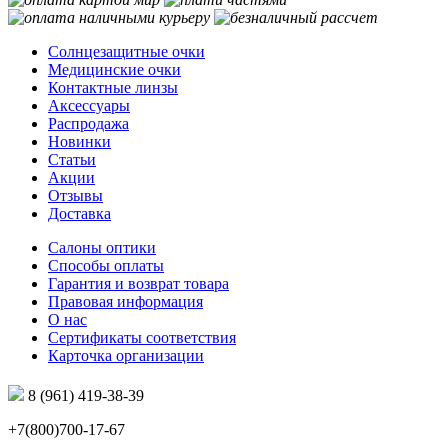
Солнцезащитные очки
Медицинские очки
Контактные линзы
Аксессуары
Распродажа
Новинки
Статьи
Акции
Отзывы
Доставка
Салоны оптики
Способы оплаты
Гарантия и возврат товара
Правовая информация
О нас
Сертификаты соответствия
Карточка организации
8 (961) 419-38-39
+7(800)700-17-67