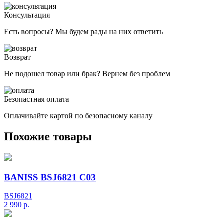
Консультация
Есть вопросы? Мы будем рады на них ответить
Возврат
Не подошел товар или брак? Вернем без проблем
Безопастная оплата
Оплачивайте картой по безопасному каналу
Похожие товары
BANISS BSJ6821 C03
BSJ6821
2 990
р.