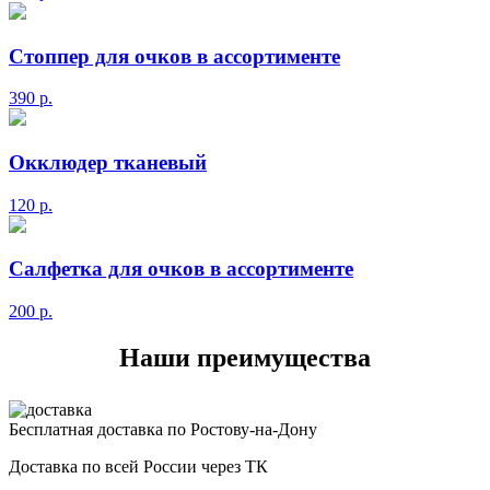
Стоппер для очков в ассортименте
390
р.
Окклюдер тканевый
120
р.
Салфетка для очков в ассортименте
200
р.
Наши преимущества
Бесплатная доставка по Ростову-на-Дону
Доставка по всей России через ТК