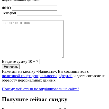
ФИО
Телефон
Введите сумму 10 + 7
Нажимая на кнопку «Написать», Вы соглашаетесь с
политикой конфиденциальности
,
офертой
и даете согласие на
обработу персональных данных.
Почему мой отзыв не опубликовали на сайте?
Получите сейчас скидку