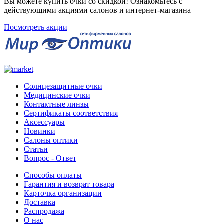
Вы можете купить очки со скидкой! Ознакомьтесь с
действующими акциями салонов и интернет-магазина
Посмотреть акции
Солнцезащитные очки
Медицинские очки
Контактные линзы
Сертификаты соответствия
Аксессуары
Новинки
Салоны оптики
Статьи
Вопрос - Ответ
Способы оплаты
Гарантия и возврат товара
Карточка организации
Доставка
Распродажа
О нас