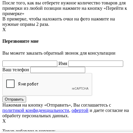
После того, как вы отберете нужное количество товаров для
примерки из любой позиции нажмите на кнопку «Перейти к
примерке»
В примерке, чтобы наложить очки на фото нажмите на
нужные оправы 2 раза.
X
Перезвоните мне
Вы можете заказать обратный звонок для консультации
Имя
Ваш телефон
Нажимая на кнопку «Отправить», Вы соглашаетесь с
политикой конфиденциальности
,
офертой
и даете согласие на
обработу персональных данных.
X
Товар добавлен в корзину