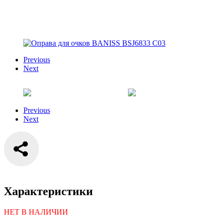
Previous
Next
Previous
Next
Характеристики
НЕТ В НАЛИЧИИ