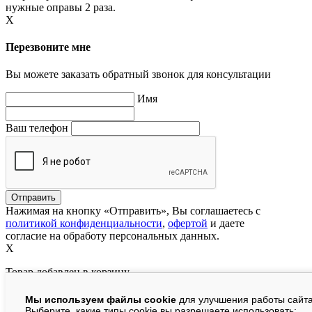
нужные оправы 2 раза.
X
Перезвоните мне
Вы можете заказать обратный звонок для консультации
Имя
Ваш телефон
Нажимая на кнопку «Отправить», Вы соглашаетесь с
политикой конфиденциальности
,
офертой
и даете
согласие на обработу персональных данных.
X
Товар добавлен в корзину
Мы используем файлы cookie
для улучшения работы сайта
руб.
Выберите, какие типы cookie вы разрешаете использовать: