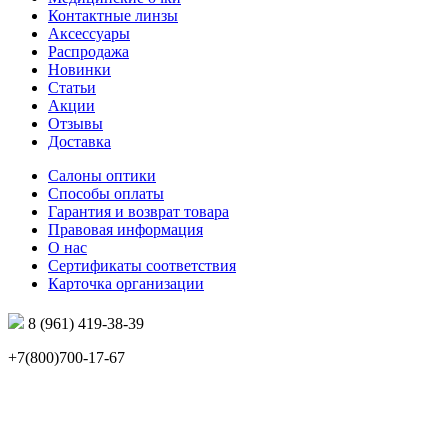
Контактные линзы
Аксессуары
Распродажа
Новинки
Статьи
Акции
Отзывы
Доставка
Салоны оптики
Способы оплаты
Гарантия и возврат товара
Правовая информация
О нас
Сертификаты соответствия
Карточка организации
8 (961) 419-38-39
+7(800)700-17-67
info@mir-optik.ru