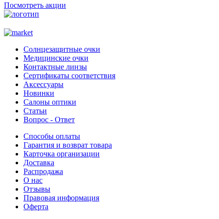
Посмотреть акции
Солнцезащитные очки
Медицинские очки
Контактные линзы
Сертификаты соответствия
Аксессуары
Новинки
Салоны оптики
Статьи
Вопрос - Ответ
Способы оплаты
Гарантия и возврат товара
Карточка организации
Доставка
Распродажа
О нас
Отзывы
Правовая информация
Оферта