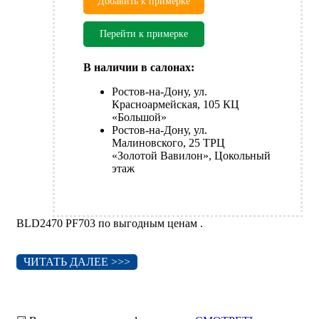
Добавить к примерке
Перейти к примерке
В наличии в салонах:
Ростов-на-Дону, ул.
Красноармейская, 105 КЦ
«Большой»
Ростов-на-Дону, ул.
Малиновского, 25 ТРЦ
«Золотой Вавилон», Цокольный
этаж
BLD2470 PF703 по выгодным ценам .
ЧИТАТЬ ДАЛЕЕ >>>