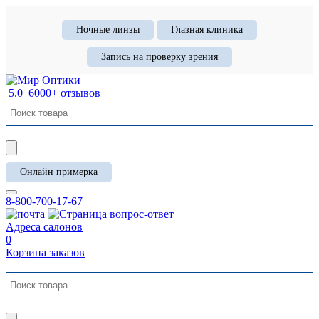
Ночные линзы
Глазная клиника
Запись на проверку зрения
5.0
6000+ отзывов
Онлайн примерка
8-800-700-17-67
Адреса салонов
0
Корзина заказов