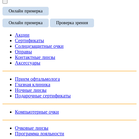
Онлайн примерка
Онлайн примерка
Проверка зрения
Акции
Сертификаты
Солнцезащитные очки
Оправы
Контактные линзы
Аксессуары
Прием офтальмолога
Глазная клиника
Ночные линзы
Подарочные сертификаты
Компьютерные очки
Очковые линзы
Программа лояльности