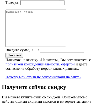
Телефон
Введите сумму 7 + 7
Нажимая на кнопку «Написать», Вы соглашаетесь с
политикой конфиденциальности
,
офертой
и даете
согласие на обработу персональных данных.
Почему мой отзыв не опубликовали на сайте?
Получите сейчас скидку
Вы можете купить очки со скидкой! Ознакомьтесь с
действующими акциями салонов и интернет-магазина