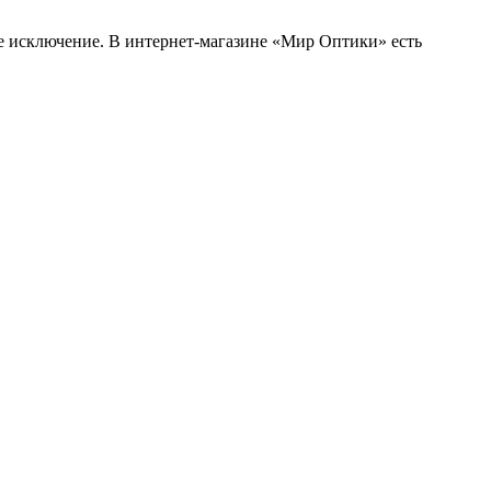
 исключение. В интернет-магазине «Мир Оптики» есть