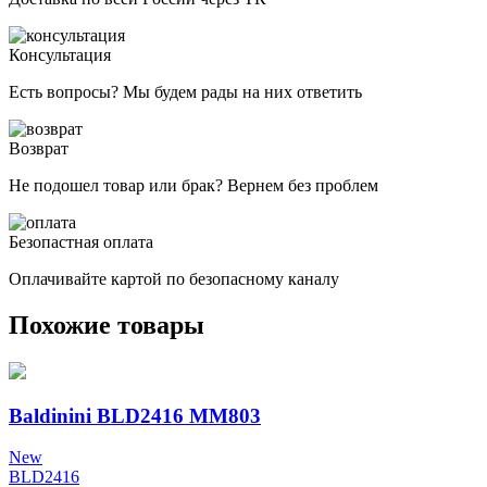
Консультация
Есть вопросы? Мы будем рады на них ответить
Возврат
Не подошел товар или брак? Вернем без проблем
Безопастная оплата
Оплачивайте картой по безопасному каналу
Похожие товары
Baldinini BLD2416 MM803
New
BLD2416