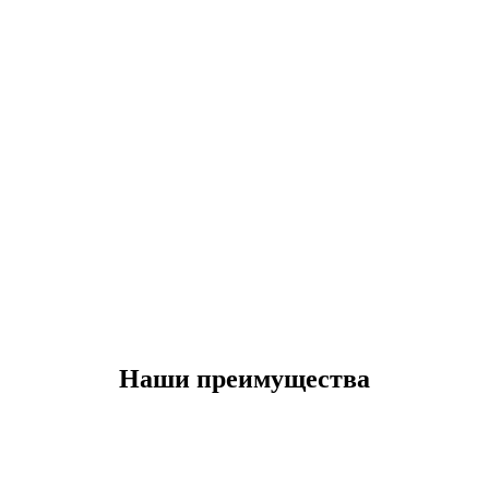
Наши преимущества