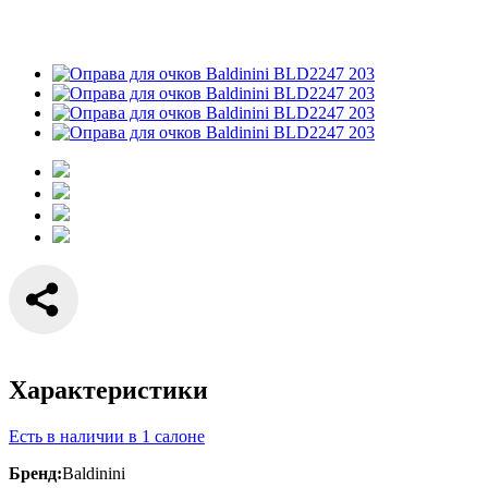
Характеристики
Есть в наличии в 1 салоне
Бренд:
Baldinini