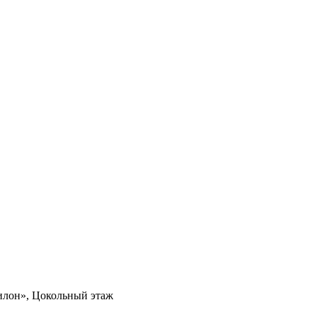
вилон», Цокольный этаж