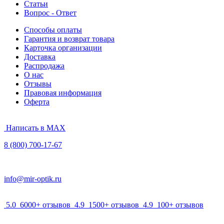
Статьи
Вопрос - Ответ
Способы оплаты
Гарантия и возврат товара
Карточка организации
Доставка
Распродажа
О нас
Отзывы
Правовая информация
Оферта
Написать в MAX
8 (800) 700-17-67
info@mir-optik.ru
5.0
6000+ отзывов
4.9
1500+ отзывов
4.9
100+ отзывов