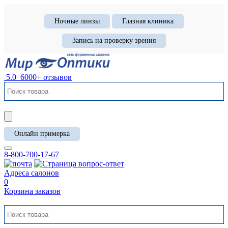
Ночные линзы
Глазная клиника
Запись на проверку зрения
5.0
6000+ отзывов
Онлайн примерка
8-800-700-17-67
Адреса салонов
0
Корзина заказов