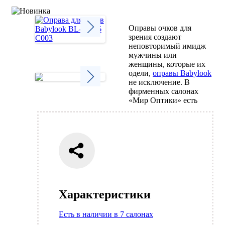
Оправы очков для
зрения создают
неповторимый имидж
Next
мужчины или
женщины, которые их
одели,
оправы Babylook
не исключение. В
фирменных салонах
Next
«Мир Оптики» есть
Характеристики
Есть в наличии в 7 салонах