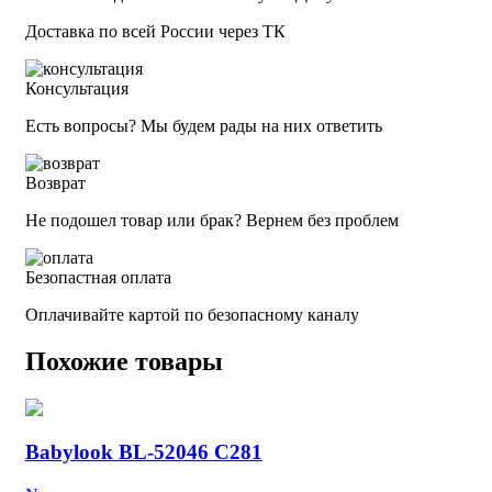
Доставка по всей России через ТК
Консультация
Есть вопросы? Мы будем рады на них ответить
Возврат
Не подошел товар или брак? Вернем без проблем
Безопастная оплата
Оплачивайте картой по безопасному каналу
Похожие товары
Babylook BL-52046 C281