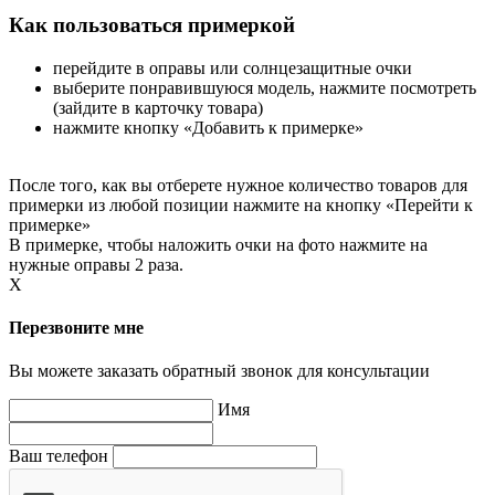
Как пользоваться примеркой
перейдите в оправы или солнцезащитные очки
выберите понравившуюся модель, нажмите посмотреть
(зайдите в карточку товара)
нажмите кнопку «Добавить к примерке»
После того, как вы отберете нужное количество товаров для
примерки из любой позиции нажмите на кнопку «Перейти к
примерке»
В примерке, чтобы наложить очки на фото нажмите на
нужные оправы 2 раза.
X
Перезвоните мне
Вы можете заказать обратный звонок для консультации
Имя
Ваш телефон