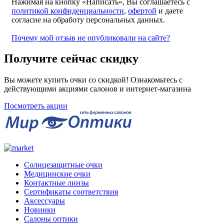
Нажимая на кнопку «Написать», Вы соглашаетесь с
политикой конфиденциальности
,
офертой
и даете
согласие на обработу персональных данных.
Почему мой отзыв не опубликовали на сайте?
Получите сейчас скидку
Вы можете купить очки со скидкой! Ознакомьтесь с
действующими акциями салонов и интернет-магазина
Посмотреть акции
Солнцезащитные очки
Медицинские очки
Контактные линзы
Сертификаты соответствия
Аксессуары
Новинки
Салоны оптики