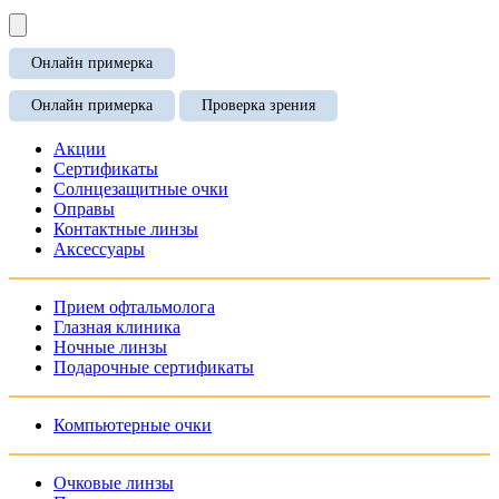
Онлайн примерка
Онлайн примерка
Проверка зрения
Акции
Сертификаты
Солнцезащитные очки
Оправы
Контактные линзы
Аксессуары
Прием офтальмолога
Глазная клиника
Ночные линзы
Подарочные сертификаты
Компьютерные очки
Очковые линзы