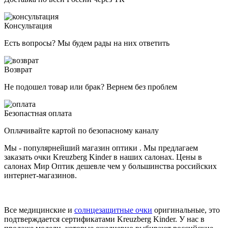
Консультация
Есть вопросы? Мы будем рады на них ответить
Возврат
Не подошел товар или брак? Вернем без проблем
Безопастная оплата
Оплачивайте картой по безопасному каналу
Мы - популярнейший магазин оптики . Мы предлагаем
заказать очки Kreuzberg Kinder в наших салонах. Цены в
салонах Мир Оптик дешевле чем у большинства российских
интернет-магазинов.
Все медицинские и
солнцезащитные очки
оригинальные, это
подтверждается сертификатами Kreuzberg Kinder. У нас в