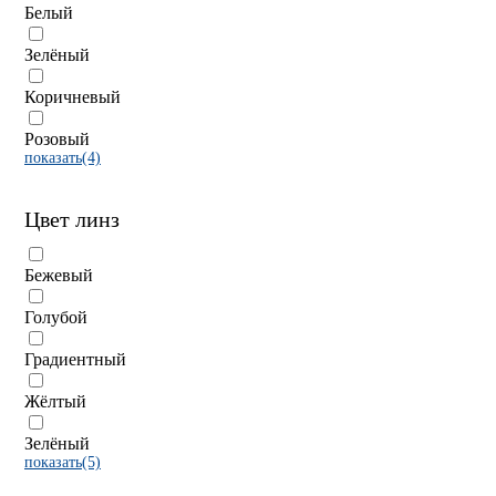
Белый
Зелёный
Коричневый
Розовый
показать(4)
Цвет линз
Бежевый
Голубой
Градиентный
Жёлтый
Зелёный
показать(5)