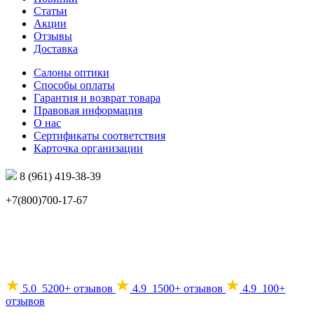
Статьи
Акции
Отзывы
Доставка
Салоны оптики
Способы оплаты
Гарантия и возврат товара
Правовая информация
О нас
Сертификаты соответствия
Карточка организации
8 (961) 419-38-39
+7(800)700-17-67
info@mir-optik.ru
5.0
5200+ отзывов
4.9
1500+ отзывов
4.9
100+
отзывов