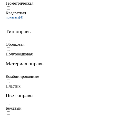
Геометрическая
Квадратная
показать(4)
Тип оправы
Ободковая
Полуободковая
Материал оправы
Комбинированные
Пластик
Цвет оправы
Бежевый