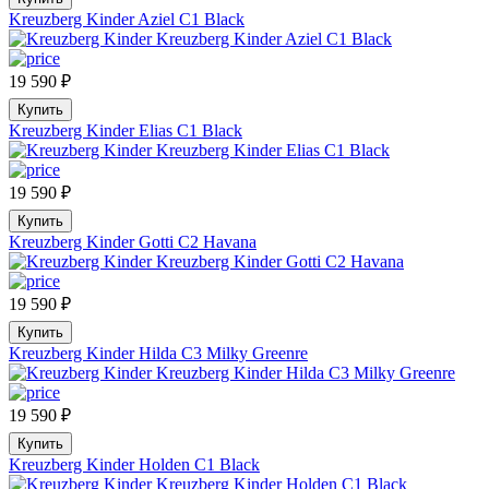
Kreuzberg Kinder Aziel C1 Black
19 590
₽
Купить
Kreuzberg Kinder Elias C1 Black
19 590
₽
Купить
Kreuzberg Kinder Gotti C2 Havana
19 590
₽
Купить
Kreuzberg Kinder Hilda C3 Milky Greenre
19 590
₽
Купить
Kreuzberg Kinder Holden C1 Black