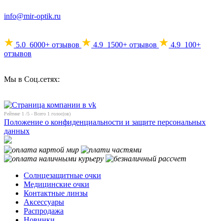
info@mir-optik.ru
5.0
6000+ отзывов
4.9
1500+ отзывов
4.9
100+
отзывов
Мы в Соц.сетях:
Рейтинг
1
/5 - Всего
1
голос(ов)
Положение о конфиденциальности и защите персональных
данных
Солнцезащитные очки
Медицинские очки
Контактные линзы
Аксессуары
Распродажа
Новинки