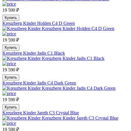
19 590
₽
Купить
Kreuzberg Kinder Holden C4 D Green
19 590
₽
Купить
Kreuzberg Kinder Jadis C1 Black
19 590
₽
Купить
Kreuzberg Kinder Jadis C4 Dark Green
19 590
₽
Купить
Kreuzberg Kinder Jareth C3 Crystal Blue
19 590
₽