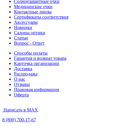
Солнцезащитные очки
Медицинские очки
Контактные линзы
Сертификаты соответствия
Аксессуары
Новинки
Салоны оптики
Статьи
Вопрос - Ответ
Способы оплаты
Гарантия и возврат товара
Карточка организации
Доставка
Распродажа
О нас
Отзывы
Правовая информация
Оферта
Написать в MAX
8 (800) 700-17-67