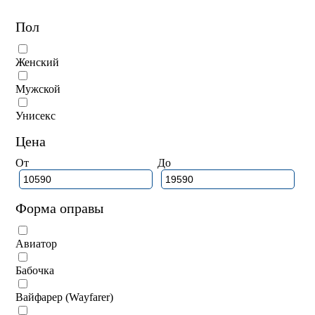
Пол
Женский
Мужской
Унисекс
Цена
От
До
Форма оправы
Авиатор
Бабочка
Вайфарер (Wayfarer)