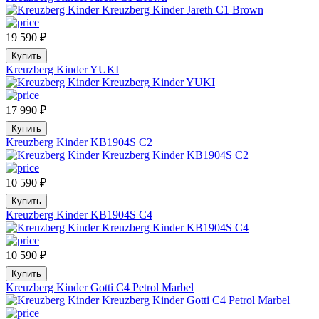
19 590
₽
Купить
Kreuzberg Kinder YUKI
17 990
₽
Купить
Kreuzberg Kinder KB1904S C2
10 590
₽
Купить
Kreuzberg Kinder KB1904S C4
10 590
₽
Купить
Kreuzberg Kinder Gotti C4 Petrol Marbel