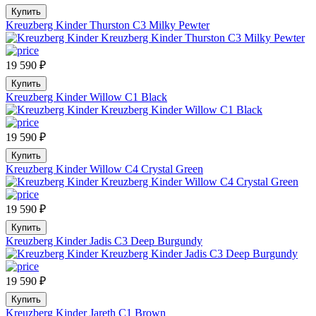
Купить
Kreuzberg Kinder Thurston C3 Milky Pewter
19 590
₽
Купить
Kreuzberg Kinder Willow C1 Black
19 590
₽
Купить
Kreuzberg Kinder Willow C4 Crystal Green
19 590
₽
Купить
Kreuzberg Kinder Jadis C3 Deep Burgundy
19 590
₽
Купить
Kreuzberg Kinder Jareth C1 Brown