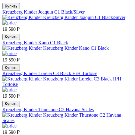
Купить
Kreuzberg Kinder Joaquin C1 Black/Silver
19 590
₽
Купить
Kreuzberg Kinder Kano C1 Black
19 590
₽
Купить
Kreuzberg Kinder Lorelei C3 Black H/H Tortoise
19 590
₽
Купить
Kreuzberg Kinder Thurstone C2 Havana Scales
19 590
₽