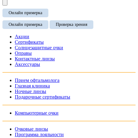
Онлайн примерка
Онлайн примерка
Проверка зрения
Акции
Сертификаты
Солнцезащитные очки
Оправы
Контактные линзы
Аксессуары
Прием офтальмолога
Глазная клиника
Ночные линзы
Подарочные сертификаты
Компьютерные очки
Очковые линзы
Программа лояльности