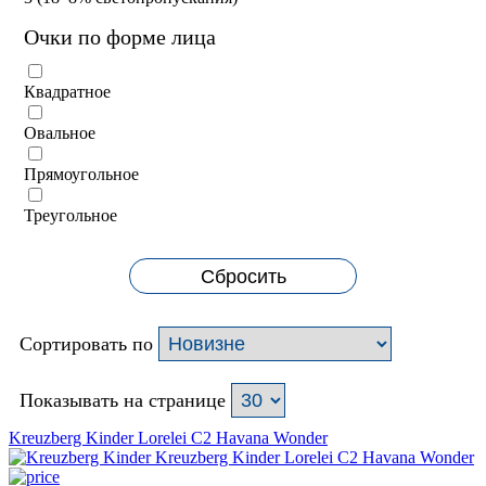
Очки по форме лица
Квадратное
Овальное
Прямоугольное
Треугольное
Сбросить
Сортировать по
Показывать на странице
Kreuzberg Kinder Lorelei C2 Havana Wonder