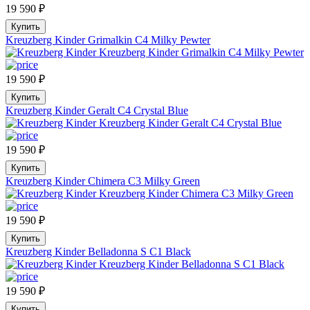
19 590
₽
Купить
Kreuzberg Kinder Grimalkin C4 Milky Pewter
19 590
₽
Купить
Kreuzberg Kinder Geralt C4 Crystal Blue
19 590
₽
Купить
Kreuzberg Kinder Chimera C3 Milky Green
19 590
₽
Купить
Kreuzberg Kinder Belladonna S C1 Black
19 590
₽
Купить