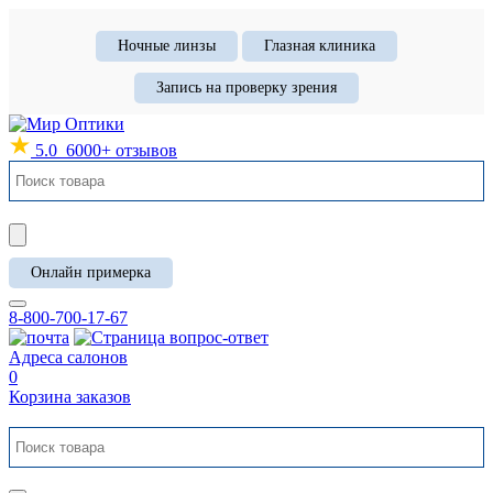
Ночные линзы
Глазная клиника
Запись на проверку зрения
5.0
6000+ отзывов
Онлайн примерка
8-800-700-17-67
Адреса салонов
0
Корзина заказов