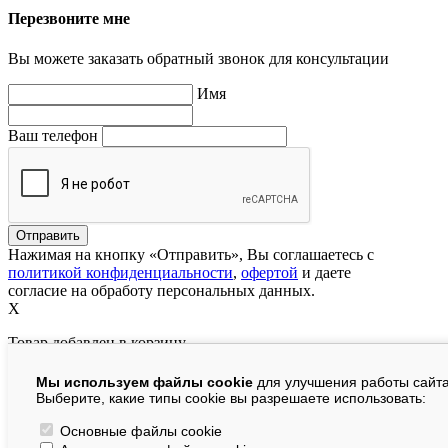
Перезвоните мне
Вы можете заказать обратный звонок для консультации
Имя
Ваш телефон
Нажимая на кнопку «Отправить», Вы соглашаетесь с
политикой конфиденциальности
,
офертой
и даете
согласие на обработу персональных данных.
X
Товар добавлен в корзину
Мы используем файлы cookie
для улучшения работы сайта
руб.
Выберите, какие типы cookie вы разрешаете использовать:
В корзине:
шт.
Основные файлы cookie