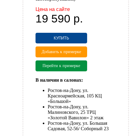
Цена на сайте
19 590
р.
КУПИТЬ
Добавить к примерке
Перейти к примерке
В наличии в салонах:
Ростов-на-Дону, ул.
Красноармейская, 105 КЦ
«Большой»
Ростов-на-Дону, ул.
Малиновского, 25 ТРЦ
«Золотой Вавилон» 2 этаж
Ростов-на-Дону, ул. Большая
Садовая, 52-56/ Соборный 23