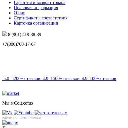
Гарантия и возврат товара
Правовая информация
О нас
Сертификаты соответствия
Карточка организации
8 (961) 419-38-39
+7(800)700-17-67
info@mir-optik.ru
5.0
5200+ отзывов
4.9
1500+ отзывов
4.9
100+ отзывов
Мы в Соц.сетях:
Рейтинг
1
/5 - Всего
1
голос(ов)
X