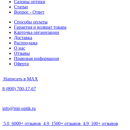
Салоны оптики
Статьи
Вопрос - Ответ
Способы оплаты
Гарантия и возврат товара
Карточка организации
Доставка
Распродажа
О нас
Отзывы
Правовая информация
Оферта
Написать в MAX
8 (800) 700-17-67
info@mir-optik.ru
5.0
6000+ отзывов
4.9
1500+ отзывов
4.9
100+ отзывов