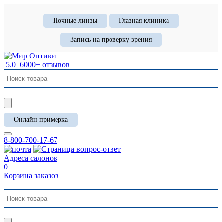
Ночные линзы
Глазная клиника
Запись на проверку зрения
5.0
6000+ отзывов
Онлайн примерка
8-800-700-17-67
Адреса салонов
0
Корзина заказов