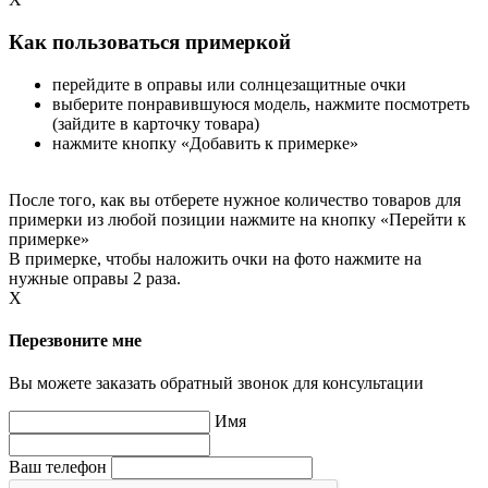
Как пользоваться примеркой
перейдите в оправы или солнцезащитные очки
выберите понравившуюся модель, нажмите посмотреть
(зайдите в карточку товара)
нажмите кнопку «Добавить к примерке»
После того, как вы отберете нужное количество товаров для
примерки из любой позиции нажмите на кнопку «Перейти к
примерке»
В примерке, чтобы наложить очки на фото нажмите на
нужные оправы 2 раза.
X
Перезвоните мне
Вы можете заказать обратный звонок для консультации
Имя
Ваш телефон