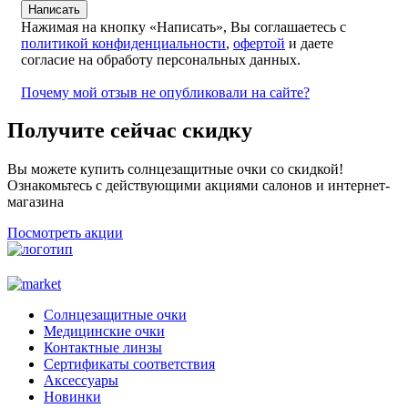
Нажимая на кнопку «Написать», Вы соглашаетесь с
политикой конфиденциальности
,
офертой
и даете
согласие на обработу персональных данных.
Почему мой отзыв не опубликовали на сайте?
Получите сейчас скидку
Вы можете купить солнцезащитные очки со скидкой!
Ознакомьтесь с действующими акциями салонов и интернет-
магазина
Посмотреть акции
Солнцезащитные очки
Медицинские очки
Контактные линзы
Сертификаты соответствия
Аксессуары
Новинки