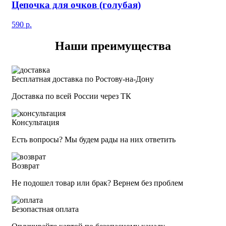
Цепочка для очков (голубая)
590
р.
Наши преимущества
Бесплатная доставка по Ростову-на-Дону
Доставка по всей России через ТК
Консультация
Есть вопросы? Мы будем рады на них ответить
Возврат
Не подошел товар или брак? Вернем без проблем
Безопастная оплата