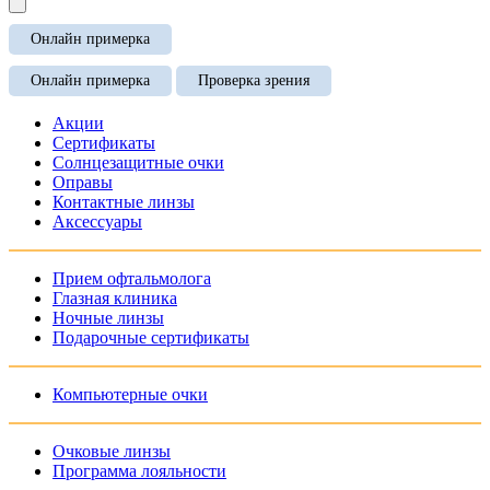
Онлайн примерка
Онлайн примерка
Проверка зрения
Акции
Сертификаты
Солнцезащитные очки
Оправы
Контактные линзы
Аксессуары
Прием офтальмолога
Глазная клиника
Ночные линзы
Подарочные сертификаты
Компьютерные очки
Очковые линзы
Программа лояльности