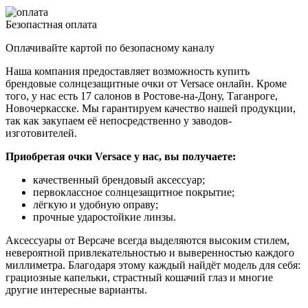
Безопастная оплата
Оплачивайте картой по безопасному каналу
Наша компания предоставляет возможность купить
брендовые солнцезащитные очки от Versace онлайн. Кроме
того, у нас есть 17 салонов в Ростове-на-Дону, Таганроге,
Новочеркасске. Мы гарантируем качество нашей продукции,
так как закупаем её непосредственно у заводов-
изготовителей.
Приобретая очки Versace у нас, вы получаете:
качественный брендовый аксессуар;
первоклассное солнцезащитное покрытие;
лёгкую и удобную оправу;
прочные ударостойкие линзы.
Аксессуары от Версаче всегда выделяются высоким стилем,
невероятной привлекательностью и выверенностью каждого
миллиметра. Благодаря этому каждый найдёт модель для себя:
грациозные капельки, страстный кошачий глаз и многие
другие интересные варианты.