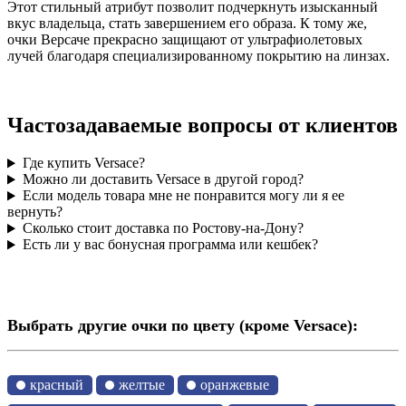
Этот стильный атрибут позволит подчеркнуть изысканный
вкус владельца, стать завершением его образа. К тому же,
очки Версаче прекрасно защищают от ультрафиолетовых
лучей благодаря специализированному покрытию на линзах.
Частозадаваемые вопросы от клиентов
Где купить Versace?
Можно ли доставить Versace в другой город?
Если модель товара мне не понравится могу ли я ее
вернуть?
Сколько стоит доставка по Ростову-на-Дону?
Есть ли у вас бонусная программа или кешбек?
Выбрать другие очки по цвету (кроме Versace):
красный
желтые
оранжевые