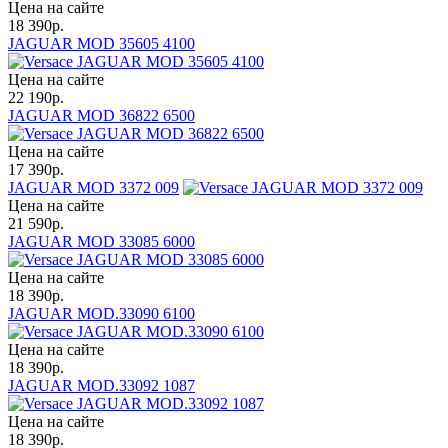
Цена на сайте
18 390
р.
JAGUAR MOD 35605 4100
Цена на сайте
22 190
р.
JAGUAR MOD 36822 6500
Цена на сайте
17 390
р.
JAGUAR MOD 3372 009
Цена на сайте
21 590
р.
JAGUAR MOD 33085 6000
Цена на сайте
18 390
р.
JAGUAR MOD.33090 6100
Цена на сайте
18 390
р.
JAGUAR MOD.33092 1087
Цена на сайте
18 390
р.