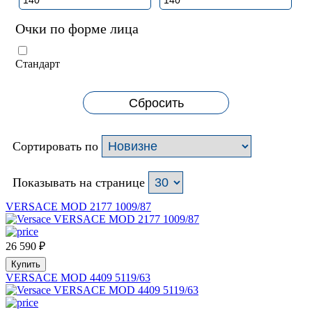
Очки по форме лица
Стандарт
Сбросить
Сортировать по
Показывать на странице
VERSACE MOD 2177 1009/87
26 590
₽
Купить
VERSACE MOD 4409 5119/63