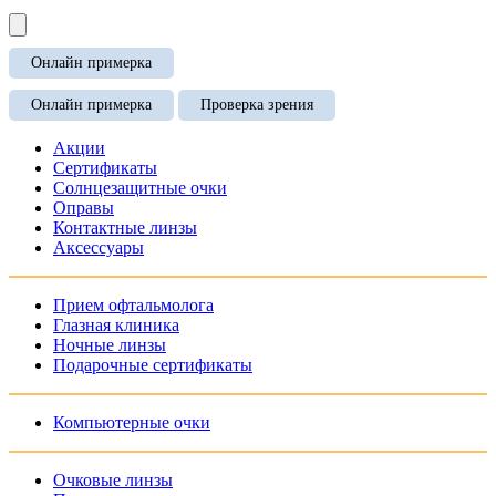
Онлайн примерка
Онлайн примерка
Проверка зрения
Акции
Сертификаты
Солнцезащитные очки
Оправы
Контактные линзы
Аксессуары
Прием офтальмолога
Глазная клиника
Ночные линзы
Подарочные сертификаты
Компьютерные очки
Очковые линзы