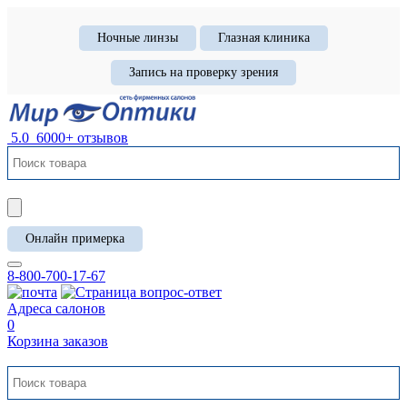
Ночные линзы
Глазная клиника
Запись на проверку зрения
5.0
6000+ отзывов
Онлайн примерка
8-800-700-17-67
Адреса салонов
0
Корзина заказов