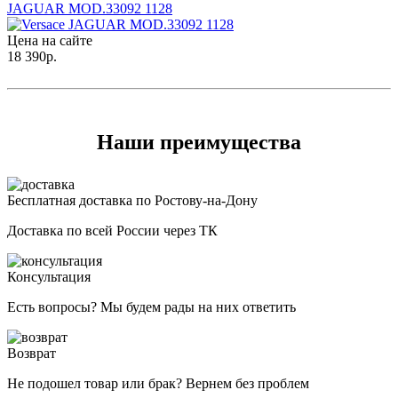
JAGUAR MOD.33092 1128
Цена на сайте
18 390
р.
Наши преимущества
Бесплатная доставка по Ростову-на-Дону
Доставка по всей России через ТК
Консультация
Есть вопросы? Мы будем рады на них ответить
Возврат
Не подошел товар или брак? Вернем без проблем