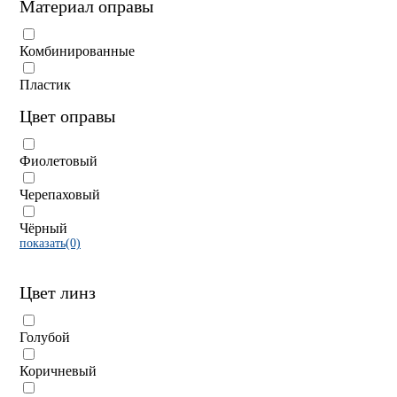
Материал оправы
Комбинированные
Пластик
Цвет оправы
Фиолетовый
Черепаховый
Чёрный
показать(0)
Цвет линз
Голубой
Коричневый