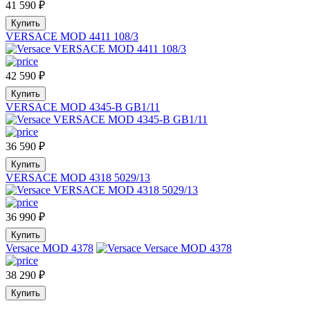
41 590
₽
Купить
VERSACE MOD 4411 108/3
42 590
₽
Купить
VERSACE MOD 4345-B GB1/11
36 590
₽
Купить
VERSACE MOD 4318 5029/13
36 990
₽
Купить
Versace MOD 4378
38 290
₽
Купить