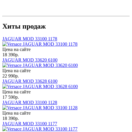
Хиты продаж
JAGUAR MOD 33100 1178
Цена на сайте
18 390
р.
JAGUAR MOD 33620 6100
Цена на сайте
22 990
р.
JAGUAR MOD 33628 6100
Цена на сайте
17 590
р.
JAGUAR MOD 33100 1128
Цена на сайте
18 390
р.
JAGUAR MOD 33100 1177