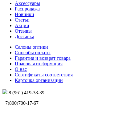
Аксессуары
Распродажа
Новинки
Статьи
Акции
Отзывы
Доставка
Салоны оптики
Способы оплаты
Гарантия и возврат товара
Правовая информация
О нас
Сертификаты соответствия
Карточка организации
8 (961) 419-38-39
+7(800)700-17-67
info@mir-optik.ru