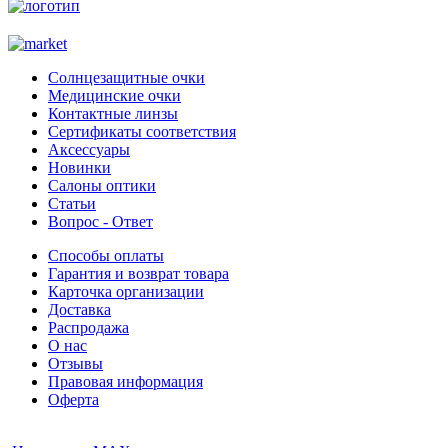
Солнцезащитные очки
Медицинские очки
Контактные линзы
Сертификаты соответствия
Аксессуары
Новинки
Салоны оптики
Статьи
Вопрос - Ответ
Способы оплаты
Гарантия и возврат товара
Карточка организации
Доставка
Распродажа
О нас
Отзывы
Правовая информация
Оферта