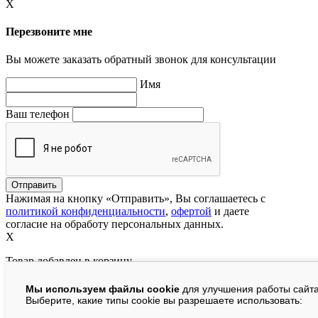
X
Перезвоните мне
Вы можете заказать обратный звонок для консультации
Имя
Ваш телефон
Нажимая на кнопку «Отправить», Вы соглашаетесь с
политикой конфиденциальности
,
офертой
и даете
согласие на обработу персональных данных.
X
Товар добавлен в корзину
Мы используем файлы cookie
для улучшения работы сайта
руб.
Выберите, какие типы cookie вы разрешаете использовать: