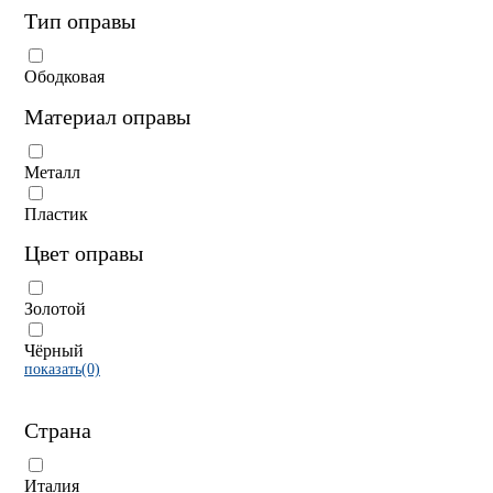
Тип оправы
Ободковая
Материал оправы
Металл
Пластик
Цвет оправы
Золотой
Чёрный
показать(0)
Страна
Италия