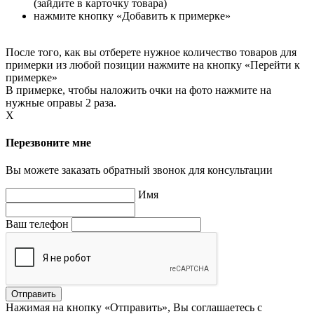
(зайдите в карточку товара)
нажмите кнопку «Добавить к примерке»
После того, как вы отберете нужное количество товаров для
примерки из любой позиции нажмите на кнопку «Перейти к
примерке»
В примерке, чтобы наложить очки на фото нажмите на
нужные оправы 2 раза.
X
Перезвоните мне
Вы можете заказать обратный звонок для консультации
Имя
Ваш телефон
Нажимая на кнопку «Отправить», Вы соглашаетесь с