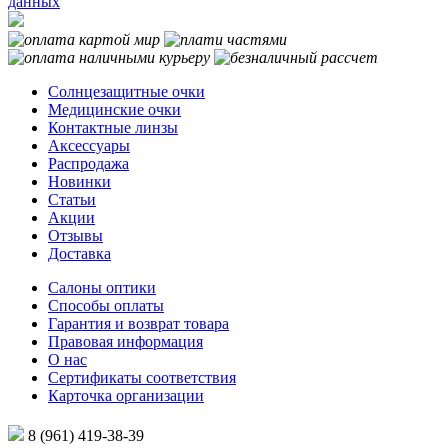
данных
Солнцезащитные очки
Медицинские очки
Контактные линзы
Аксессуары
Распродажа
Новинки
Статьи
Акции
Отзывы
Доставка
Салоны оптики
Способы оплаты
Гарантия и возврат товара
Правовая информация
О нас
Сертификаты соответствия
Карточка организации
8 (961) 419-38-39