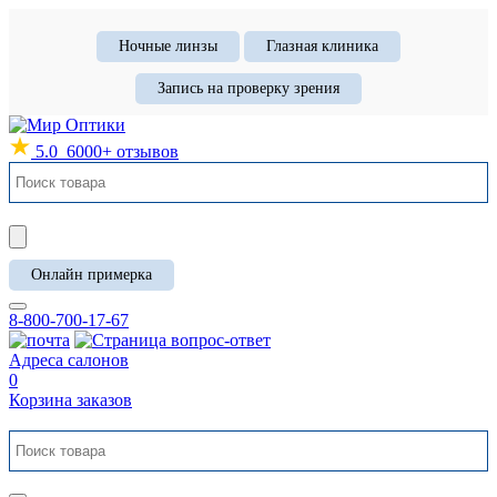
Ночные линзы
Глазная клиника
Запись на проверку зрения
5.0
6000+ отзывов
Онлайн примерка
8-800-700-17-67
Адреса салонов
0
Корзина заказов