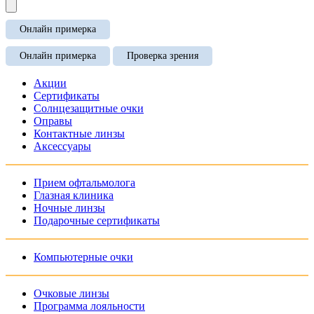
Онлайн примерка
Онлайн примерка
Проверка зрения
Акции
Сертификаты
Солнцезащитные очки
Оправы
Контактные линзы
Аксессуары
Прием офтальмолога
Глазная клиника
Ночные линзы
Подарочные сертификаты
Компьютерные очки
Очковые линзы
Программа лояльности