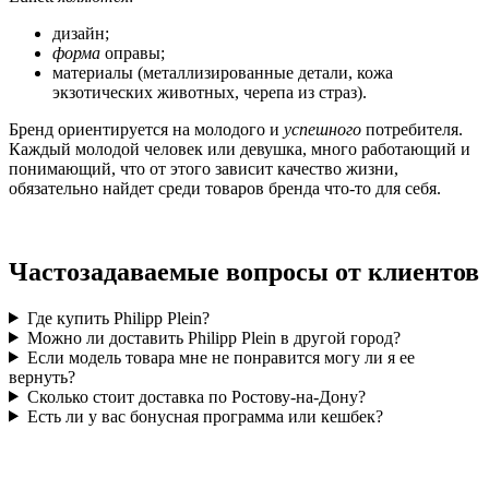
дизайн;
форма
оправы;
материалы (металлизированные детали, кожа
экзотических животных, черепа из страз).
Бренд ориентируется на молодого и
успешного
потребителя.
Каждый молодой человек или девушка, много работающий и
понимающий, что от этого зависит качество жизни,
обязательно найдет среди товаров бренда что-то для себя.
Частозадаваемые вопросы от клиентов
Где купить Philipp Plein?
Можно ли доставить Philipp Plein в другой город?
Если модель товара мне не понравится могу ли я ее
вернуть?
Сколько стоит доставка по Ростову-на-Дону?
Есть ли у вас бонусная программа или кешбек?