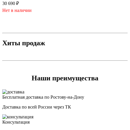
30 690
₽
Нет в наличии
Хиты продаж
Наши преимущества
Бесплатная доставка по Ростову-на-Дону
Доставка по всей России через ТК
Консультация