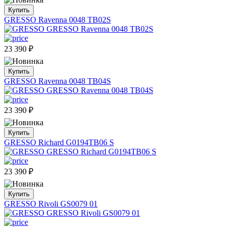
Купить
GRESSO Ravenna 0048 TB02S
23 390
₽
Купить
GRESSO Ravenna 0048 TB04S
23 390
₽
Купить
GRESSO Richard G0194TB06 S
23 390
₽
Купить
GRESSO Rivoli GS0079 01