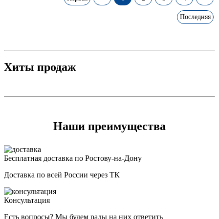
Последняя
Хиты продаж
Наши преимущества
Бесплатная доставка по Ростову-на-Дону
Доставка по всей России через ТК
Консультация
Есть вопросы? Мы будем рады на них ответить