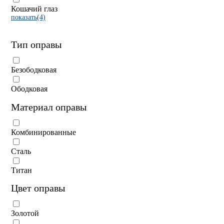
Кошачий глаз
показать(4)
Тип оправы
Безободковая
Ободковая
Материал оправы
Комбинированные
Сталь
Титан
Цвет оправы
Золотой