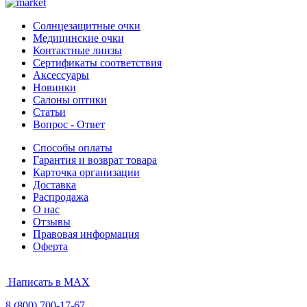
Солнцезащитные очки
Медицинские очки
Контактные линзы
Сертификаты соответствия
Аксессуары
Новинки
Салоны оптики
Статьи
Вопрос - Ответ
Способы оплаты
Гарантия и возврат товара
Карточка организации
Доставка
Распродажа
О нас
Отзывы
Правовая информация
Оферта
Написать в MAX
8 (800) 700-17-67