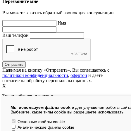
Перезвоните мне
Вы можете заказать обратный звонок для консультации
Имя
Ваш телефон
Нажимая на кнопку «Отправить», Вы соглашаетесь с
политикой конфиденциальности
,
офертой
и даете
согласие на обработу персональных данных.
X
Товар добавлен в корзину
Мы используем файлы cookie
для улучшения работы сайта
руб.
Выберите, какие типы cookie вы разрешаете использовать:
В корзине:
шт.
Основные файлы cookie
Аналитические файлы cookie