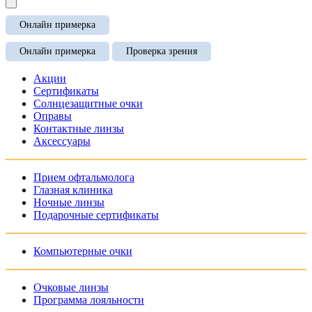
Онлайн примерка
Онлайн примерка
Проверка зрения
Акции
Сертификаты
Солнцезащитные очки
Оправы
Контактные линзы
Аксессуары
Прием офтальмолога
Глазная клиника
Ночные линзы
Подарочные сертификаты
Компьютерные очки
Очковые линзы
Программа лояльности