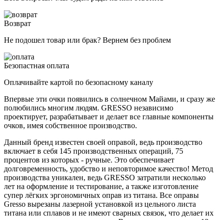
Возврат
Не подошел товар или брак? Вернем без проблем
Безопастная оплата
Оплачивайте картой по безопасному каналу
Впервые эти очки появились в солнечном Майами, и сразу же
полюбились многим людям. GRESSO независимо
проектирует, разрабатывает и делает все главные компоненты
очков, имея собственное производство.
Данный бренд известен своей оправой, ведь производство
включает в себя 145 производственных операций, 75
процентов из которых - ручные. Это обеспечивает
долговременность, удобство и неповторимое качество! Метод
производства уникален, ведь GRESSO затратили несколько
лет на оформление и тестирование, а также изготовление
супер лёгких эргономичных оправ из титана. Все оправы
Gresso вырезаны лазерной установкой из цельного листа
титана или сплавов и не имеют сварных связок, что делает их