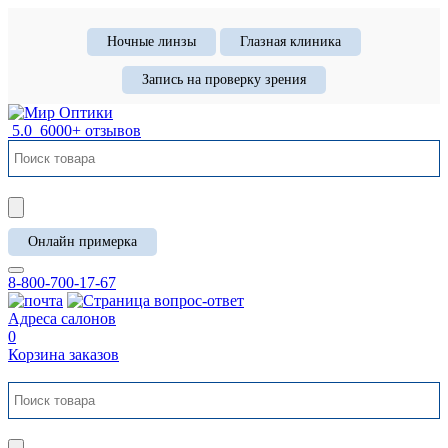
Ночные линзы
Глазная клиника
Запись на проверку зрения
5.0
6000+ отзывов
Онлайн примерка
8-800-700-17-67
Адреса салонов
0
Корзина заказов