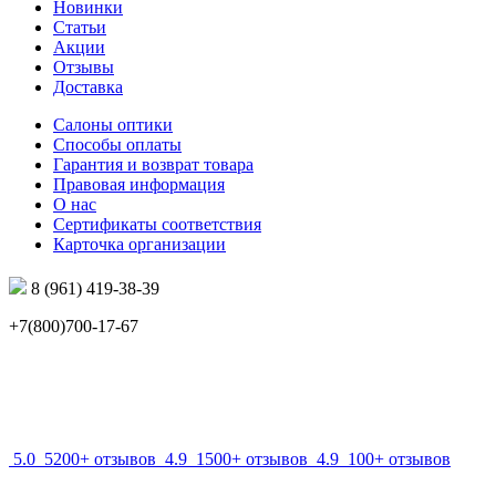
Новинки
Статьи
Акции
Отзывы
Доставка
Салоны оптики
Способы оплаты
Гарантия и возврат товара
Правовая информация
О нас
Сертификаты соответствия
Карточка организации
8 (961) 419-38-39
+7(800)700-17-67
info@mir-optik.ru
5.0
5200+ отзывов
4.9
1500+ отзывов
4.9
100+ отзывов