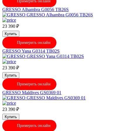
Примерить онлайн
GRESSO Alhambra G0056 TB26S
23 390
₽
Купить
Примерить онлайн
GRESSO Yana G0314 TB02S
23 390
₽
Купить
Примерить онлайн
GRESSO Maldives GS0369 01
23 390
₽
Купить
Примерить онлайн