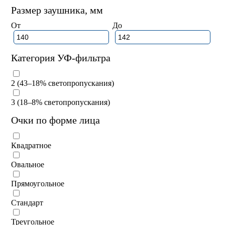
Размер заушника, мм
От
До
Категория УФ-фильтра
2 (43–18% светопропускания)
3 (18–8% светопропускания)
Очки по форме лица
Квадратное
Овальное
Прямоугольное
Стандарт
Треугольное