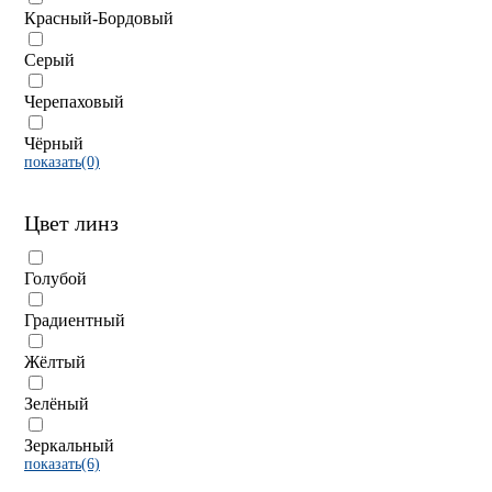
Красный-Бордовый
Серый
Черепаховый
Чёрный
показать(0)
Цвет линз
Голубой
Градиентный
Жёлтый
Зелёный
Зеркальный
показать(6)