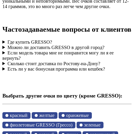
уникальными и неповторимыми. Вес очков составляет от 12-
14 граммов, это во много раз легче чем другие очки.
Частозадаваемые вопросы от клиентов
Где купить GRESSO?
Можно ли доставить GRESSO в другой город?
Если модель товара мне не понравится могу ли я ее
вернуть?
Сколько стоит доставка по Ростову-на-Дону?
Есть ли у вас бонусная программа или кешбек?
Выбрать другие очки по цвету (кроме GRESSO):
красный
желтые
оранжевые
фиолетовые GRESSO (Грессо)
зеленые