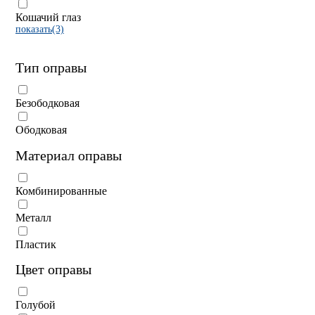
Кошачий глаз
показать(3)
Тип оправы
Безободковая
Ободковая
Материал оправы
Комбинированные
Металл
Пластик
Цвет оправы
Голубой