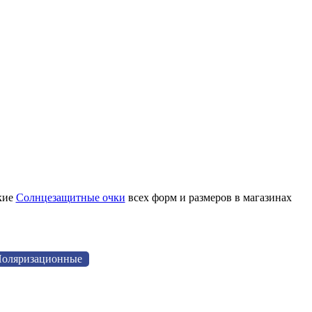
кие
Солнцезащитные очки
всех форм и размеров в магазинах
оляризационные