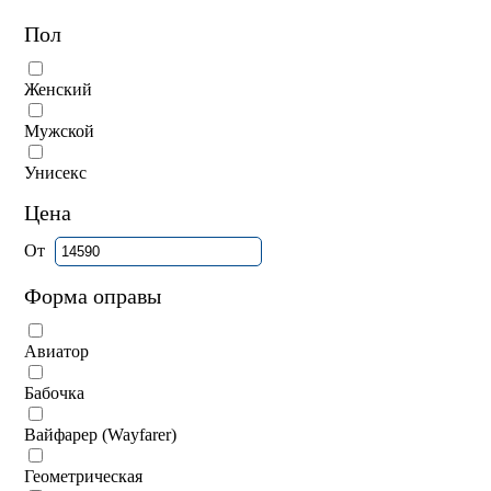
Пол
Женский
Мужской
Унисекс
Цена
От
Форма оправы
Авиатор
Бабочка
Вайфарер (Wayfarer)
Геометрическая