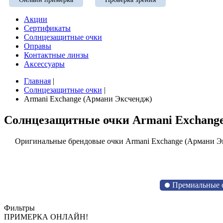
Акции
Сертификаты
Солнцезащитные очки
Оправы
Контактные линзы
Аксессуары
Главная
|
Солнцезащитные очки
|
Armani Exchange (Армани Эксчендж)
Солнцезащитные очки Armani Exchang
Оригинальные брендовые очки Armani Exchange (Армани Э
Премиальные с
Фильтры
ПРИМЕРКА ОНЛАЙН!