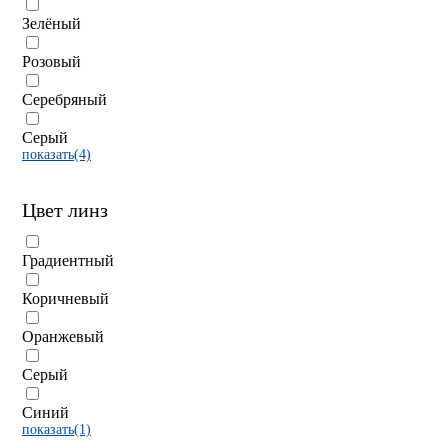
Зелёный
Розовый
Серебряный
Серый
показать(4)
Цвет линз
Градиентный
Коричневый
Оранжевый
Серый
Синий
показать(1)