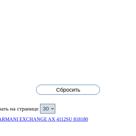
Сбросить
ать на странице