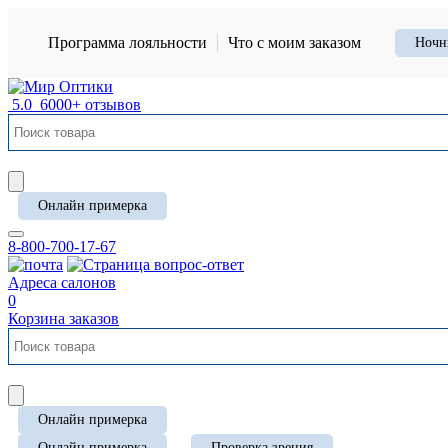
Программа лояльности
Что с моим заказом
Ночн
5.0
6000+ отзывов
Онлайн примерка
8-800-700-17-67
Адреса салонов
0
Корзина заказов
Онлайн примерка
Онлайн примерка
Проверка зрения