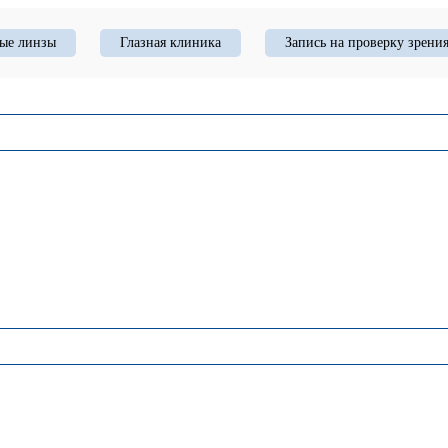
ые линзы
Глазная клиника
Запись на проверку зрени