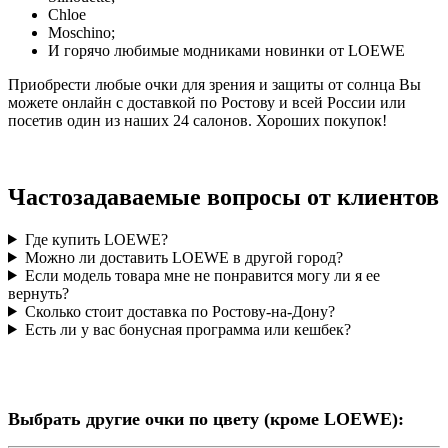
Chloe
Moschino;
И горячо любимые модниками новинки от LOEWE
Приобрести любые очки для зрения и защиты от солнца Вы
можете онлайн с доставкой по Ростову и всей России или
посетив один из наших 24 салонов. Хороших покупок!
Частозадаваемые вопросы от клиентов
Где купить LOEWE?
Можно ли доставить LOEWE в другой город?
Если модель товара мне не понравится могу ли я ее
вернуть?
Сколько стоит доставка по Ростову-на-Дону?
Есть ли у вас бонусная программа или кешбек?
Выбрать другие очки по цвету (кроме LOEWE):