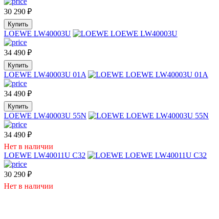
30 290
₽
Купить
LOEWE LW40003U
34 490
₽
Купить
LOEWE LW40003U 01A
34 490
₽
Купить
LOEWE LW40003U 55N
34 490
₽
Нет в наличии
LOEWE LW40011U C32
30 290
₽
Нет в наличии