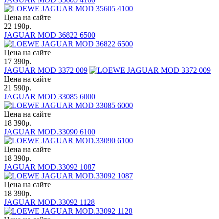
Цена на сайте
22 190
р.
JAGUAR MOD 36822 6500
Цена на сайте
17 390
р.
JAGUAR MOD 3372 009
Цена на сайте
21 590
р.
JAGUAR MOD 33085 6000
Цена на сайте
18 390
р.
JAGUAR MOD.33090 6100
Цена на сайте
18 390
р.
JAGUAR MOD.33092 1087
Цена на сайте
18 390
р.
JAGUAR MOD.33092 1128