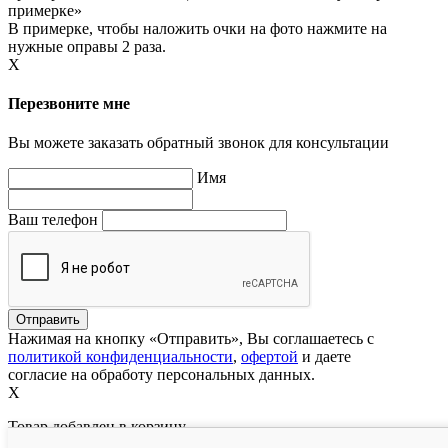
примерке»
В примерке, чтобы наложить очки на фото нажмите на
нужные оправы 2 раза.
X
Перезвоните мне
Вы можете заказать обратный звонок для консультации
Имя
Ваш телефон
Нажимая на кнопку «Отправить», Вы соглашаетесь с
политикой конфиденциальности
,
офертой
и даете
согласие на обработу персональных данных.
X
Товар добавлен в корзину