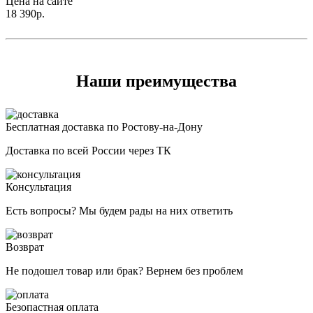
Цена на сайте
18 390
р.
Наши преимущества
Бесплатная доставка по Ростову-на-Дону
Доставка по всей России через ТК
Консультация
Есть вопросы? Мы будем рады на них ответить
Возврат
Не подошел товар или брак? Вернем без проблем
Безопастная оплата