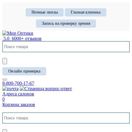
Ночные линзы
Глазная клиника
Запись на проверку зрения
5.0
6000+ отзывов
Онлайн примерка
8-800-700-17-67
Адреса салонов
0
Корзина заказов