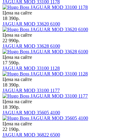
JAGUAR MOD 33100 1178
Цена на сайте
18 390
р.
JAGUAR MOD 33620 6100
Цена на сайте
22 990
р.
JAGUAR MOD 33628 6100
Цена на сайте
17 590
р.
JAGUAR MOD 33100 1128
Цена на сайте
18 390
р.
JAGUAR MOD 33100 1177
Цена на сайте
18 390
р.
JAGUAR MOD 35605 4100
Цена на сайте
22 190
р.
JAGUAR MOD 36822 6500