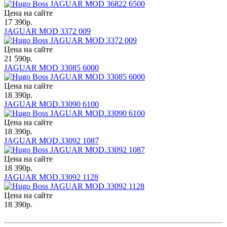
Цена на сайте
17 390
р.
JAGUAR MOD 3372 009
Цена на сайте
21 590
р.
JAGUAR MOD 33085 6000
Цена на сайте
18 390
р.
JAGUAR MOD.33090 6100
Цена на сайте
18 390
р.
JAGUAR MOD.33092 1087
Цена на сайте
18 390
р.
JAGUAR MOD.33092 1128
Цена на сайте
18 390
р.