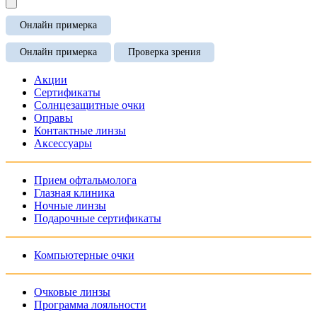
Онлайн примерка
Онлайн примерка
Проверка зрения
Акции
Сертификаты
Солнцезащитные очки
Оправы
Контактные линзы
Аксессуары
Прием офтальмолога
Глазная клиника
Ночные линзы
Подарочные сертификаты
Компьютерные очки
Очковые линзы
Программа лояльности