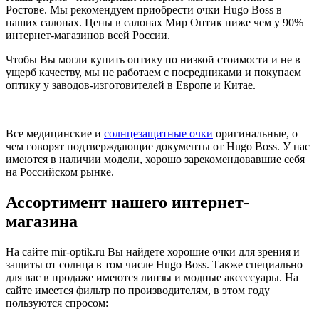
Ростове. Мы рекомендуем приобрести очки Hugo Boss в
наших салонах. Цены в салонах Мир Оптик ниже чем у 90%
интернет-магазинов всей России.
Чтобы Вы могли купить оптику по низкой стоимости и не в
ущерб качеству, мы не работаем с посредниками и покупаем
оптику у заводов-изготовителей в Европе и Китае.
Все медицинские и
солнцезащитные очки
оригинальные, о
чем говорят подтверждающие документы от Hugo Boss. У нас
имеются в наличии модели, хорошо зарекомендовавшие себя
на Российском рынке.
Ассортимент нашего интернет-
магазина
На сайте mir-optik.ru Вы найдете хорошие очки для зрения и
защиты от солнца в том числе Hugo Boss. Также специально
для вас в продаже имеются линзы и модные аксессуары. На
сайте имеется фильтр по производителям, в этом году
пользуются спросом: