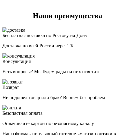
Наши преимущества
Бесплатная доставка по Ростову-на-Дону
Доставка по всей России через ТК
Консультация
Есть вопросы? Мы будем рады на них ответить
Возврат
Не подошел товар или брак? Вернем без проблем
Безопастная оплата
Оплачивайте картой по безопасному каналу
Наша фирма - популярный интернет-магазин оптики в