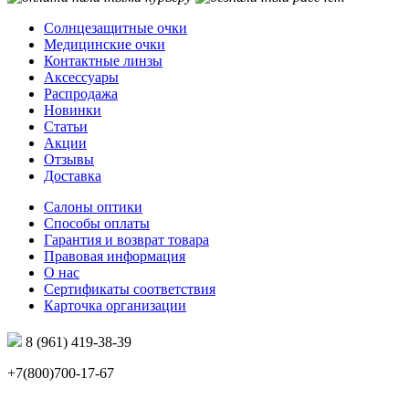
Солнцезащитные очки
Медицинские очки
Контактные линзы
Аксессуары
Распродажа
Новинки
Статьи
Акции
Отзывы
Доставка
Салоны оптики
Способы оплаты
Гарантия и возврат товара
Правовая информация
О нас
Сертификаты соответствия
Карточка организации
8 (961) 419-38-39
+7(800)700-17-67