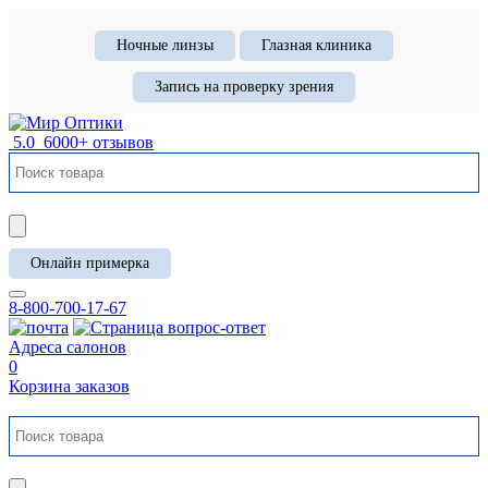
Ночные линзы
Глазная клиника
Запись на проверку зрения
5.0
6000+ отзывов
Онлайн примерка
8-800-700-17-67
Адреса салонов
0
Корзина заказов