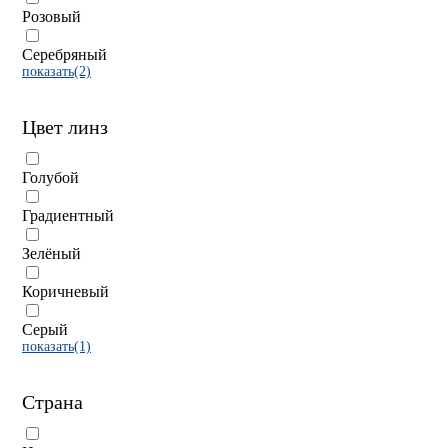
Розовый
Серебряный
показать(2)
Цвет линз
Голубой
Градиентный
Зелёный
Коричневый
Серый
показать(1)
Страна