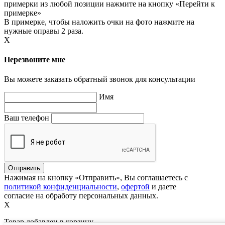
примерки из любой позиции нажмите на кнопку «Перейти к
примерке»
В примерке, чтобы наложить очки на фото нажмите на
нужные оправы 2 раза.
X
Перезвоните мне
Вы можете заказать обратный звонок для консультации
Имя
Ваш телефон
Нажимая на кнопку «Отправить», Вы соглашаетесь с
политикой конфиденциальности
,
офертой
и даете
согласие на обработу персональных данных.
X
Товар добавлен в корзину