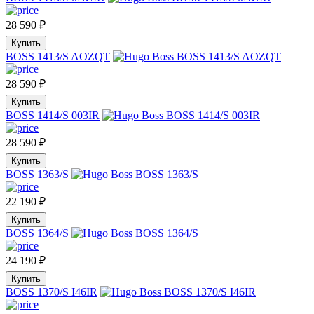
28 590
₽
Купить
BOSS 1413/S AOZQT
28 590
₽
Купить
BOSS 1414/S 003IR
28 590
₽
Купить
BOSS 1363/S
22 190
₽
Купить
BOSS 1364/S
24 190
₽
Купить
BOSS 1370/S I46IR