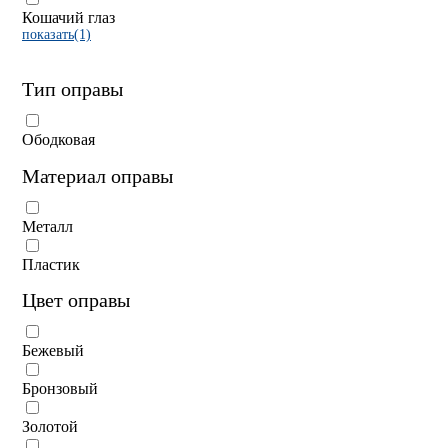
Кошачий глаз
показать(1)
Тип оправы
Ободковая
Материал оправы
Металл
Пластик
Цвет оправы
Бежевый
Бронзовый
Золотой