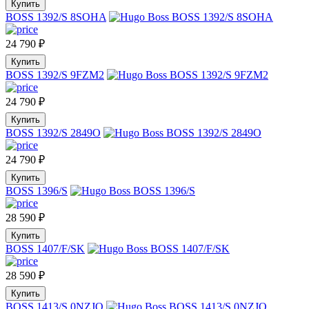
Купить
BOSS 1392/S 8SOHA
24 790
₽
Купить
BOSS 1392/S 9FZM2
24 790
₽
Купить
BOSS 1392/S 2849O
24 790
₽
Купить
BOSS 1396/S
28 590
₽
Купить
BOSS 1407/F/SK
28 590
₽
Купить
BOSS 1413/S 0NZJO