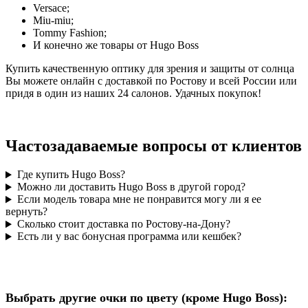
Versace;
Miu-miu;
Tommy Fashion;
И конечно же товары от Hugo Boss
Купить качественную оптику для зрения и защиты от солнца
Вы можете онлайн с доставкой по Ростову и всей России или
придя в один из наших 24 салонов. Удачных покупок!
Частозадаваемые вопросы от клиентов
Где купить Hugo Boss?
Можно ли доставить Hugo Boss в другой город?
Если модель товара мне не понравится могу ли я ее
вернуть?
Сколько стоит доставка по Ростову-на-Дону?
Есть ли у вас бонусная программа или кешбек?
Выбрать другие очки по цвету (кроме Hugo Boss):