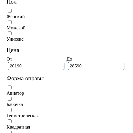
Пол
Женский
Мужской
Унисекс
Цена
От
До
Форма оправы
Авиатор
Бабочка
Геометрическая
Квадратная