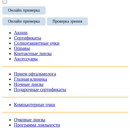
Онлайн примерка
Онлайн примерка
Проверка зрения
Акции
Сертификаты
Солнцезащитные очки
Оправы
Контактные линзы
Аксессуары
Прием офтальмолога
Глазная клиника
Ночные линзы
Подарочные сертификаты
Компьютерные очки
Очковые линзы
Программа лояльности