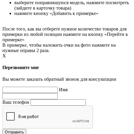
выберите понравившуюся модель, нажмите посмотреть
(зайдите в карточку товара)
нажмите кнопку «Добавить к примерке»
После того, как вы отберете нужное количество товаров для
примерки из любой позиции нажмите на кнопку «Перейти к
примерке»
В примерке, чтобы наложить очки на фото нажмите на
нужные оправы 2 раза.
X
Перезвоните мне
Вы можете заказать обратный звонок для консультации
Имя
Ваш телефон