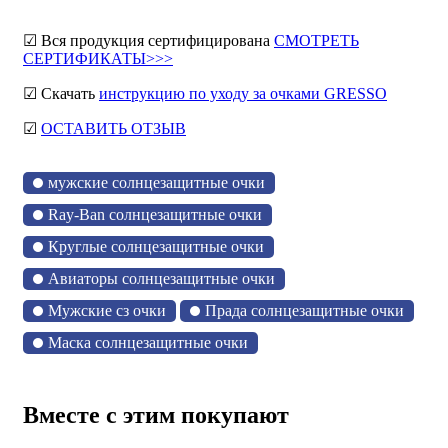
☑ Вся продукция сертифицирована
СМОТРЕТЬ
СЕРТИФИКАТЫ>>>
☑ Скачать
инструкцию по уходу за очками GRESSO
☑
ОСТАВИТЬ ОТЗЫВ
мужские солнцезащитные очки
Ray-Ban солнцезащитные очки
Круглые солнцезащитные очки
Авиаторы солнцезащитные очки
Мужские сз очки
Прада солнцезащитные очки
Маска солнцезащитные очки
Вместе с этим покупают