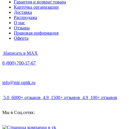
Гарантия и возврат товара
Карточка организации
Доставка
Распродажа
О нас
Отзывы
Правовая информация
Оферта
Написать в MAX
8 (800) 700-17-67
info@mir-optik.ru
5.0
6000+ отзывов
4.9
1500+ отзывов
4.9
100+ отзывов
Мы в Соц.сетях: