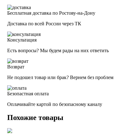
Бесплатная доставка по Ростову-на-Дону
Доставка по всей России через ТК
Консультация
Есть вопросы? Мы будем рады на них ответить
Возврат
Не подошел товар или брак? Вернем без проблем
Безопастная оплата
Оплачивайте картой по безопасному каналу
Похожие товары