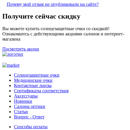
Почему мой отзыв не опубликовали на сайте?
Получите сейчас скидку
Вы можете купить солнцезащитные очки со скидкой!
Ознакомьтесь с действующими акциями салонов и интернет-
магазина
Посмотреть акции
Солнцезащитные очки
Медицинские очки
Контактные линзы
Сертификаты соответствия
Аксессуары
Новинки
Салоны оптики
Статьи
Вопрос - Ответ
Способы оплаты