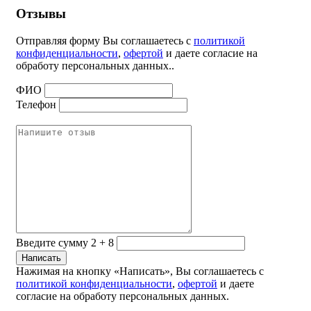
Отзывы
Отправляя форму Вы соглашаетесь с
политикой
конфиденциальности
,
офертой
и даете согласие на
обработу персональных данных..
ФИО
Телефон
Введите сумму 2 + 8
Нажимая на кнопку «Написать», Вы соглашаетесь с
политикой конфиденциальности
,
офертой
и даете
согласие на обработу персональных данных.