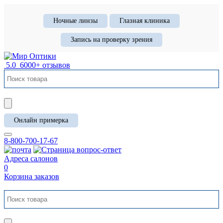
Ночные линзы
Глазная клиника
Запись на проверку зрения
5.0
6000+ отзывов
Онлайн примерка
8-800-700-17-67
Адреса салонов
0
Корзина заказов