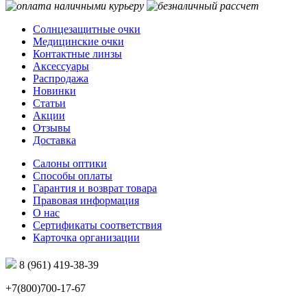
Солнцезащитные очки
Медицинские очки
Контактные линзы
Аксессуары
Распродажа
Новинки
Статьи
Акции
Отзывы
Доставка
Салоны оптики
Способы оплаты
Гарантия и возврат товара
Правовая информация
О нас
Сертификаты соответствия
Карточка организации
8 (961) 419-38-39
+7(800)700-17-67