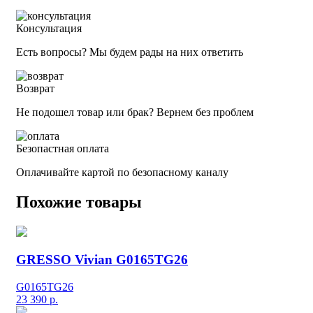
Консультация
Есть вопросы? Мы будем рады на них ответить
Возврат
Не подошел товар или брак? Вернем без проблем
Безопастная оплата
Оплачивайте картой по безопасному каналу
Похожие товары
GRESSO Vivian G0165TG26
G0165TG26
23 390
р.