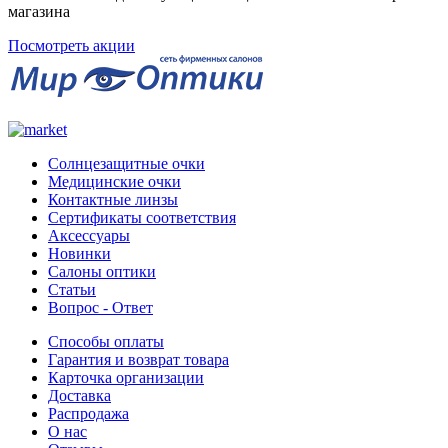
магазина
Посмотреть акции
Солнцезащитные очки
Медицинские очки
Контактные линзы
Сертификаты соответствия
Аксессуары
Новинки
Салоны оптики
Статьи
Вопрос - Ответ
Способы оплаты
Гарантия и возврат товара
Карточка организации
Доставка
Распродажа
О нас