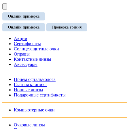
Онлайн примерка
Онлайн примерка
Проверка зрения
Акции
Сертификаты
Солнцезащитные очки
Оправы
Контактные линзы
Аксессуары
Прием офтальмолога
Глазная клиника
Ночные линзы
Подарочные сертификаты
Компьютерные очки
Очковые линзы