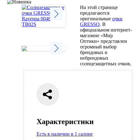
На этой странице
предлагаются
оригинальные
очки
GRESSO
. В
Next
официальном интернет-
магазине «Мир
Оптики» представлен
огромный выбор
брендовых и
небрендовых
Next
солнцезащитных очков,
Характеристики
Есть в наличии в 1 салоне