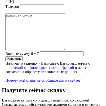
ФИО
Телефон
Введите сумму 6 + 7
Нажимая на кнопку «Написать», Вы соглашаетесь с
политикой конфиденциальности
,
офертой
и даете
согласие на обработу персональных данных.
Почему мой отзыв не опубликовали на сайте?
Получите сейчас скидку
Вы можете купить солнцезащитные очки со скидкой!
Ознакомьтесь с действующими акциями салонов и интернет-