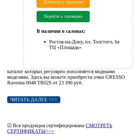
Добавить к примерке
Перейти к примерке
В наличии в салонах:
Ростов-на-Дону, пл. Толстого, 6а
ТЦ «Площадь»
каталог которых регулярно пополняется модными
моделями. Здесь вы можете приобрести очки GRESSO
Ravenna 0048 TB02S от 23 390 руб.
ЧИТАТЬ ДАЛЕЕ >>>
☑ Вся продукция сертифицирована
СМОТРЕТЬ
СЕРТИФИКАТЫ>>>