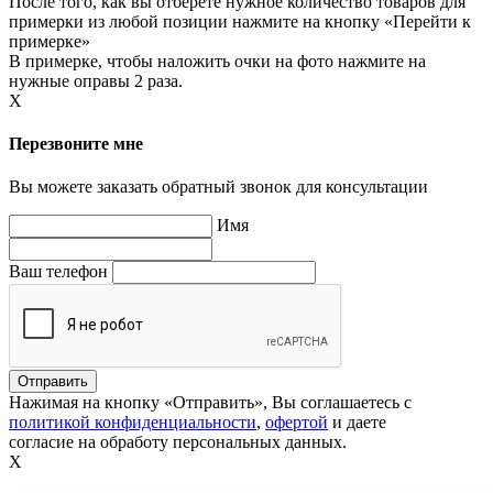
После того, как вы отберете нужное количество товаров для
примерки из любой позиции нажмите на кнопку «Перейти к
примерке»
В примерке, чтобы наложить очки на фото нажмите на
нужные оправы 2 раза.
X
Перезвоните мне
Вы можете заказать обратный звонок для консультации
Имя
Ваш телефон
Нажимая на кнопку «Отправить», Вы соглашаетесь с
политикой конфиденциальности
,
офертой
и даете
согласие на обработу персональных данных.
X