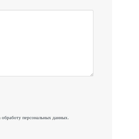
а обработу персональных данных.