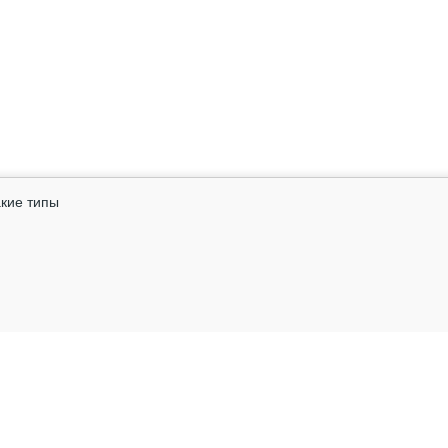
акие типы