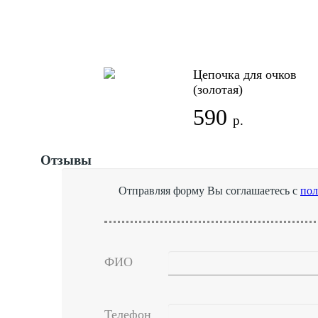
Цепочка для очков
(золотая)
590
р.
Отзывы
Отправляя форму Вы соглашаетесь с
пол
ФИО
Телефон