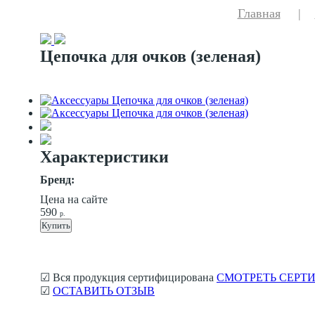
Главная
|
Цепочка для очков (зеленая)
Характеристики
Бренд:
Цена на сайте
590
р.
Купить
☑ Вся продукция сертифицирована
СМОТРЕТЬ СЕРТ
☑
ОСТАВИТЬ ОТЗЫВ