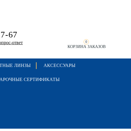
17-67
0
КОРЗИНА ЗАКАЗОВ
ТНЫЕ ЛИНЗЫ
АКСЕССУАРЫ
АРОЧНЫЕ СЕРТИФИКАТЫ