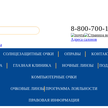
8-800-700-
Адреса салонов
а
СОЛНЦЕЗАЩИТНЫЕ ОЧКИ
ОПРАВЫ
КОНТАК
А
ГЛАЗНАЯ КЛИНИКА
НОЧНЫЕ ЛИНЗЫ
ПОД
КОМПЬЮТЕРНЫЕ ОЧКИ
ОЧКОВЫЕ ЛИНЗЫ
ПРОГРАММА ЛОЯЛЬНОСТИ
ПРАВОВАЯ ИНФОРМАЦИЯ