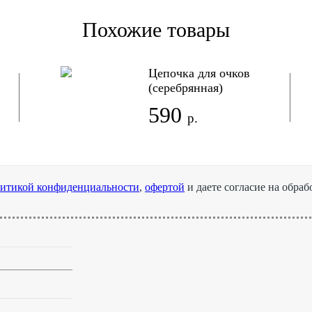
Похожие товары
Цепочка для очков
(серебрянная)
590
р.
итикой конфиденциальности
,
офертой
и даете согласие на обра