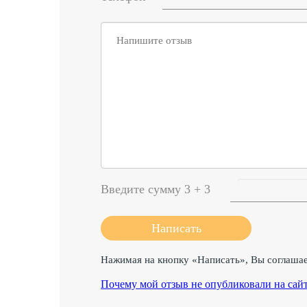
Введите сумму 3 + 3
Нажимая на кнопку «Написать», Вы соглаша
Почему мой отзыв не опубликовали на сай