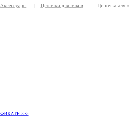
Аксессуары
|
Цепочки для очков
|
Цепочка для о
ИФИКАТЫ>>>