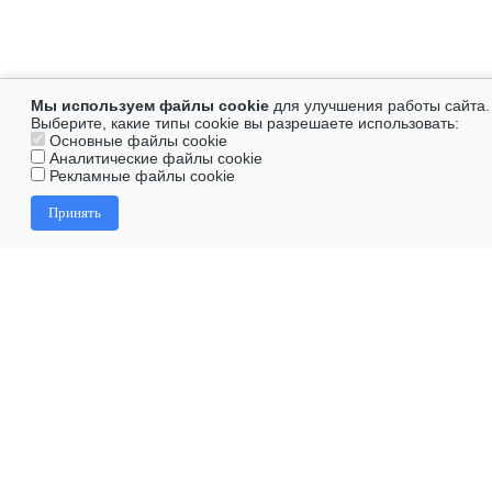
Мы используем файлы cookie
для улучшения работы сайта.
Выберите, какие типы cookie вы разрешаете использовать:
Основные файлы cookie
Аналитические файлы cookie
Рекламные файлы cookie
Принять