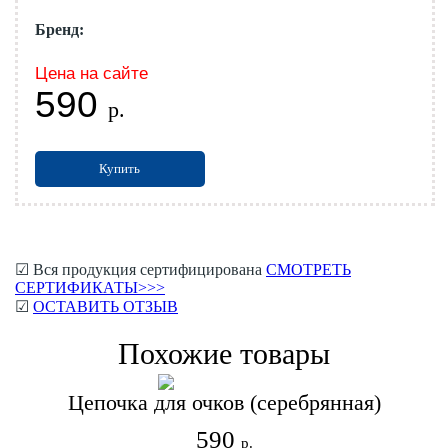
Бренд:
Цена на сайте
590
р.
Купить
☑ Вся продукция сертифицирована
СМОТРЕТЬ
СЕРТИФИКАТЫ>>>
☑
ОСТАВИТЬ ОТЗЫВ
Похожие товары
Цепочка для очков (серебрянная)
590
р.