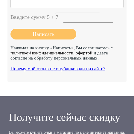
Введите сумму 5 + 7
Нажимая на кнопку «Написать», Вы соглашаетесь с
политикой конфиденциальности
,
офертой
и даете
согласие на обработу персональных данных.
Почему мой отзыв не опубликовали на сайте?
Получите сейчас скидку
Вы можете купить очки в магазине по цене интернет магазина,