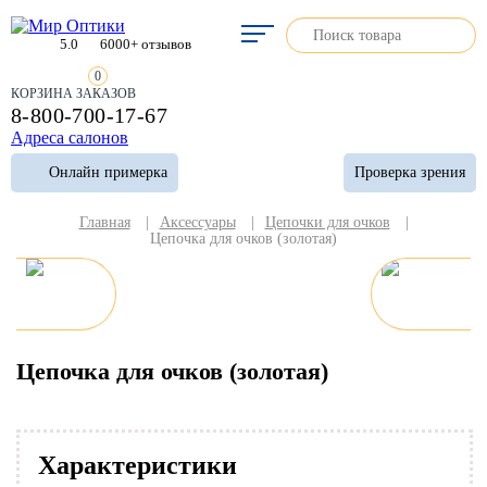
5.0
6000+ отзывов
0
КОРЗИНА ЗАКАЗОВ
8-800-700-17-67
Адреса салонов
Онлайн примерка
Проверка зрения
Главная
|
Аксессуары
|
Цепочки для очков
|
Цепочка для очков (золотая)
Цепочка для очков (золотая)
Характеристики