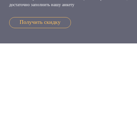
достаточно заполнить нашу анкету
Получить скидку