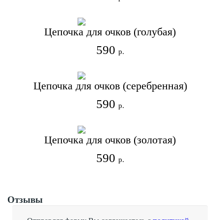
Цепочка для очков (голубая)
590
р.
Цепочка для очков (серебренная)
590
р.
Цепочка для очков (золотая)
590
р.
Отзывы