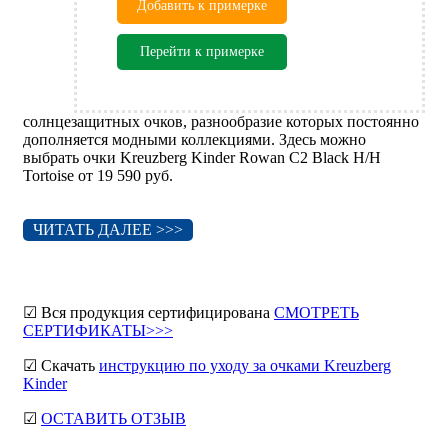
Добавить к примерке
Перейти к примерке
солнцезащитных очков, разнообразие которых постоянно
дополняется модными коллекциями. Здесь можно
выбрать очки Kreuzberg Kinder Rowan C2 Black H/H
Tortoise от 19 590 руб.
ЧИТАТЬ ДАЛЕЕ >>>
☑ Вся продукция сертифицирована
СМОТРЕТЬ
СЕРТИФИКАТЫ>>>
☑ Скачать
инструкцию по уходу за очками Kreuzberg
Kinder
☑
ОСТАВИТЬ ОТЗЫВ