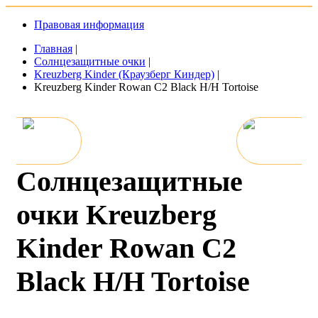
Правовая информация
Главная
|
Солнцезащитные очки
|
Kreuzberg Kinder (Краузберг Киндер)
|
Kreuzberg Kinder Rowan C2 Black H/H Tortoise
Солнцезащитные
очки Kreuzberg
Kinder Rowan C2
Black H/H Tortoise