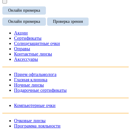
Онлайн примерка
Онлайн примерка
Проверка зрения
Акции
Сертификаты
Солнцезащитные очки
Оправы
Контактные линзы
Аксессуары
Прием офтальмолога
Глазная клиника
Ночные линзы
Подарочные сертификаты
Компьютерные очки
Очковые линзы
Программа лояльности