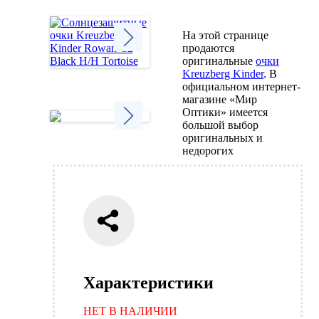
На этой странице
продаются
оригинальные
очки
Next
Kreuzberg Kinder
. В
официальном интернет-
магазине «Мир
Оптики» имеется
большой выбор
оригинальных и
Next
недорогих
Характеристики
НЕТ В НАЛИЧИИ