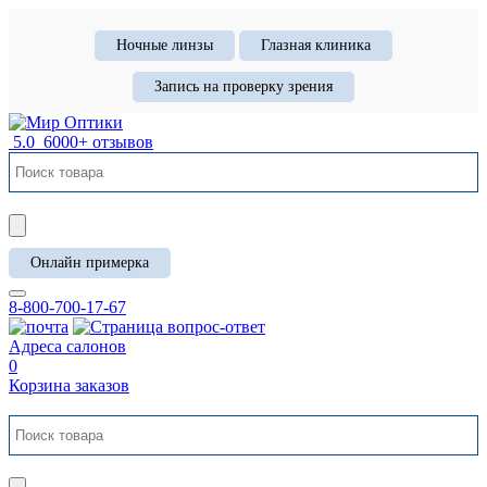
Ночные линзы
Глазная клиника
Запись на проверку зрения
5.0
6000+ отзывов
Онлайн примерка
8-800-700-17-67
Адреса салонов
0
Корзина заказов