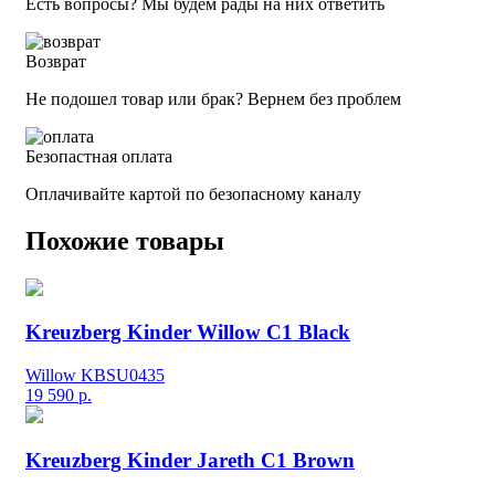
Есть вопросы? Мы будем рады на них ответить
Возврат
Не подошел товар или брак? Вернем без проблем
Безопастная оплата
Оплачивайте картой по безопасному каналу
Похожие товары
Kreuzberg Kinder Willow C1 Black
Willow KBSU0435
19 590
р.
Kreuzberg Kinder Jareth C1 Brown