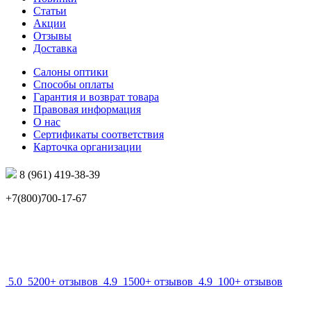
Статьи
Акции
Отзывы
Доставка
Салоны оптики
Способы оплаты
Гарантия и возврат товара
Правовая информация
О нас
Сертификаты соответствия
Карточка организации
8 (961) 419-38-39
+7(800)700-17-67
info@mir-optik.ru
5.0
5200+ отзывов
4.9
1500+ отзывов
4.9
100+ отзывов