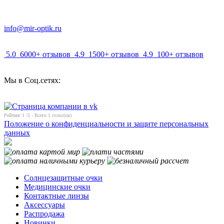
info@mir-optik.ru
5.0
6000+ отзывов
4.9
1500+ отзывов
4.9
100+ отзывов
Мы в Соц.сетях:
Рейтинг
1
/5 - Всего
1
голос(ов)
Положение о конфиденциальности и защите персональных
данных
Солнцезащитные очки
Медицинские очки
Контактные линзы
Аксессуары
Распродажа
Новинки