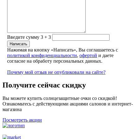
Введите сумму 3 + 3
Нажимая на кнопку «Написать», Вы соглашаетесь с
политикой конфиденциальности
,
офертой
и даете
согласие на обработу персональных данных.
Почему мой отзыв не опубликовали на сайте?
Получите сейчас скидку
Вы можете купить солнцезащитные очки со скидкой!
Ознакомьтесь с действующими акциями салонов и интернет-
магазина
Посмотреть акции