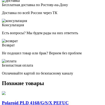
Бесплатная доставка по Ростову-на-Дону
Доставка по всей России через ТК
Консультация
Есть вопросы? Мы будем рады на них ответить
Возврат
Не подошел товар или брак? Вернем без проблем
Безопастная оплата
Оплачивайте картой по безопасному каналу
Похожие товары
Polaroid PLD 4168/G/S/X PEFUC