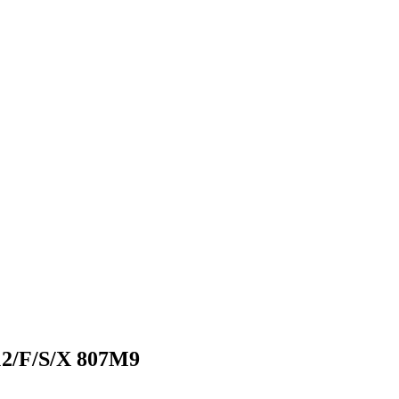
2/F/S/X 807M9