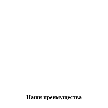
Наши преимущества