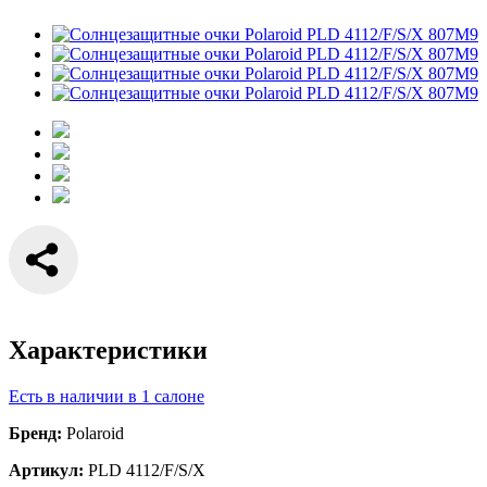
Характеристики
Есть в наличии в 1 салоне
Бренд:
Polaroid
Артикул:
PLD 4112/F/S/X