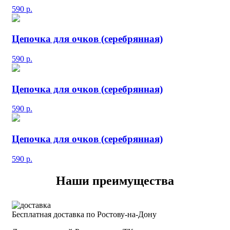
590
р.
Цепочка для очков (серебрянная)
590
р.
Цепочка для очков (серебрянная)
590
р.
Цепочка для очков (серебрянная)
590
р.
Наши преимущества
Бесплатная доставка по Ростову-на-Дону