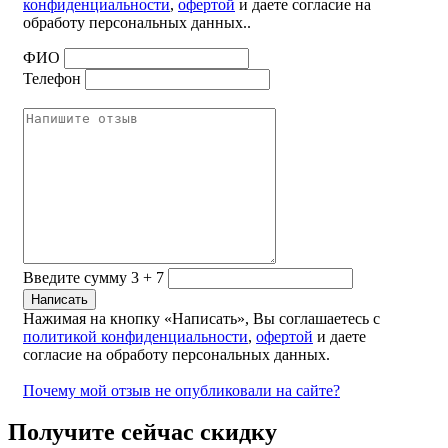
конфиденциальности
,
офертой
и даете согласие на
обработу персональных данных..
ФИО
Телефон
Введите сумму 3 + 7
Нажимая на кнопку «Написать», Вы соглашаетесь с
политикой конфиденциальности
,
офертой
и даете
согласие на обработу персональных данных.
Почему мой отзыв не опубликовали на сайте?
Получите сейчас скидку