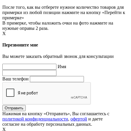
После того, как вы отберете нужное количество товаров для
примерки из любой позиции нажмите на кнопку «Перейти к
примерке»
В примерке, чтобы наложить очки на фото нажмите на
нужные оправы 2 раза.
X
Перезвоните мне
Вы можете заказать обратный звонок для консультации
Имя
Ваш телефон
Нажимая на кнопку «Отправить», Вы соглашаетесь с
политикой конфиденциальности
,
офертой
и даете
согласие на обработу персональных данных.
X