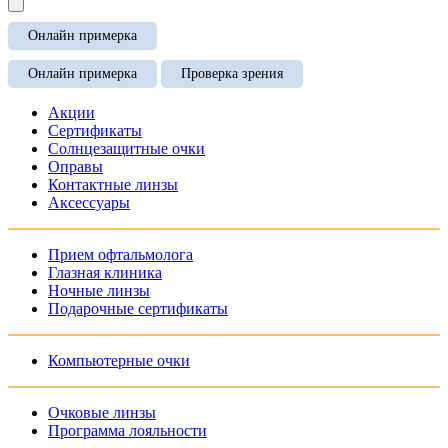
Онлайн примерка
Онлайн примерка
Проверка зрения
Акции
Сертификаты
Солнцезащитные очки
Оправы
Контактные линзы
Аксессуары
Прием офтальмолога
Глазная клиника
Ночные линзы
Подарочные сертификаты
Компьютерные очки
Очковые линзы
Программа лояльности