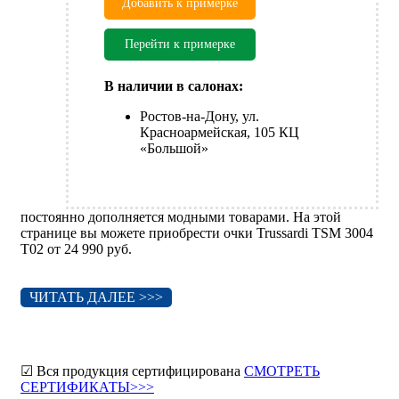
Добавить к примерке
Перейти к примерке
В наличии в салонах:
Ростов-на-Дону, ул.
Красноармейская, 105 КЦ
«Большой»
постоянно дополняется модными товарами. На этой
странице вы можете приобрести очки Trussardi TSM 3004
T02 от 24 990 руб.
ЧИТАТЬ ДАЛЕЕ >>>
☑ Вся продукция сертифицирована
СМОТРЕТЬ
СЕРТИФИКАТЫ>>>