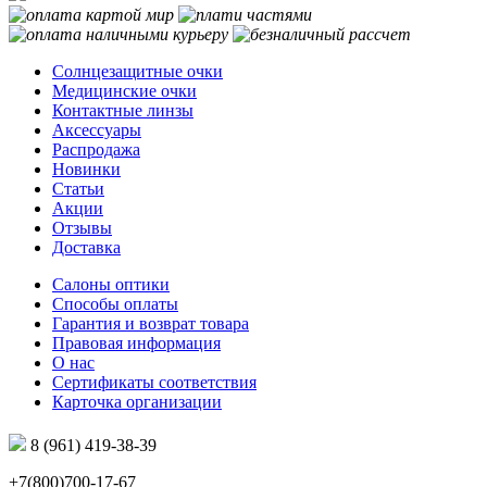
Солнцезащитные очки
Медицинские очки
Контактные линзы
Аксессуары
Распродажа
Новинки
Статьи
Акции
Отзывы
Доставка
Салоны оптики
Способы оплаты
Гарантия и возврат товара
Правовая информация
О нас
Сертификаты соответствия
Карточка организации
8 (961) 419-38-39
+7(800)700-17-67