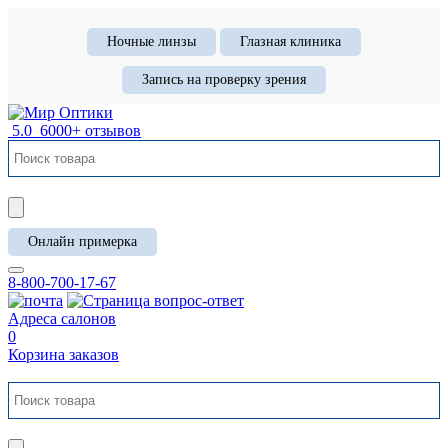
Ночные линзы
Глазная клиника
Запись на проверку зрения
5.0
6000+ отзывов
Онлайн примерка
8-800-700-17-67
Адреса салонов
0
Корзина заказов