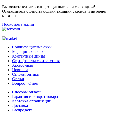
Вы можете купить солнцезащитные очки со скидкой!
Ознакомьтесь с действующими акциями салонов и интернет-
магазина
Посмотреть акции
Солнцезащитные очки
Медицинские очки
Контактные линзы
Сертификаты соответствия
Аксессуары
Новинки
Салоны оптики
Статьи
Вопрос - Ответ
Способы оплаты
Гарантия и возврат товара
Карточка организации
Доставка
Распродажа