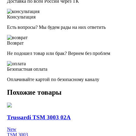
Доставка по всей России через ТК
Консультация
Есть вопросы? Мы будем рады на них ответить
Возврат
Не подошел товар или брак? Вернем без проблем
Безопастная оплата
Оплачивайте картой по безопасному каналу
Похожие товары
Trussardi TSM 3003 02A
New
TSM 3003