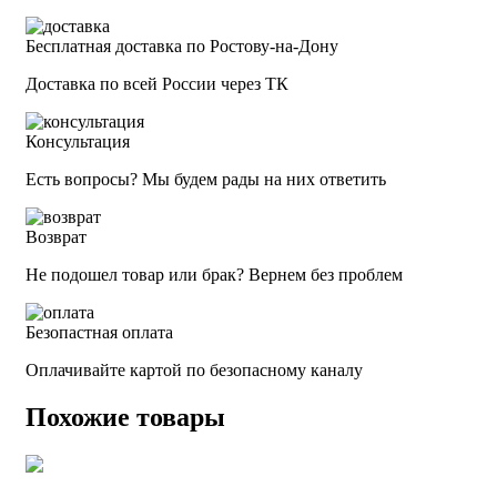
Бесплатная доставка по Ростову-на-Дону
Доставка по всей России через ТК
Консультация
Есть вопросы? Мы будем рады на них ответить
Возврат
Не подошел товар или брак? Вернем без проблем
Безопастная оплата
Оплачивайте картой по безопасному каналу
Похожие товары