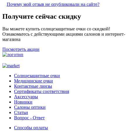
Почему мой отзыв не опубликовали на сайте?
Получите сейчас скидку
Вы можете купить солнцезащитные очки со скидкой!
Ознакомьтесь с действующими акциями салонов и интернет-
магазина
Посмотреть акции
Солнцезащитные очки
Медицинские очки
Контактные линзы
Сертификаты соответствия
Аксессуары
Новинки
Салоны оптики
Статьи
Вопрос - Ответ
Способы оплаты