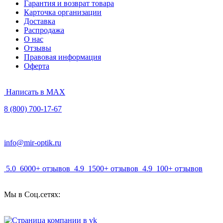
Гарантия и возврат товара
Карточка организации
Доставка
Распродажа
О нас
Отзывы
Правовая информация
Оферта
Написать в MAX
8 (800) 700-17-67
info@mir-optik.ru
5.0
6000+ отзывов
4.9
1500+ отзывов
4.9
100+ отзывов
Мы в Соц.сетях: