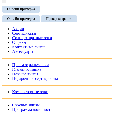
Онлайн примерка
Онлайн примерка
Проверка зрения
Акции
Сертификаты
Солнцезащитные очки
Оправы
Контактные линзы
Аксессуары
Прием офтальмолога
Глазная клиника
Ночные линзы
Подарочные сертификаты
Компьютерные очки
Очковые линзы
Программа лояльности