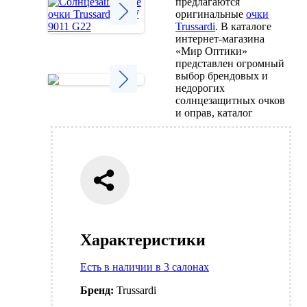
предлагаются
оригинальные
очки
Trussardi
. В каталоге
интернет-магазина
Next
«Мир Оптики»
представлен огромный
выбор брендовых и
недорогих
солнцезащитных очков
Next
и оправ, каталог
Характеристики
Есть в наличии в 3 салонах
Бренд:
Trussardi