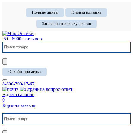
Ночные линзы
Глазная клиника
Запись на проверку зрения
5.0
6000+ отзывов
Онлайн примерка
8-800-700-17-67
Адреса салонов
0
Корзина заказов