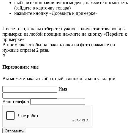
выберите понравившуюся модель, нажмите посмотреть
(зайдите в карточку товара)
нажмите кнопку «Добавить к примерке»
После того, как вы отберете нужное количество товаров для
примерки из любой позиции нажмите на кнопку «Перейти к
примерке»
В примерке, чтобы наложить очки на фото нажмите на
нужные оправы 2 раза.
X
Перезвоните мне
Вы можете заказать обратный звонок для консультации
Имя
Ваш телефон