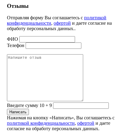
Отзывы
Отправляя форму Вы соглашаетесь с
политикой
конфиденциальности
,
офертой
и даете согласие на
обработу персональных данных..
ФИО
Телефон
Введите сумму 10 + 9
Нажимая на кнопку «Написать», Вы соглашаетесь с
политикой конфиденциальности
,
офертой
и даете
согласие на обработу персональных данных.