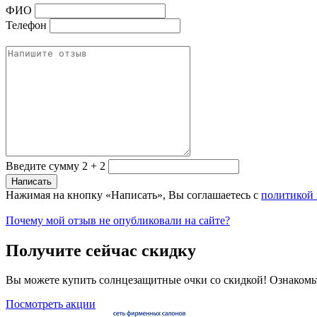
ФИО
Телефон
Введите сумму 2 + 2
Нажимая на кнопку «Написать», Вы соглашаетесь с
политикой
Почему мой отзыв не опубликовали на сайте?
Получите сейчас скидку
Вы можете купить солнцезащитные очки со скидкой! Ознакомь
Посмотреть акции