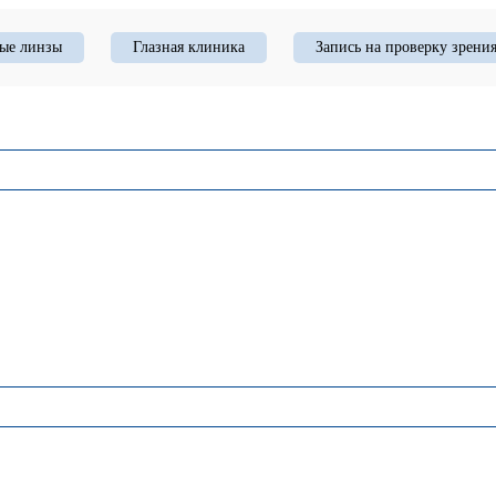
ые линзы
Глазная клиника
Запись на проверку зрени