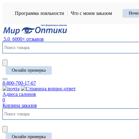
Программа лояльности
Что с моим заказом
Ночн
5.0
6000+ отзывов
Онлайн примерка
8-800-700-17-67
Адреса салонов
0
Корзина заказов
Онлайн примерка