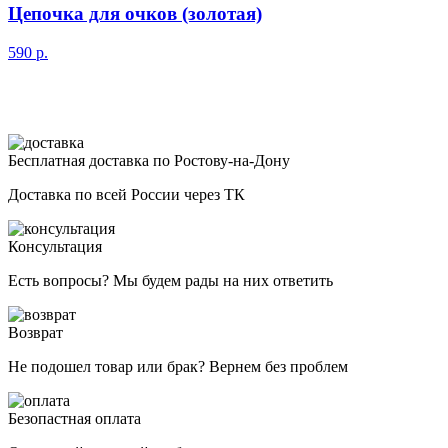
Цепочка для очков (золотая)
590
р.
Бесплатная доставка по Ростову-на-Дону
Доставка по всей России через ТК
Консультация
Есть вопросы? Мы будем рады на них ответить
Возврат
Не подошел товар или брак? Вернем без проблем
Безопастная оплата