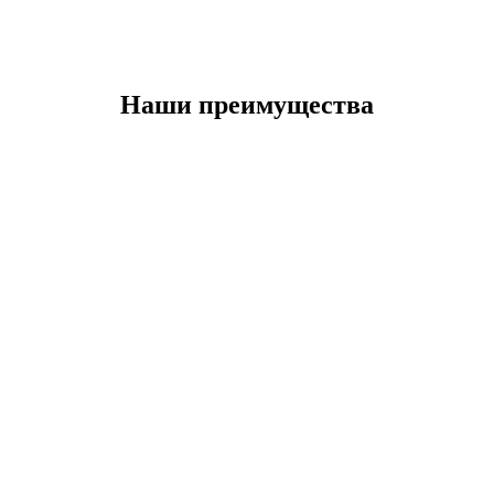
Наши преимущества