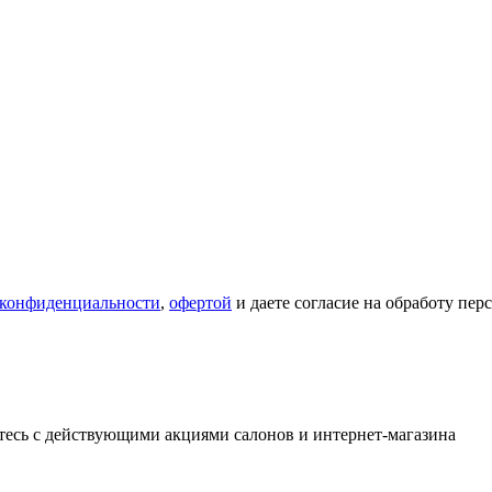
 конфиденциальности
,
офертой
и даете согласие на обработу пе
тесь с действующими акциями салонов и интернет-магазина