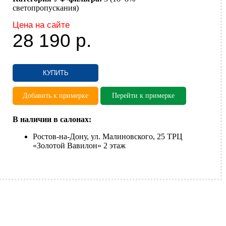
светопропускания)
Цена на сайте
28 190
р.
КУПИТЬ
Добавить к примерке
Перейти к примерке
В наличии в салонах:
Ростов-на-Дону, ул. Малиновского, 25 ТРЦ
«Золотой Вавилон» 2 этаж