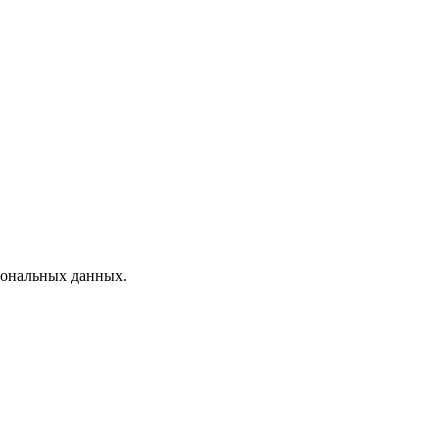
рсональных данных.