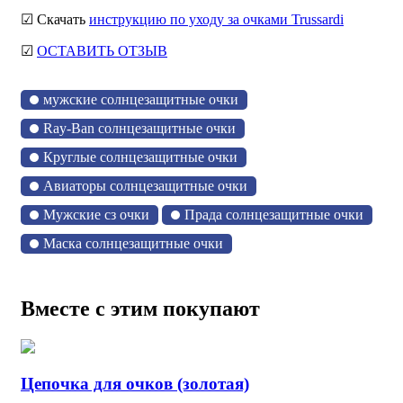
☑ Скачать
инструкцию по уходу за очками Trussardi
☑
ОСТАВИТЬ ОТЗЫВ
мужские солнцезащитные очки
Ray-Ban солнцезащитные очки
Круглые солнцезащитные очки
Авиаторы солнцезащитные очки
Мужские сз очки
Прада солнцезащитные очки
Маска солнцезащитные очки
Вместе с этим покупают
Цепочка для очков (золотая)