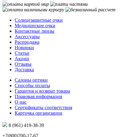
Солнцезащитные очки
Медицинские очки
Контактные линзы
Аксессуары
Распродажа
Новинки
Статьи
Акции
Отзывы
Доставка
Салоны оптики
Способы оплаты
Гарантия и возврат товара
Правовая информация
О нас
Сертификаты соответствия
Карточка организации
8 (961) 419-38-39
+7(800)700-17-67