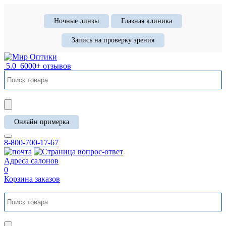
Ночные линзы
Глазная клиника
Запись на проверку зрения
5.0
6000+ отзывов
Онлайн примерка
8-800-700-17-67
Адреса салонов
0
Корзина заказов