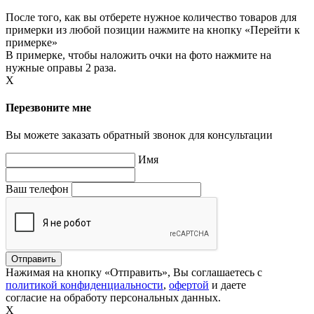
После того, как вы отберете нужное количество товаров для
примерки из любой позиции нажмите на кнопку «Перейти к
примерке»
В примерке, чтобы наложить очки на фото нажмите на
нужные оправы 2 раза.
X
Перезвоните мне
Вы можете заказать обратный звонок для консультации
Имя
Ваш телефон
Нажимая на кнопку «Отправить», Вы соглашаетесь с
политикой конфиденциальности
,
офертой
и даете
согласие на обработу персональных данных.
X