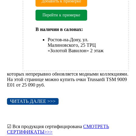
Добавить к примерке
Перейти к примерке
В наличии в салонах:
Ростов-на-Дону, ул.
Малиновского, 25 ТРЦ
«Золотой Вавилон» 2 этаж
которых непрерывно обновляется модными коллекциями.
На этой странице можно купить очки Trussardi TSM 9009
E01 от 25 090 руб.
ЧИТАТЬ ДАЛЕЕ >>>
☑ Вся продукция сертифицирована
СМОТРЕТЬ
СЕРТИФИКАТЫ>>>