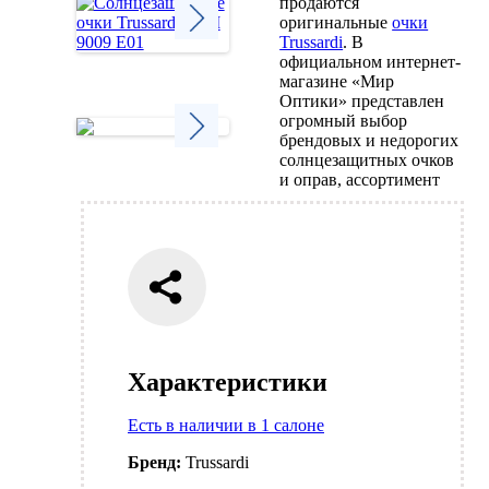
продаются
оригинальные
очки
Trussardi
. В
официальном интернет-
Next
магазине «Мир
Оптики» представлен
огромный выбор
брендовых и недорогих
солнцезащитных очков
Next
и оправ, ассортимент
Характеристики
Есть в наличии в 1 салоне
Бренд:
Trussardi