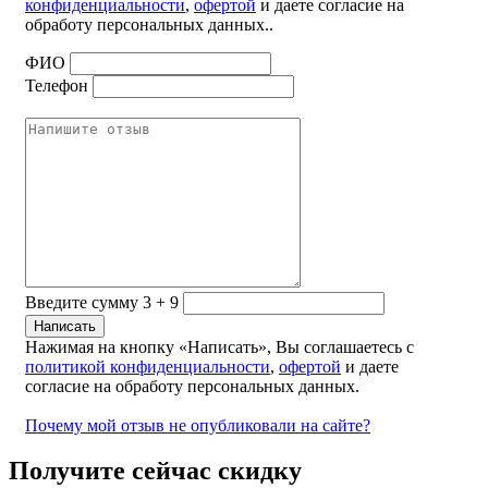
конфиденциальности
,
офертой
и даете согласие на
обработу персональных данных..
ФИО
Телефон
Введите сумму 3 + 9
Нажимая на кнопку «Написать», Вы соглашаетесь с
политикой конфиденциальности
,
офертой
и даете
согласие на обработу персональных данных.
Почему мой отзыв не опубликовали на сайте?
Получите сейчас скидку