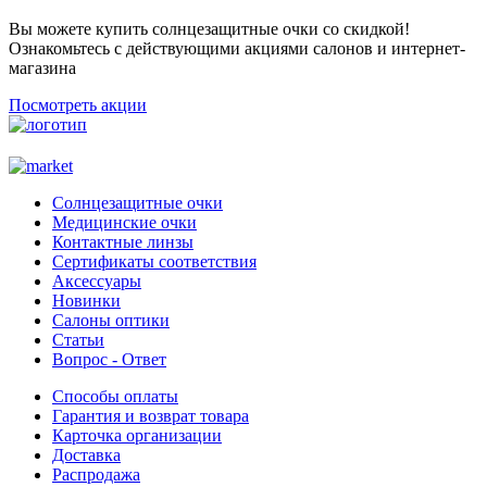
Вы можете купить солнцезащитные очки со скидкой!
Ознакомьтесь с действующими акциями салонов и интернет-
магазина
Посмотреть акции
Солнцезащитные очки
Медицинские очки
Контактные линзы
Сертификаты соответствия
Аксессуары
Новинки
Салоны оптики
Статьи
Вопрос - Ответ
Способы оплаты
Гарантия и возврат товара
Карточка организации
Доставка
Распродажа