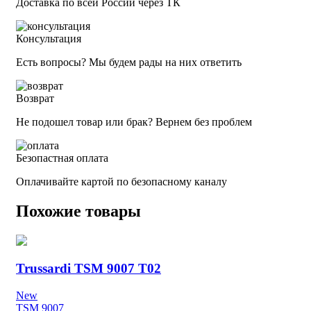
Доставка по всей России через ТК
Консультация
Есть вопросы? Мы будем рады на них ответить
Возврат
Не подошел товар или брак? Вернем без проблем
Безопастная оплата
Оплачивайте картой по безопасному каналу
Похожие товары
Trussardi TSM 9007 T02
New
TSM 9007