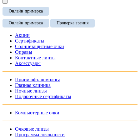
Онлайн примерка
Онлайн примерка
Проверка зрения
Акции
Сертификаты
Солнцезащитные очки
Оправы
Контактные линзы
Аксессуары
Прием офтальмолога
Глазная клиника
Ночные линзы
Подарочные сертификаты
Компьютерные очки
Очковые линзы
Программа лояльности