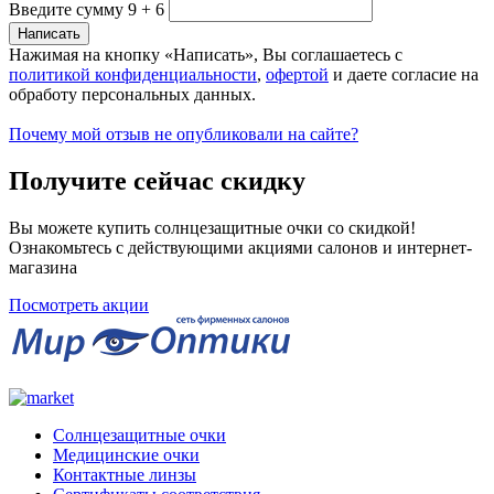
Введите сумму 9 + 6
Нажимая на кнопку «Написать», Вы соглашаетесь с
политикой конфиденциальности
,
офертой
и даете согласие на
обработу персональных данных.
Почему мой отзыв не опубликовали на сайте?
Получите сейчас скидку
Вы можете купить солнцезащитные очки со скидкой!
Ознакомьтесь с действующими акциями салонов и интернет-
магазина
Посмотреть акции
Солнцезащитные очки
Медицинские очки
Контактные линзы