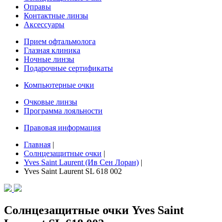
Оправы
Контактные линзы
Аксессуары
Прием офтальмолога
Глазная клиника
Ночные линзы
Подарочные сертификаты
Компьютерные очки
Очковые линзы
Программа лояльности
Правовая информация
Главная
|
Солнцезащитные очки
|
Yves Saint Laurent (Ив Сен Лоран)
|
Yves Saint Laurent SL 618 002
Солнцезащитные очки Yves Saint