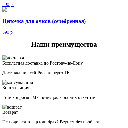
590
р.
Цепочка для очков (серебренная)
590
р.
Наши преимущества
Бесплатная доставка по Ростову-на-Дону
Доставка по всей России через ТК
Консультация
Есть вопросы? Мы будем рады на них ответить
Возврат
Не подошел товар или брак? Вернем без проблем