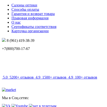
Салоны оптики
Способы оплаты
Гарантия и возврат товара
Правовая информация
О нас
Сертификаты соответствия
Карточка организации
8 (961) 419-38-39
+7(800)700-17-67
info@mir-optik.ru
5.0
5200+ отзывов
4.9
1500+ отзывов
4.9
100+ отзывов
Мы в Соц.сетях: