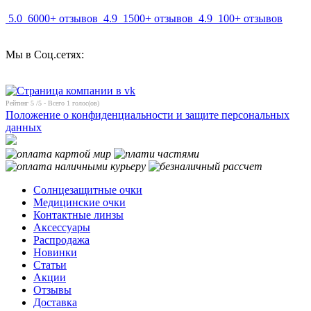
5.0
6000+ отзывов
4.9
1500+ отзывов
4.9
100+ отзывов
Мы в Соц.сетях:
Рейтинг
5
/5 - Всего
1
голос(ов)
Положение о конфиденциальности и защите персональных
данных
Солнцезащитные очки
Медицинские очки
Контактные линзы
Аксессуары
Распродажа
Новинки
Статьи
Акции
Отзывы
Доставка