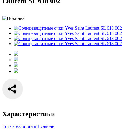
Laurent SL 618 002
Характеристики
Есть в наличии в 1 салоне