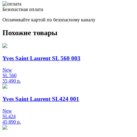
Безопастная оплата
Оплачивайте картой по безопасному каналу
Похожие товары
Yves Saint Laurent SL 560 003
New
SL 560
55 490
р.
Yves Saint Laurent SL424 001
New
SL424
45 890
р.