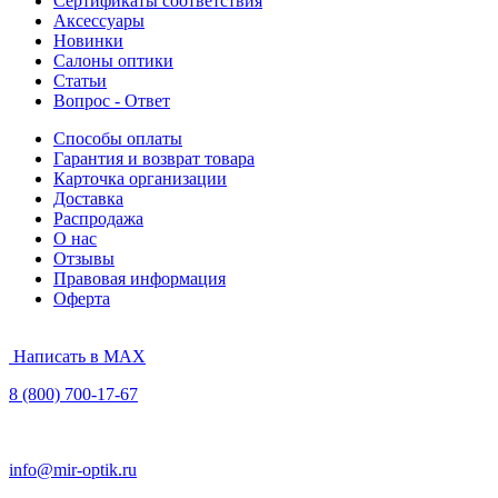
Сертификаты соответствия
Аксессуары
Новинки
Салоны оптики
Статьи
Вопрос - Ответ
Способы оплаты
Гарантия и возврат товара
Карточка организации
Доставка
Распродажа
О нас
Отзывы
Правовая информация
Оферта
Написать в MAX
8 (800) 700-17-67
info@mir-optik.ru