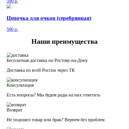
590
р.
Цепочка для очков (серебрянная)
590
р.
Наши преимущества
Бесплатная доставка по Ростову-на-Дону
Доставка по всей России через ТК
Консультация
Есть вопросы? Мы будем рады на них ответить
Возврат
Не подошел товар или брак? Вернем без проблем