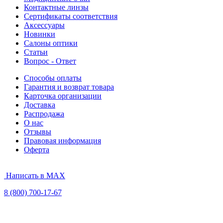
Контактные линзы
Сертификаты соответствия
Аксессуары
Новинки
Салоны оптики
Статьи
Вопрос - Ответ
Способы оплаты
Гарантия и возврат товара
Карточка организации
Доставка
Распродажа
О нас
Отзывы
Правовая информация
Оферта
Написать в MAX
8 (800) 700-17-67