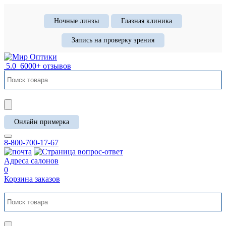
Ночные линзы
Глазная клиника
Запись на проверку зрения
5.0
6000+ отзывов
Онлайн примерка
8-800-700-17-67
Адреса салонов
0
Корзина заказов