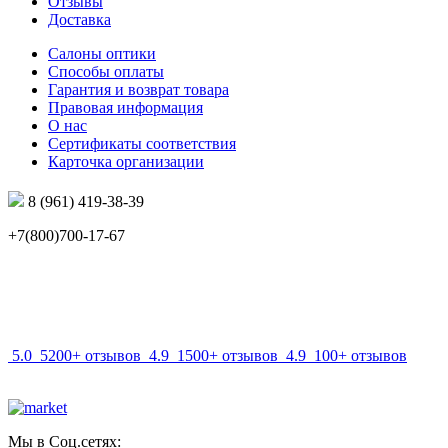
Отзывы
Доставка
Салоны оптики
Способы оплаты
Гарантия и возврат товара
Правовая информация
О нас
Сертификаты соответствия
Карточка организации
8 (961) 419-38-39
+7(800)700-17-67
info@mir-optik.ru
5.0
5200+ отзывов
4.9
1500+ отзывов
4.9
100+ отзывов
Мы в Соц.сетях: