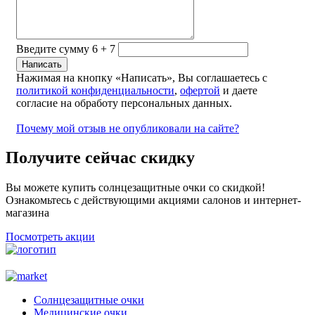
Введите сумму 6 + 7
Нажимая на кнопку «Написать», Вы соглашаетесь с
политикой конфиденциальности
,
офертой
и даете
согласие на обработу персональных данных.
Почему мой отзыв не опубликовали на сайте?
Получите сейчас скидку
Вы можете купить солнцезащитные очки со скидкой!
Ознакомьтесь с действующими акциями салонов и интернет-
магазина
Посмотреть акции
Солнцезащитные очки
Медицинские очки