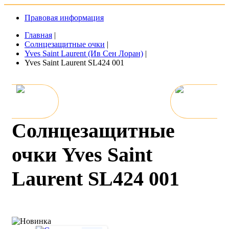
Правовая информация
Главная
|
Солнцезащитные очки
|
Yves Saint Laurent (Ив Сен Лоран)
|
Yves Saint Laurent SL424 001
Солнцезащитные
очки Yves Saint
Laurent SL424 001