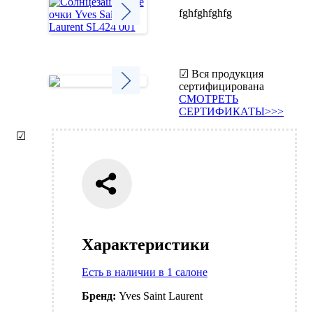
fghfghfghfg
Next
☑ Вся продукция
сертифицирована
СМОТРЕТЬ
Next
СЕРТИФИКАТЫ>>>
☑
Характеристики
Есть в наличии в 1 салоне
Бренд:
Yves Saint Laurent