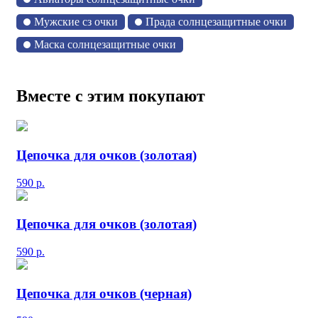
Мужские сз очки
Прада солнцезащитные очки
Маска солнцезащитные очки
Вместе с этим покупают
Цепочка для очков (золотая)
590
р.
Цепочка для очков (золотая)
590
р.
Цепочка для очков (черная)