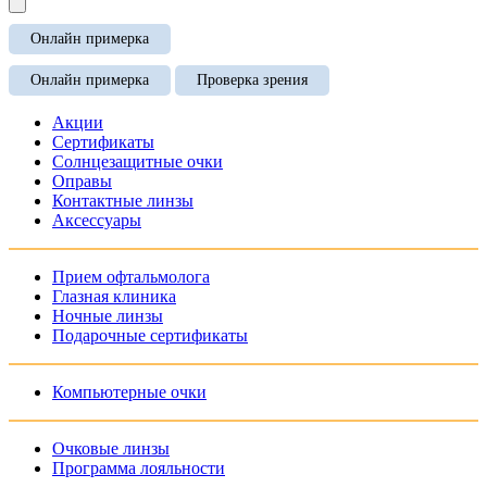
Онлайн примерка
Онлайн примерка
Проверка зрения
Акции
Сертификаты
Солнцезащитные очки
Оправы
Контактные линзы
Аксессуары
Прием офтальмолога
Глазная клиника
Ночные линзы
Подарочные сертификаты
Компьютерные очки
Очковые линзы
Программа лояльности