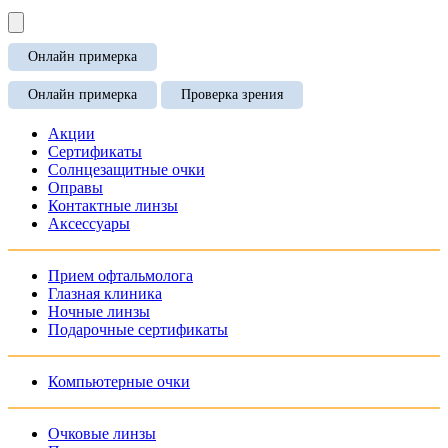
Онлайн примерка
Онлайн примерка
Проверка зрения
Акции
Сертификаты
Солнцезащитные очки
Оправы
Контактные линзы
Аксессуары
Прием офтальмолога
Глазная клиника
Ночные линзы
Подарочные сертификаты
Компьютерные очки
Очковые линзы