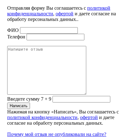
Отправляя форму Вы соглашаетесь с
политикой
конфиденциальности
,
офертой
и даете согласие на
обработу персональных данных..
ФИО
Телефон
Введите сумму 7 + 9
Нажимая на кнопку «Написать», Вы соглашаетесь с
политикой конфиденциальности
,
офертой
и даете
согласие на обработу персональных данных.
Почему мой отзыв не опубликовали на сайте?