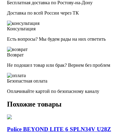
Бесплатная доставка по Ростову-на-Дону
Доставка по всей России через ТК
Консультация
Есть вопросы? Мы будем рады на них ответить
Возврат
Не подошел товар или брак? Вернем без проблем
Безопастная оплата
Оплачивайте картой по безопасному каналу
Похожие товары
Police BEYOND LITE 6 SPLN34V U28Z