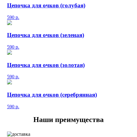
Цепочка для очков (голубая)
590
р.
Цепочка для очков (зеленая)
590
р.
Цепочка для очков (золотая)
590
р.
Цепочка для очков (серебрянная)
590
р.
Наши преимущества