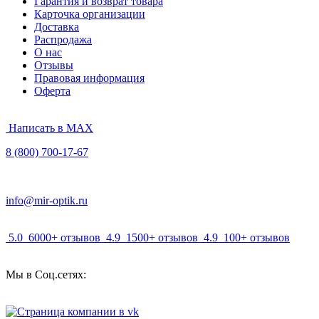
Гарантия и возврат товара
Карточка организации
Доставка
Распродажа
О нас
Отзывы
Правовая информация
Оферта
Написать в MAX
8 (800) 700-17-67
info@mir-optik.ru
5.0
6000+ отзывов
4.9
1500+ отзывов
4.9
100+ отзывов
Мы в Соц.сетях: