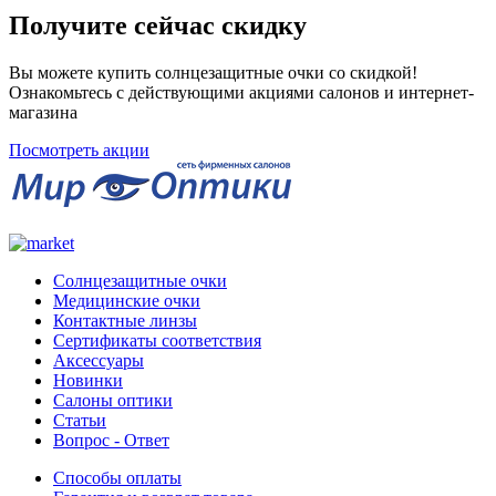
Получите сейчас скидку
Вы можете купить солнцезащитные очки со скидкой!
Ознакомьтесь с действующими акциями салонов и интернет-
магазина
Посмотреть акции
Солнцезащитные очки
Медицинские очки
Контактные линзы
Сертификаты соответствия
Аксессуары
Новинки
Салоны оптики
Статьи
Вопрос - Ответ
Способы оплаты