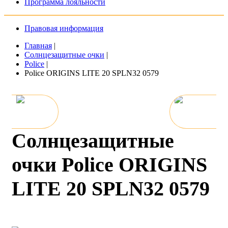
Программа лояльности
Правовая информация
Главная
|
Солнцезащитные очки
|
Police
|
Police ORIGINS LITE 20 SPLN32 0579
Солнцезащитные
очки Police ORIGINS
LITE 20 SPLN32 0579