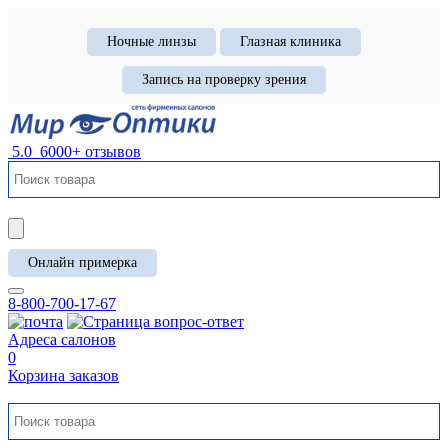
Ночные линзы
Глазная клиника
Запись на проверку зрения
5.0
6000+ отзывов
Онлайн примерка
8-800-700-17-67
Адреса салонов
0
Корзина заказов