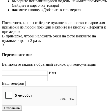
выберите понравившуюся модель, нажмите посмотреть
(зайдите в карточку товара)
нажмите кнопку «Добавить к примерке»
После того, как вы отберете нужное количество товаров для
примерки из любой позиции нажмите на кнопку «Перейти к
примерке»
В примерке, чтобы наложить очки на фото нажмите на
нужные оправы 2 раза.
X
Перезвоните мне
Вы можете заказать обратный звонок для консультации
Имя
Ваш телефон