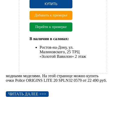
КУПИТЬ
Добавить к примерке
Перейти к примерке
В наличии в салонах:
Ростов-на-Дону, ул.
Малиновского, 25 ТРЦ
«Золотой Вавилон» 2 этаж
модными моделями. На этой странице можно купить
очки Police ORIGINS LITE 20 SPLN32 0579 от 22 490 руб.
ЧИТАТЬ ДАЛЕЕ >>>